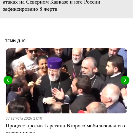
атаках на Северном Кавказе и юге России
зафиксировано 8 жертв
ТЕМЫ ДНЯ
07 августа 2026, 21:10
Процесс против Гарегина Второго мобилизовал его
сторонников