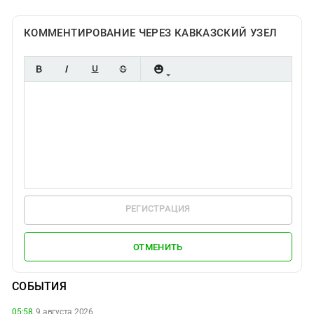
КОММЕНТИРОВАНИЕ ЧЕРЕЗ КАВКАЗСКИЙ УЗЕЛ
РЕГИСТРАЦИЯ
ОТМЕНИТЬ
СОБЫТИЯ
05:58,
9 августа 2026