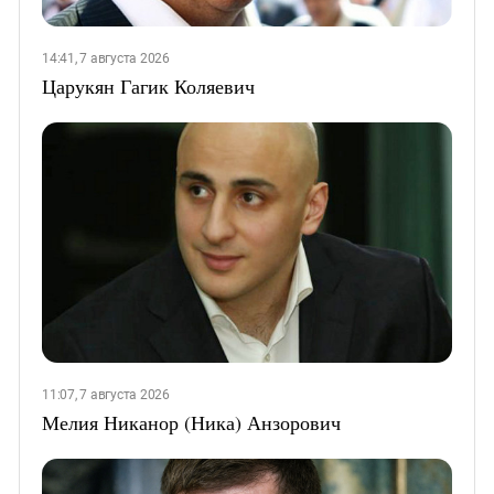
14:41, 7 августа 2026
Царукян Гагик Коляевич
11:07, 7 августа 2026
Мелия Никанор (Ника) Анзорович