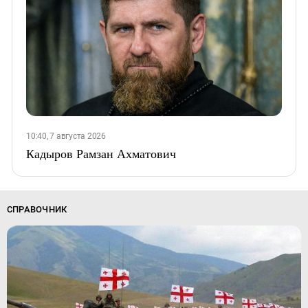
10:40, 7 августа 2026
Кадыров Рамзан Ахматович
СПРАВОЧНИК