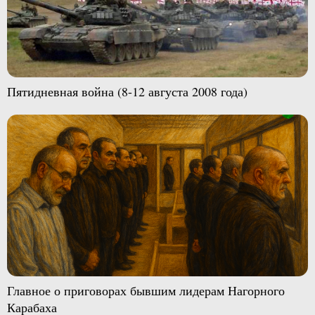
Пятидневная война (8-12 августа 2008 года)
Главное о приговорах бывшим лидерам Нагорного
Карабаха