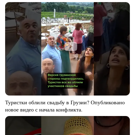
Туристки облили свадьбу в Грузии? Опубликовано
новое видео с начала конфликта.