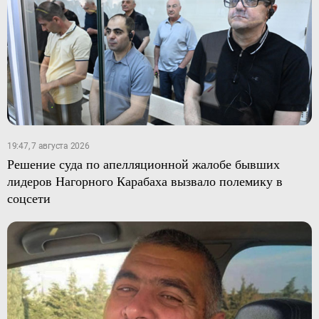
19:47, 7 августа 2026
Решение суда по апелляционной жалобе бывших
лидеров Нагорного Карабаха вызвало полемику в
соцсети