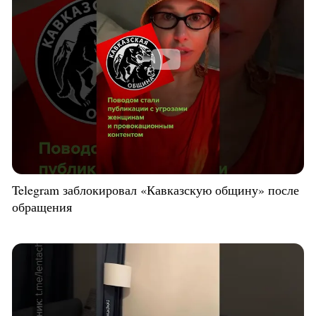
Telegram заблокировал «Кавказскую общину» после
обращения