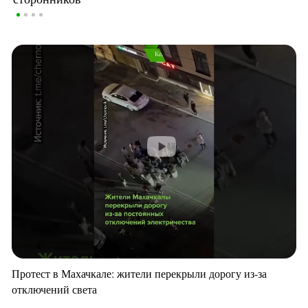
Протест в Махачкале: жители перекрыли дорогу из-за
отключений света