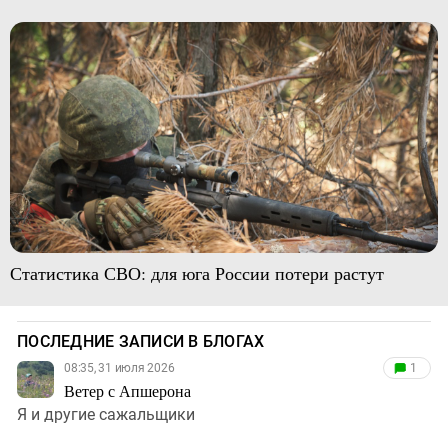
Статистика СВО: для юга России потери растут
ПОСЛЕДНИЕ ЗАПИСИ В БЛОГАХ
08:35, 31 июля 2026
1
Ветер с Апшерона
Я и другие сажальщики