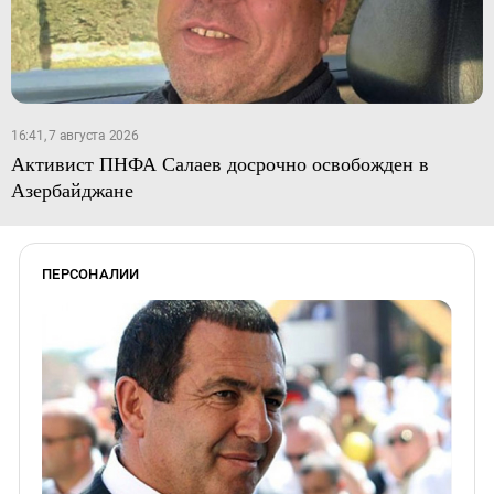
16:41, 7 августа 2026
Активист ПНФА Салаев досрочно освобожден в
Азербайджане
ПЕРСОНАЛИИ