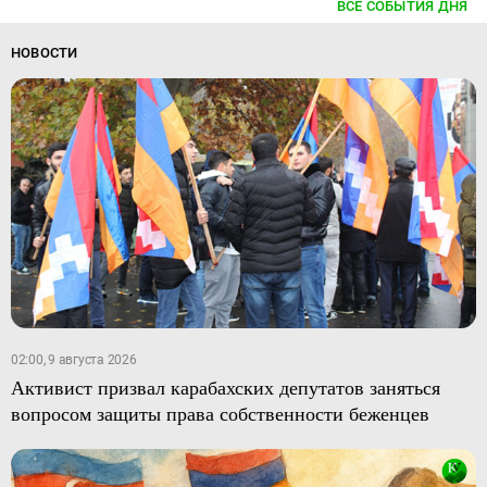
ВСЕ СОБЫТИЯ ДНЯ
НОВОСТИ
02:00, 9 августа 2026
Активист призвал карабахских депутатов заняться
вопросом защиты права собственности беженцев