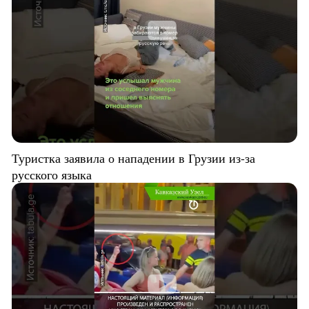
Туристка заявила о нападении в Грузии из-за
русского языка