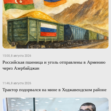
15:00, 8 августа 2026
Российская пшеница и уголь отправлены в Армению
через Азербайджан
11:46, 8 августа 2026
Трактор подорвался на мине в Ходжавендском районе