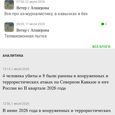
07:50, 22 июля 2026
Ветер с Апшерона
Все про аз-журналистику, в кавычках и без
09:00, 17 июля 2026
3
Ветер с Апшерона
Телевизионная пытка
ВСЕ БЛОГИ
АНАЛИТИКА
13:13, 1 июля 2026
4 человека убиты и 8 были ранены в вооруженных и
террористических атаках на Северном Кавказе и юге
России во II квартале 2026 года
12:56, 1 июля 2026
В июне 2026 года в вооруженных и террористических