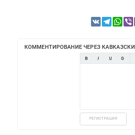
VK
Telegram
Whats
КОММЕНТИРОВАНИЕ ЧЕРЕЗ КАВКАЗСКИ
РЕГИСТРАЦИЯ