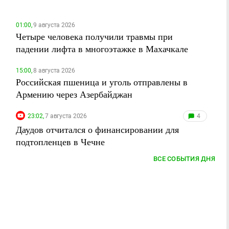
01:00,
9 августа 2026
Четыре человека получили травмы при
падении лифта в многоэтажке в Махачкале
15:00,
8 августа 2026
Российская пшеница и уголь отправлены в
Армению через Азербайджан
23:02,
7 августа 2026
4
Даудов отчитался о финансировании для
подтопленцев в Чечне
ВСЕ СОБЫТИЯ ДНЯ