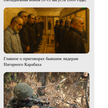
Главное о приговорах бывшим лидерам
Нагорного Карабаха