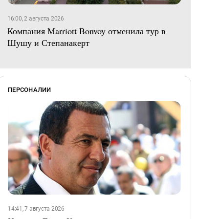
16:00, 2 августа 2026
Компания Marriott Bonvoy отменила тур в
Шушу и Степанакерт
ПЕРСОНАЛИИ
14:41, 7 августа 2026