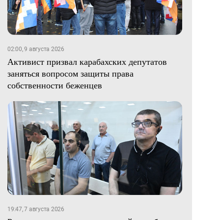
02:00, 9 августа 2026
Активист призвал карабахских депутатов
заняться вопросом защиты права
собственности беженцев
19:47, 7 августа 2026