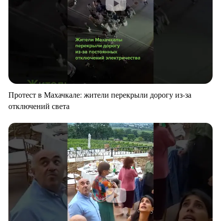
Протест в Махачкале: жители перекрыли дорогу из-за
отключений света