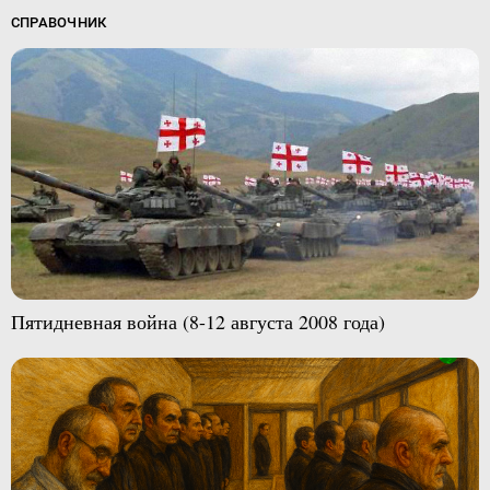
СПРАВОЧНИК
Пятидневная война (8-12 августа 2008 года)