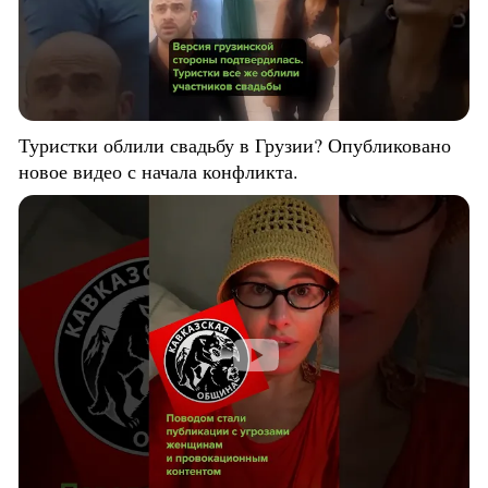
Туристки облили свадьбу в Грузии? Опубликовано
новое видео с начала конфликта.