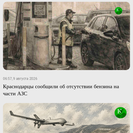
06:57, 9 августа 2026
Краснодарцы сообщили об отсутствии бензина на
части АЗС