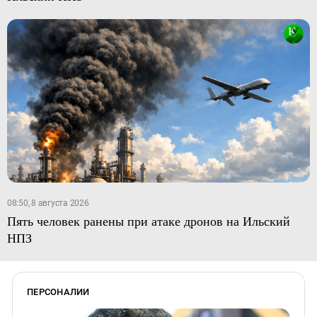
08:50, 8 августа 2026
Пять человек ранены при атаке дронов на Ильский
НПЗ
ПЕРСОНАЛИИ