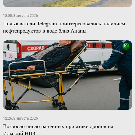
18:00, 8 августа 2026
Пользователи Telegram поинтересовались наличием
нефтепродуктов в воде близ Анапы
12:26, 8 августа 2026
Возросло число раненных при атаке дронов на
Ильский НПЗ