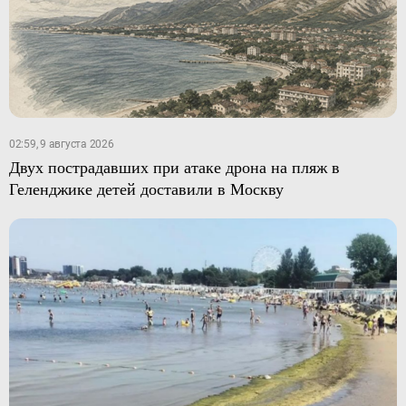
02:59, 9 августа 2026
Двух пострадавших при атаке дрона на пляж в
Геленджике детей доставили в Москву