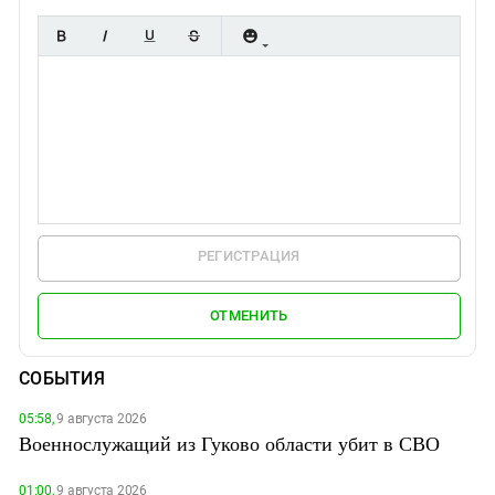
РЕГИСТРАЦИЯ
ОТМЕНИТЬ
СОБЫТИЯ
05:58,
9 августа 2026
Военнослужащий из Гуково области убит в СВО
01:00,
9 августа 2026