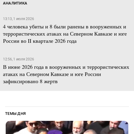
АНАЛИТИКА
13:13, 1 июля 2026
4 человека убиты и 8 были ранены в вооруженных и
террористических атаках на Северном Кавказе и юге
России во II квартале 2026 года
12:56, 1 июля 2026
В июне 2026 года в вооруженных и террористических
атаках на Северном Кавказе и юге России
зафиксировано 8 жертв
ТЕМЫ ДНЯ