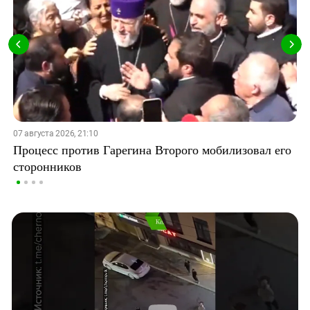
07 августа 2026, 21:10
Процесс против Гарегина Второго мобилизовал его
сторонников