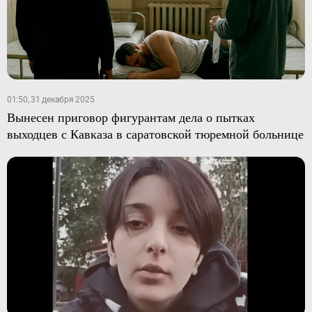
01:50, 31 декабря 2025
Вынесен приговор фигурантам дела о пытках
выходцев с Кавказа в саратовской тюремной больнице