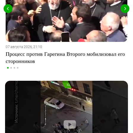
07 августа 2026, 21:10
Процесс против Гарегина Второго мобилизовал его
сторонников