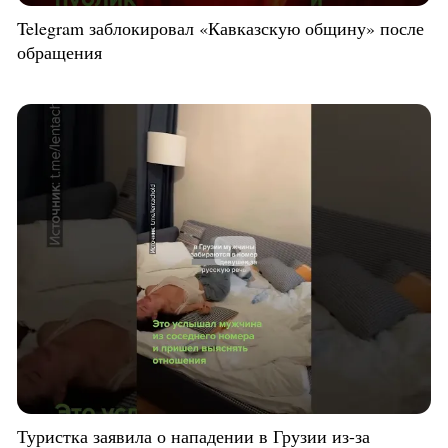
Telegram заблокировал «Кавказскую общину» после
обращения
Туристка заявила о нападении в Грузии из-за