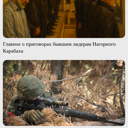
Главное о приговорах бывшим лидерам Нагорного
Карабаха