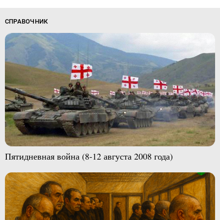
СПРАВОЧНИК
Пятидневная война (8-12 августа 2008 года)