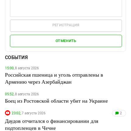
РЕГИСТРАЦИЯ
ОТМЕНИТЬ
СОБЫТИЯ
15:00,
8 августа 2026
Российская пшеница и уголь отправлены в
Армению через Азербайджан
05:52,
8 августа 2026
Боец из Ростовской области убит на Украине
23:02,
7 августа 2026
2
Даудов отчитался о финансировании для
подтопленцев в Чечне