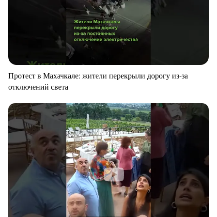
Протест в Махачкале: жители перекрыли дорогу из-за
отключений света