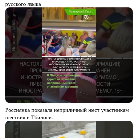
русского языка
Россиянка показала неприличный жест участникам
шествия в Тбилиси.