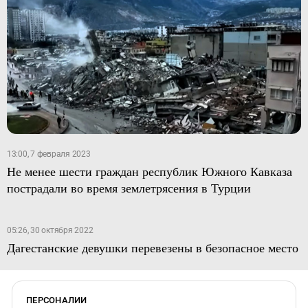
13:00, 7 февраля 2023
Не менее шести граждан республик Южного Кавказа
пострадали во время землетрясения в Турции
05:26, 30 октября 2022
Дагестанские девушки перевезены в безопасное место
ПЕРСОНАЛИИ