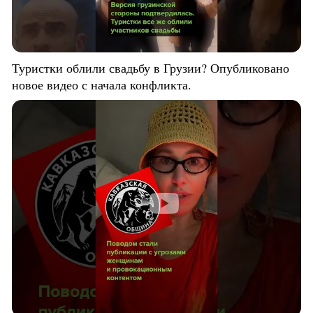
Туристки облили свадьбу в Грузии? Опубликовано
новое видео с начала конфликта.