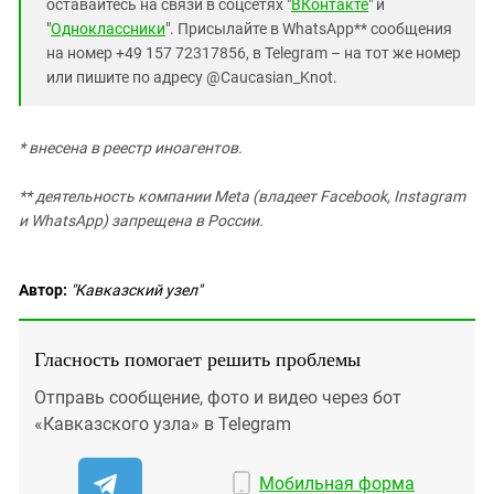
оставайтесь на связи в соцсетях "
ВКонтакте
" и
"
Одноклассники
". Присылайте в WhatsApp** сообщения
на номер +49 157 72317856, в Telegram – на тот же номер
или пишите по адресу @Caucasian_Knot.
* внесена в реестр иноагентов.
** деятельность компании Meta (владеет Facebook, Instagram
и WhatsApp) запрещена в России.
Автор:
"Кавказский узел"
Гласность помогает решить проблемы
Отправь сообщение, фото и видео через бот
«Кавказского узла» в Telegram
Мобильная форма