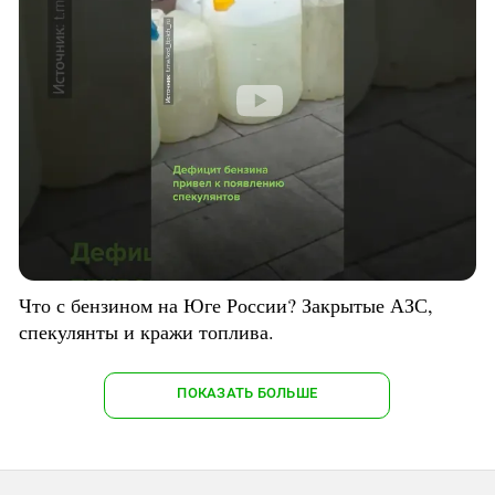
Что с бензином на Юге России? Закрытые АЗС,
спекулянты и кражи топлива.
ПОКАЗАТЬ БОЛЬШЕ