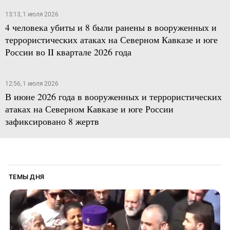
13:13, 1 июля 2026
4 человека убиты и 8 были ранены в вооруженных и
террористических атаках на Северном Кавказе и юге
России во II квартале 2026 года
12:56, 1 июля 2026
В июне 2026 года в вооруженных и террористических
атаках на Северном Кавказе и юге России
зафиксировано 8 жертв
ТЕМЫ ДНЯ