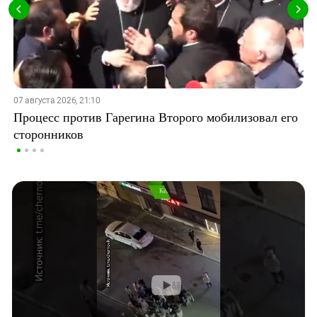
07 августа 2026, 21:10
Процесс против Гарегина Второго мобилизовал его
сторонников