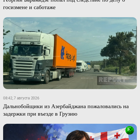
госизмене и саботаже
08:42, 7 августа 2026
Дальнобойщики из Азербайджана пожаловались на
задержки при въезде в Грузию