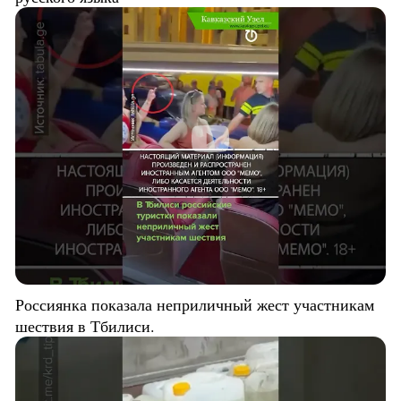
Россиянка показала неприличный жест участникам
шествия в Тбилиси.