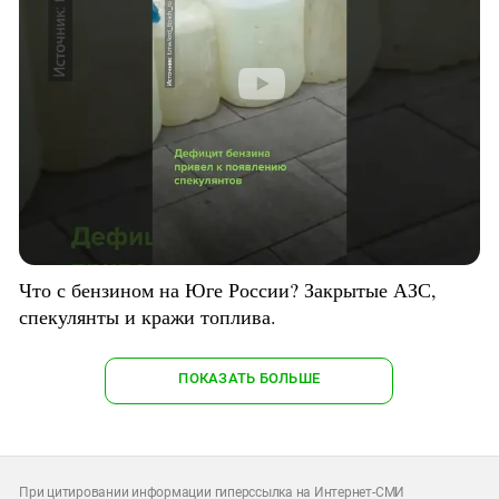
Что с бензином на Юге России? Закрытые АЗС,
спекулянты и кражи топлива.
ПОКАЗАТЬ БОЛЬШЕ
При цитировании информации гиперссылка на Интернет-СМИ