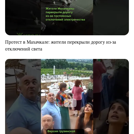
Протест в Махачкале: жители перекрыли дорогу из-за
отключений света