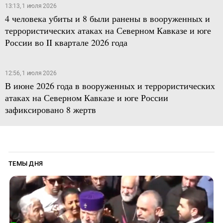
13:13, 1 июля 2026
4 человека убиты и 8 были ранены в вооруженных и
террористических атаках на Северном Кавказе и юге
России во II квартале 2026 года
12:56, 1 июля 2026
В июне 2026 года в вооруженных и террористических
атаках на Северном Кавказе и юге России
зафиксировано 8 жертв
ТЕМЫ ДНЯ