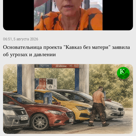
06:51, 5 августа 2026
Основательница проекта "Кавказ без матери" заявила
об угрозах и давлении