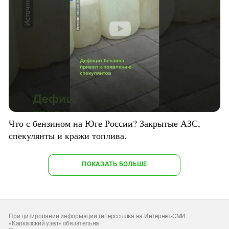
Что с бензином на Юге России? Закрытые АЗС,
спекулянты и кражи топлива.
ПОКАЗАТЬ БОЛЬШЕ
При цитировании информации гиперссылка на Интернет-СМИ
«Кавказский узел» обязательна