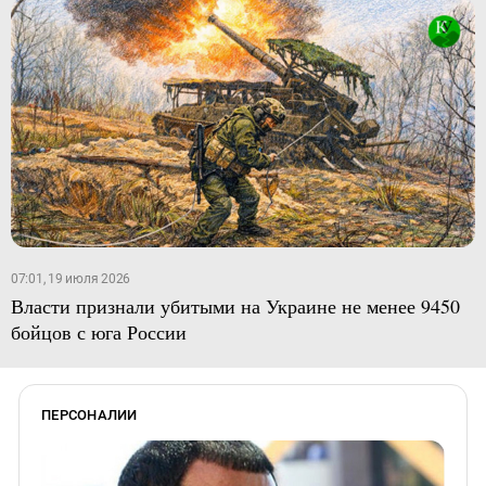
07:01, 19 июля 2026
Власти признали убитыми на Украине не менее 9450
бойцов с юга России
ПЕРСОНАЛИИ