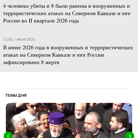
4 человека убиты и 8 были ранены в вооруженных и
террористических атаках на Северном Кавказе и юге
России во II квартале 2026 года
12:56, 1 июля 2026
В июне 2026 года в вооруженных и террористических
атаках на Северном Кавказе и юге России
зафиксировано 8 жертв
ТЕМЫ ДНЯ