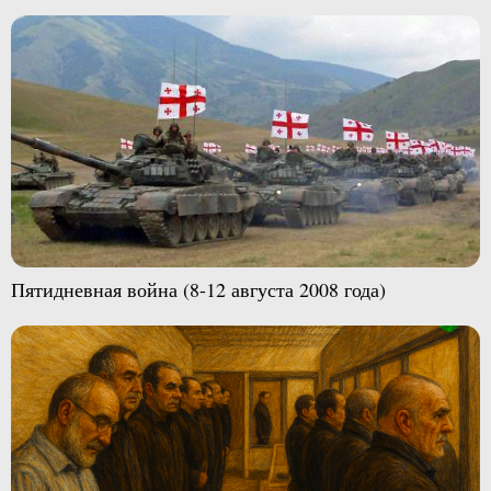
Пятидневная война (8-12 августа 2008 года)