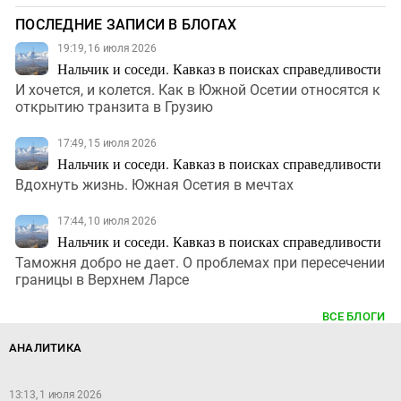
ПОСЛЕДНИЕ ЗАПИСИ В БЛОГАХ
19:19, 16 июля 2026
Нальчик и соседи. Кавказ в поисках справедливости
И хочется, и колется. Как в Южной Осетии относятся к
открытию транзита в Грузию
17:49, 15 июля 2026
Нальчик и соседи. Кавказ в поисках справедливости
Вдохнуть жизнь. Южная Осетия в мечтах
17:44, 10 июля 2026
Нальчик и соседи. Кавказ в поисках справедливости
Таможня добро не дает. О проблемах при пересечении
границы в Верхнем Ларсе
ВСЕ БЛОГИ
АНАЛИТИКА
13:13, 1 июля 2026