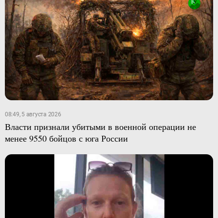
08:49, 5 августа 2026
Власти признали убитыми в военной операции не
менее 9550 бойцов с юга России