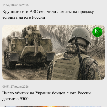
11:54, 28 июля 2026
Крупные сети АЗС смягчили лимиты на продажу
топлива на юге России
09:51, 27 июля 2026
Число убитых на Украине бойцов с юга России
достигло 9500