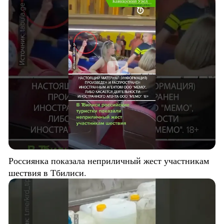
Россиянка показала неприличный жест участникам
шествия в Тбилиси.