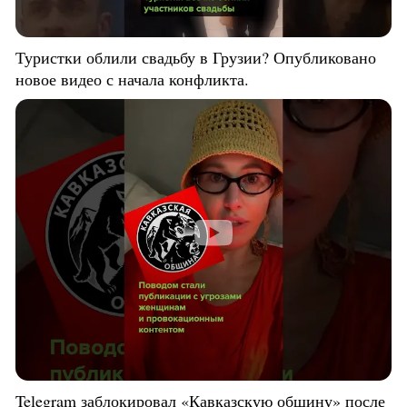
Туристки облили свадьбу в Грузии? Опубликовано
новое видео с начала конфликта.
Telegram заблокировал «Кавказскую общину» после