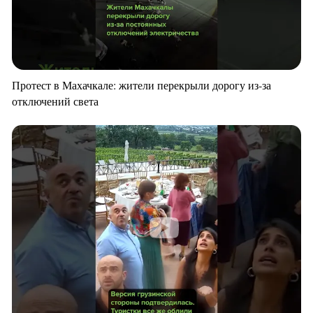
Протест в Махачкале: жители перекрыли дорогу из-за
отключений света