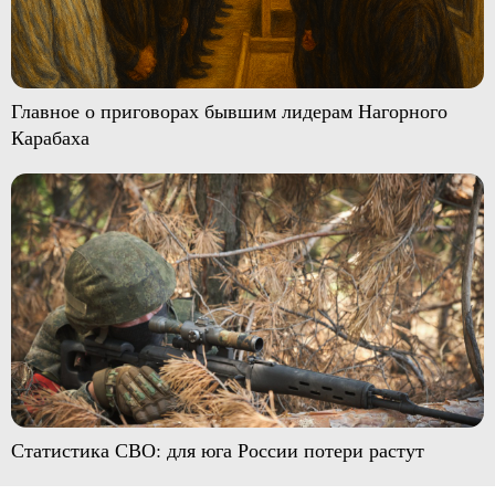
Главное о приговорах бывшим лидерам Нагорного
Карабаха
Статистика СВО: для юга России потери растут