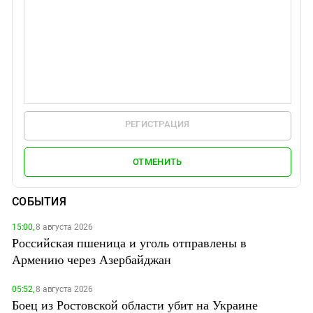
РЕГИСТРАЦИЯ
ОТМЕНИТЬ
СОБЫТИЯ
15:00,
8 августа 2026
Российская пшеница и уголь отправлены в
Армению через Азербайджан
05:52,
8 августа 2026
Боец из Ростовской области убит на Украине