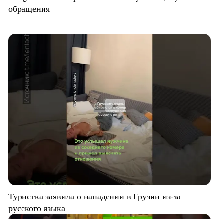
обращения
Туристка заявила о нападении в Грузии из-за
русского языка