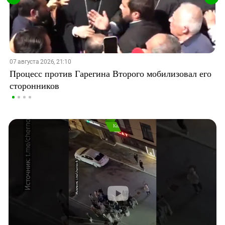
07 августа 2026, 21:10
Процесс против Гарегина Второго мобилизовал его
сторонников