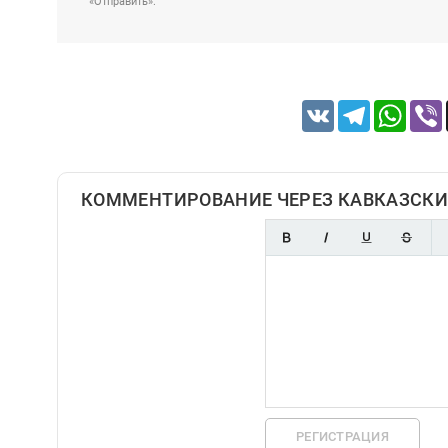
«Отправить».
VK
Telegram
Whats
КОММЕНТИРОВАНИЕ ЧЕРЕЗ КАВКАЗСКИ
РЕГИСТРАЦИЯ