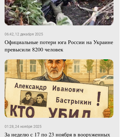
06:42, 12 декабря 2025
Официальные потери юга России на Украине
превысили 8200 человек
01:28, 24 ноября 2025
За неделю с 17 по 23 ноября в вооруженных