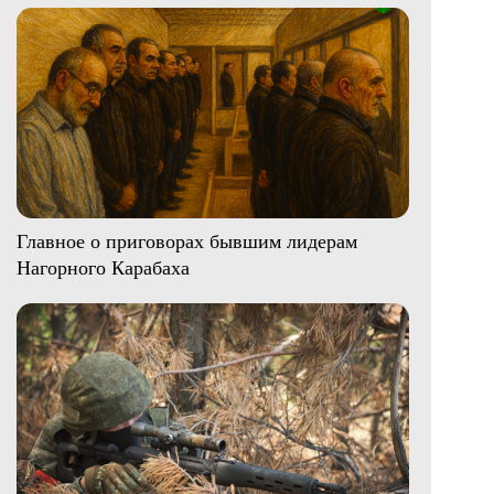
Главное о приговорах бывшим лидерам
Нагорного Карабаха