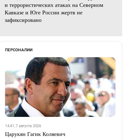
и террористических атаках на Северном
Кавказе и Юге России жертв не
зафиксировано
ПЕРСОНАЛИИ
14:41, 7 августа 2026
Царукян Гагик Коляевич