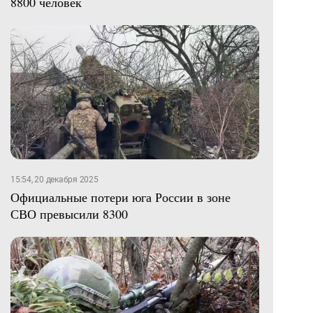
8800 человек
15:54, 20 декабря 2025
Официальные потери юга России в зоне
СВО превысили 8300