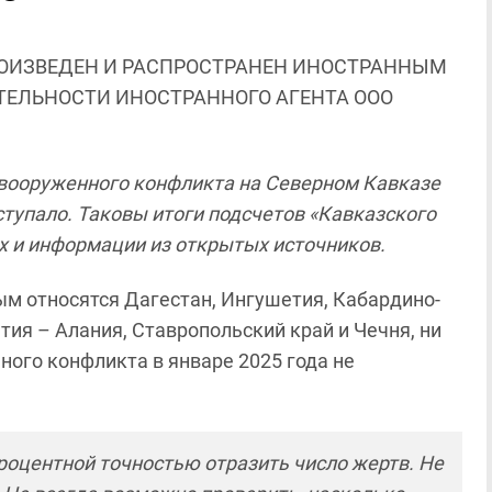
ОИЗВЕДЕН И РАСПРОСТРАНЕН ИНОСТРАННЫМ
ЯТЕЛЬНОСТИ ИНОСТРАННОГО АГЕНТА ООО
 вооруженного конфликта на Северном Кавказе
тупало. Таковы итоги подсчетов «Кавказского
х и информации из открытых источников.
рым относятся Дагестан, Ингушетия, Кабардино-
тия – Алания, Ставропольский край и Чечня, ни
ого конфликта в январе 2025 года не
роцентной точностью отразить число жертв. Не