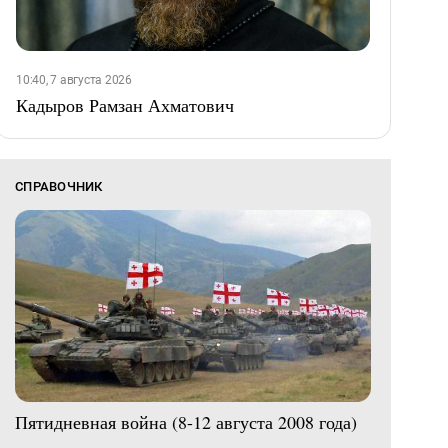
10:40, 7 августа 2026
Кадыров Рамзан Ахматович
СПРАВОЧНИК
Пятидневная война (8-12 августа 2008 года)