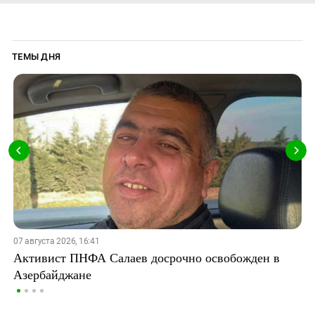
ТЕМЫ ДНЯ
07 августа 2026, 16:41
Активист ПНФА Салаев досрочно освобожден в
Азербайджане