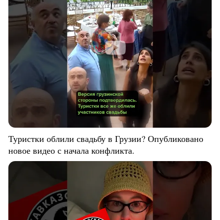
Туристки облили свадьбу в Грузии? Опубликовано
новое видео с начала конфликта.