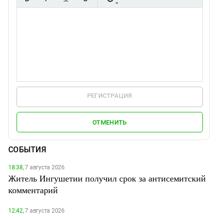
РЕГИСТРАЦИЯ
ОТМЕНИТЬ
СОБЫТИЯ
18:38,
7 августа 2026
Житель Ингушетии получил срок за антисемитский
комментарий
12:42,
7 августа 2026