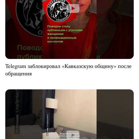
Telegram заблокировал «Кавказскую общину» после
обращения