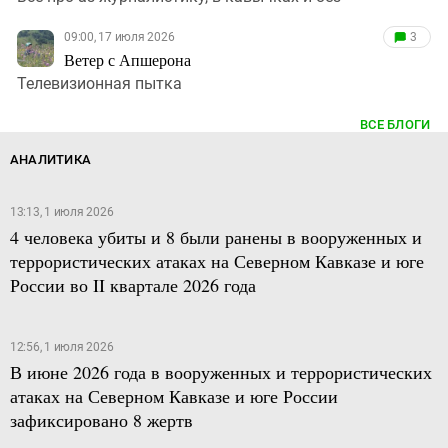
09:00, 17 июля 2026
3
Ветер с Апшерона
Телевизионная пытка
ВСЕ БЛОГИ
АНАЛИТИКА
13:13, 1 июля 2026
4 человека убиты и 8 были ранены в вооруженных и
террористических атаках на Северном Кавказе и юге
России во II квартале 2026 года
12:56, 1 июля 2026
В июне 2026 года в вооруженных и террористических
атаках на Северном Кавказе и юге России
зафиксировано 8 жертв