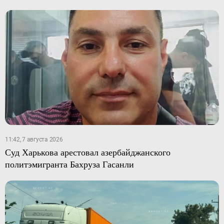
11:42, 7 августа 2026
Суд Харькова арестовал азербайджанского
политэмигранта Бахруза Гасанли