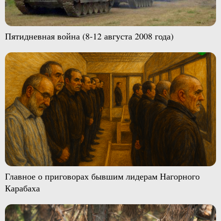
Пятидневная война (8-12 августа 2008 года)
Главное о приговорах бывшим лидерам Нагорного
Карабаха