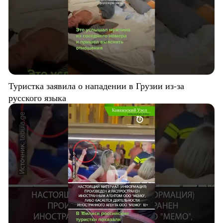
Туристка заявила о нападении в Грузии из-за
русского языка