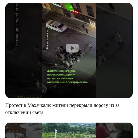
Протест в Махачкале: жители перекрыли дорогу из-за
отключений света