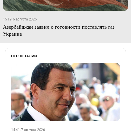
15:19, 6 августа 2026
Азербайджан заявил о готовности поставлять газ
Украине
ПЕРСОНАЛИИ
14:41, 7 августа 2026