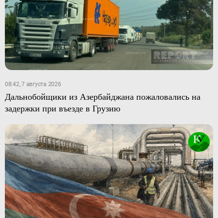
08:42, 7 августа 2026
Дальнобойщики из Азербайджана пожаловались на
задержки при въезде в Грузию