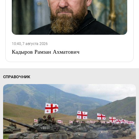
10:40, 7 августа 2026
Кадыров Рамзан Ахматович
СПРАВОЧНИК