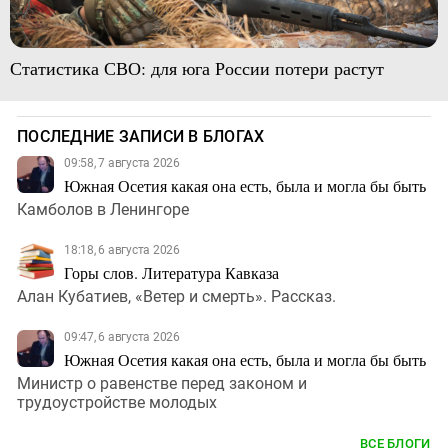
Статистика СВО: для юга России потери растут
ПОСЛЕДНИЕ ЗАПИСИ В БЛОГАХ
09:58, 7 августа 2026
Южная Осетия какая она есть, была и могла бы быть
Камболов в Ленингоре
18:18, 6 августа 2026
Горы слов. Литература Кавказа
Алан Кубатиев, «Ветер и смерть». Рассказ.
09:47, 6 августа 2026
Южная Осетия какая она есть, была и могла бы быть
Министр о равенстве перед законом и
трудоустройстве молодых
ВСЕ БЛОГИ