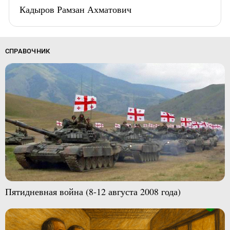
Кадыров Рамзан Ахматович
СПРАВОЧНИК
Пятидневная война (8-12 августа 2008 года)