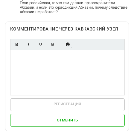
Если российская, то что там делали правоохранители
Абхазии, а если это юрисдикция Абхазии, почему следствие
Абхазии не работает?
КОММЕНТИРОВАНИЕ ЧЕРЕЗ КАВКАЗСКИЙ УЗЕЛ
РЕГИСТРАЦИЯ
ОТМЕНИТЬ