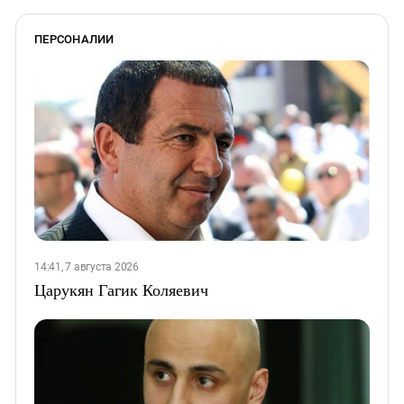
ПЕРСОНАЛИИ
14:41, 7 августа 2026
Царукян Гагик Коляевич