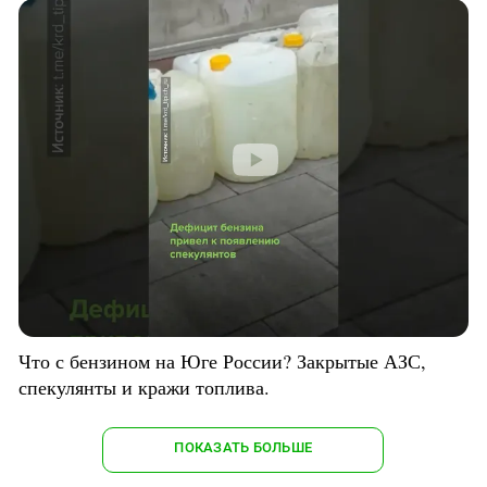
Что с бензином на Юге России? Закрытые АЗС,
спекулянты и кражи топлива.
ПОКАЗАТЬ БОЛЬШЕ