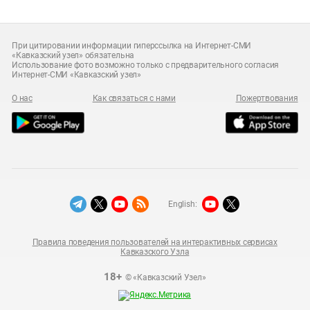
При цитировании информации гиперссылка на Интернет-СМИ
«Кавказский узел» обязательна
Использование фото возможно только с предварительного согласия
Интернет-СМИ «Кавказский узел»
О нас
Как связаться с нами
Пожертвования
English:
Правила поведения пользователей на интерактивных сервисах
Кавказского Узла
18+
© «Кавказский Узел»