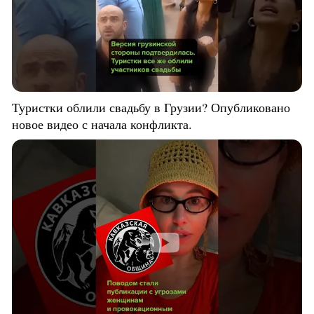
Туристки облили свадьбу в Грузии? Опубликовано
новое видео с начала конфликта.