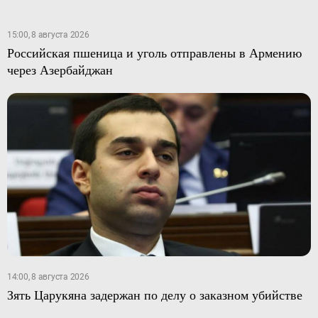
15:00, 8 августа 2026
Российская пшеница и уголь отправлены в Армению
через Азербайджан
14:00, 8 августа 2026
Зять Царукяна задержан по делу о заказном убийстве