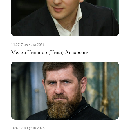
11:07, 7 августа 2026
Мелия Никанор (Ника) Анзорович
10:40, 7 августа 2026