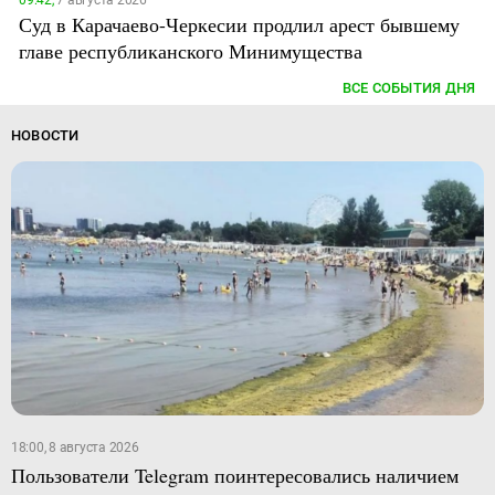
Суд в Карачаево-Черкесии продлил арест бывшему
главе республиканского Минимущества
ВСЕ СОБЫТИЯ ДНЯ
НОВОСТИ
18:00, 8 августа 2026
Пользователи Telegram поинтересовались наличием