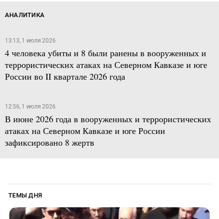
АНАЛИТИКА
13:13, 1 июля 2026
4 человека убиты и 8 были ранены в вооруженных и
террористических атаках на Северном Кавказе и юге
России во II квартале 2026 года
12:56, 1 июля 2026
В июне 2026 года в вооруженных и террористических
атаках на Северном Кавказе и юге России
зафиксировано 8 жертв
ТЕМЫ ДНЯ