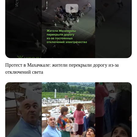
Протест в Махачкале: жители перекрыли дорогу из-за
отключений света