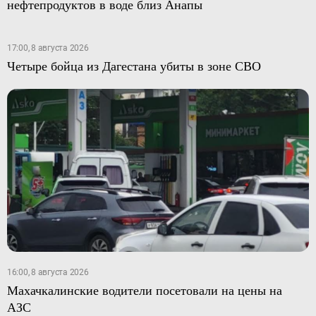
нефтепродуктов в воде близ Анапы
17:00, 8 августа 2026
Четыре бойца из Дагестана убиты в зоне СВО
16:00, 8 августа 2026
Махачкалинские водители посетовали на цены на
АЗС