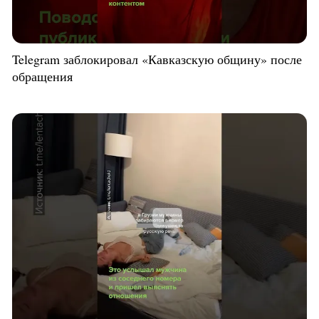
Telegram заблокировал «Кавказскую общину» после
обращения