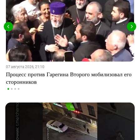
07 августа 2026, 21:10
Процесс против Гарегина Второго мобилизовал его
сторонников