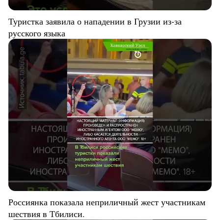
Туристка заявила о нападении в Грузии из-за
русского языка
Россиянка показала неприличный жест участникам
шествия в Тбилиси.