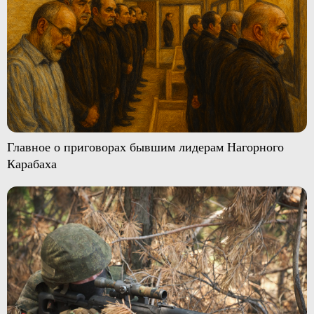
Главное о приговорах бывшим лидерам Нагорного
Карабаха