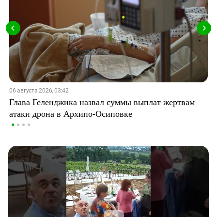
06 августа 2026, 03:42
Глава Геленджика назвал суммы выплат жертвам
атаки дрона в Архипо-Осиповке