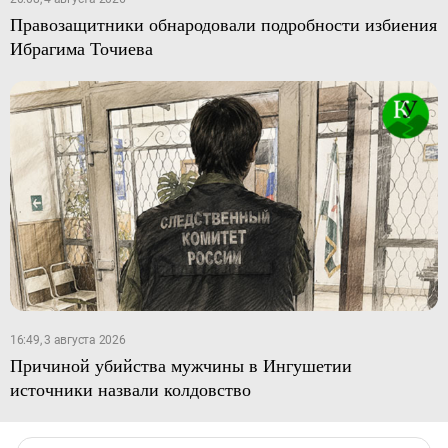
Правозащитники обнародовали подробности избиения
Ибрагима Точиева
16:49, 3 августа 2026
Причиной убийства мужчины в Ингушетии
источники назвали колдовство