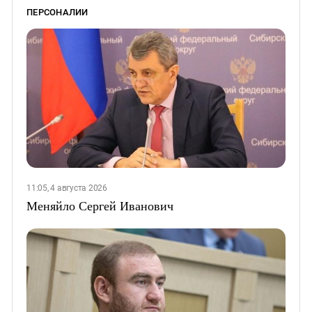
ПЕРСОНАЛИИ
11:05, 4 августа 2026
Меняйло Сергей Иванович