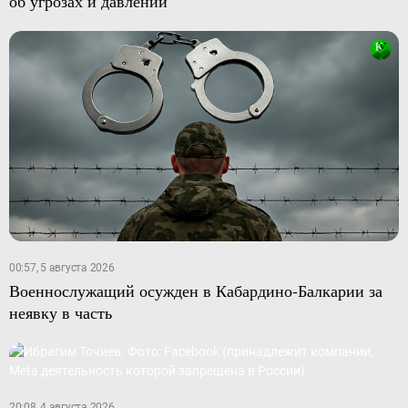
об угрозах и давлении
00:57, 5 августа 2026
Военнослужащий осужден в Кабардино-Балкарии за
неявку в часть
20:08, 4 августа 2026