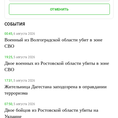
ОТМЕНИТЬ
СОБЫТИЯ
00:45,
6 августа 2026
Военный из Волгоградской области убит в зоне
СВО
19:25,
5 августа 2026
Двое военных из Ростовской области убиты в зоне
СВО
17:31,
5 августа 2026
Жительница Дагестана заподозрена в оправдании
терроризма
07:50,
5 августа 2026
Двое бойцов из Ростовской области убиты на
Украине