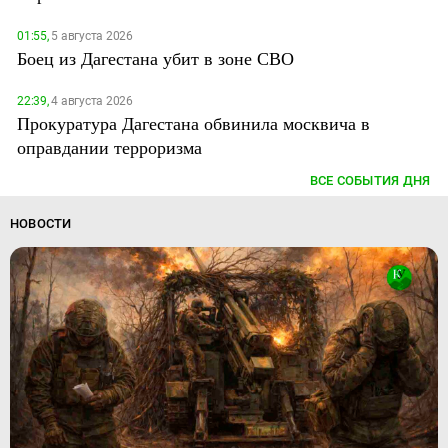
01:55,
5 августа 2026
Боец из Дагестана убит в зоне СВО
22:39,
4 августа 2026
Прокуратура Дагестана обвинила москвича в
оправдании терроризма
ВСЕ СОБЫТИЯ ДНЯ
НОВОСТИ