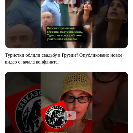
Туристки облили свадьбу в Грузии? Опубликовано новое
видео с начала конфликта.