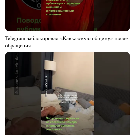
Telegram заблокировал «Кавказскую общину» после
обращения