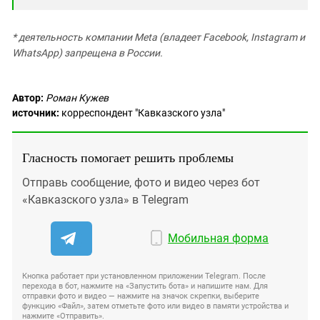
* деятельность компании Meta (владеет Facebook, Instagram и
WhatsApp) запрещена в России.
Автор:
Роман Кужев
источник:
корреспондент "Кавказского узла"
Гласность помогает решить проблемы
Отправь сообщение, фото и видео через бот
«Кавказского узла» в Telegram
Мобильная форма
Кнопка работает при установленном приложении Telegram. После
перехода в бот, нажмите на «Запустить бота» и напишите нам. Для
отправки фото и видео — нажмите на значок скрепки, выберите
функцию «Файл», затем отметьте фото или видео в памяти устройства и
нажмите «Отправить».