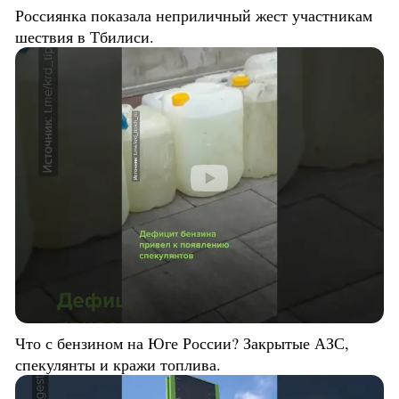
Россиянка показала неприличный жест участникам
шествия в Тбилиси.
Что с бензином на Юге России? Закрытые АЗС,
спекулянты и кражи топлива.