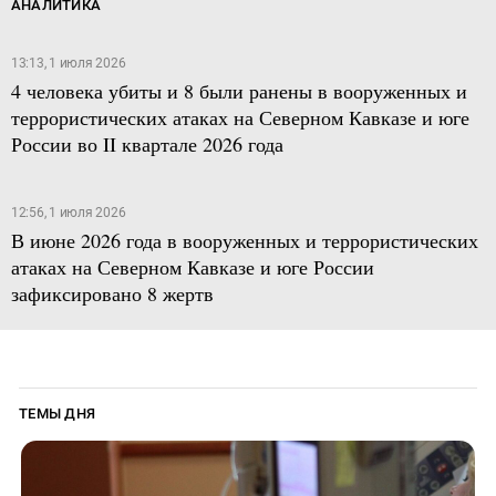
АНАЛИТИКА
13:13, 1 июля 2026
4 человека убиты и 8 были ранены в вооруженных и
террористических атаках на Северном Кавказе и юге
России во II квартале 2026 года
12:56, 1 июля 2026
В июне 2026 года в вооруженных и террористических
атаках на Северном Кавказе и юге России
зафиксировано 8 жертв
ТЕМЫ ДНЯ