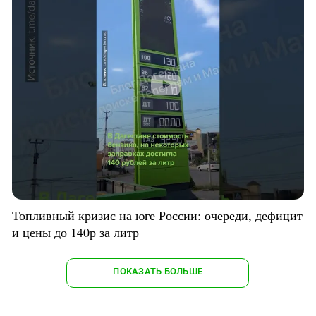
Топливный кризис на юге России: очереди, дефицит
и цены до 140р за литр
ПОКАЗАТЬ БОЛЬШЕ