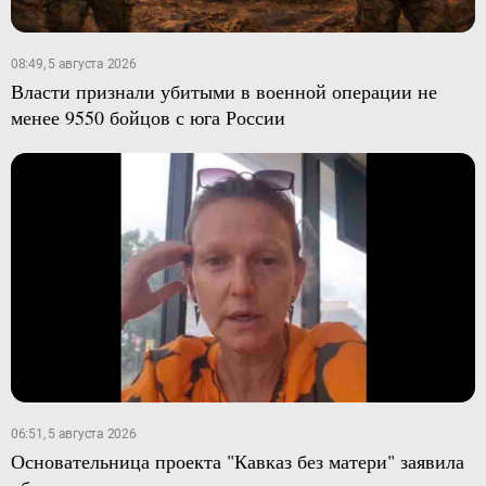
08:49, 5 августа 2026
Власти признали убитыми в военной операции не
менее 9550 бойцов с юга России
06:51, 5 августа 2026
Основательница проекта "Кавказ без матери" заявила