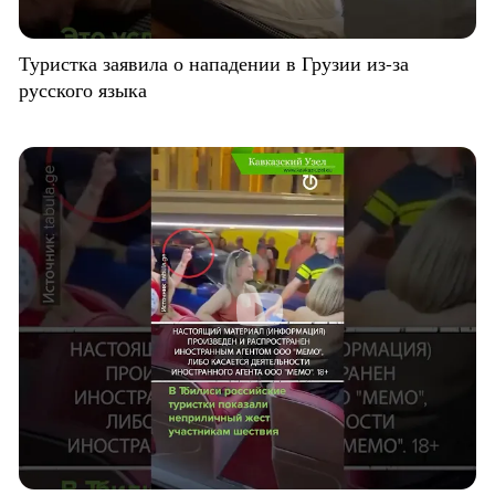
Туристка заявила о нападении в Грузии из-за
русского языка