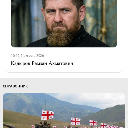
10:40, 7 августа 2026
Кадыров Рамзан Ахматович
СПРАВОЧНИК