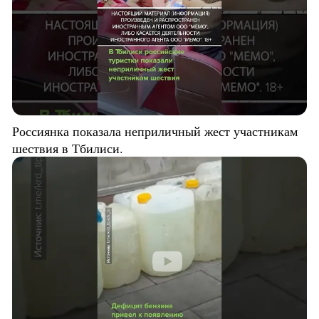
Россиянка показала неприличный жест участникам
шествия в Тбилиси.