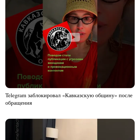
Telegram заблокировал «Кавказскую общину» после
обращения