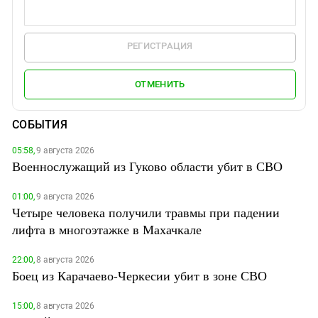
РЕГИСТРАЦИЯ
ОТМЕНИТЬ
СОБЫТИЯ
05:58,
9 августа 2026
Военнослужащий из Гуково области убит в СВО
01:00,
9 августа 2026
Четыре человека получили травмы при падении
лифта в многоэтажке в Махачкале
22:00,
8 августа 2026
Боец из Карачаево-Черкесии убит в зоне СВО
15:00,
8 августа 2026