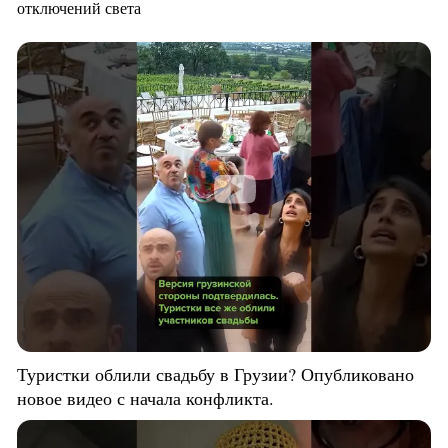
отключений света
Туристки облили свадьбу в Грузии? Опубликовано
новое видео с начала конфликта.