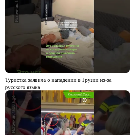
Туристка заявила о нападении в Грузии из-за
русского языка