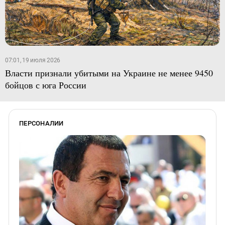
07:01, 19 июля 2026
Власти признали убитыми на Украине не менее 9450
бойцов с юга России
ПЕРСОНАЛИИ