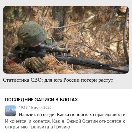
Статистика СВО: для юга России потери растут
ПОСЛЕДНИЕ ЗАПИСИ В БЛОГАХ
19:19, 16 июля 2026
Нальчик и соседи. Кавказ в поисках справедливости
И хочется, и колется. Как в Южной Осетии относятся к
открытию транзита в Грузию