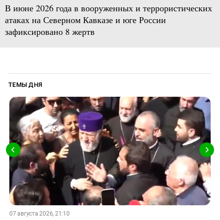
В июне 2026 года в вооруженных и террористических
атаках на Северном Кавказе и юге России
зафиксировано 8 жертв
ТЕМЫ ДНЯ
07 августа 2026, 21:10