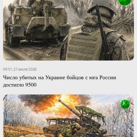
09:51, 27 июля 2026
Число убитых на Украине бойцов с юга России
достигло 9500