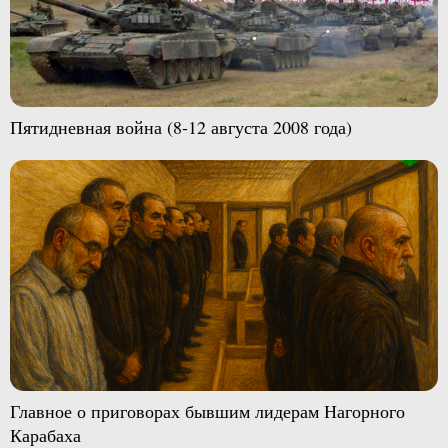
Пятидневная война (8-12 августа 2008 года)
Главное о приговорах бывшим лидерам Нагорного
Карабаха