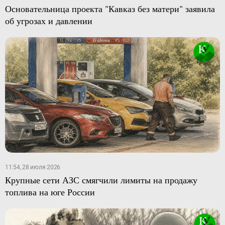
Основательница проекта "Кавказ без матери" заявила
об угрозах и давлении
11:54, 28 июля 2026
Крупные сети АЗС смягчили лимиты на продажу
топлива на юге России