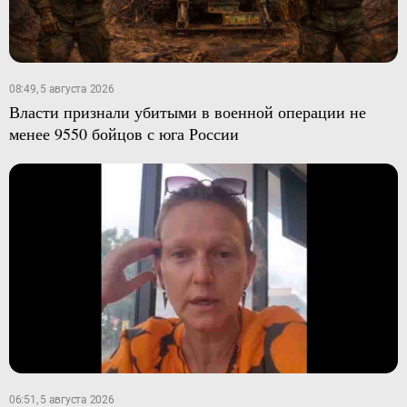
08:49, 5 августа 2026
Власти признали убитыми в военной операции не
менее 9550 бойцов с юга России
06:51, 5 августа 2026