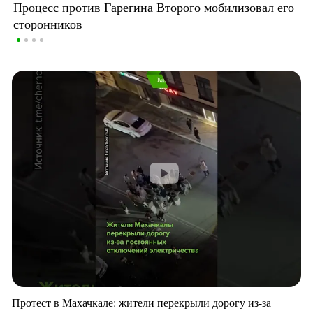
Процесс против Гарегина Второго мобилизовал его
сторонников
Протест в Махачкале: жители перекрыли дорогу из-за