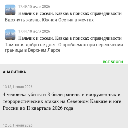
17:49, 15 июля 2026
Нальчик и соседи. Кавказ в поисках справедливости
Вдохнуть жизнь. Южная Осетия в мечтах
17:44, 10 июля 2026
Нальчик и соседи. Кавказ в поисках справедливости
Таможня добро не дает. О проблемах при пересечении
границы в Верхнем Ларсе
ВСЕ БЛОГИ
АНАЛИТИКА
13:13, 1 июля 2026
4 человека убиты и 8 были ранены в вооруженных и
террористических атаках на Северном Кавказе и юге
России во II квартале 2026 года
12:56, 1 июля 2026