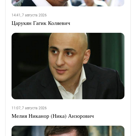
14:41, 7 августа 2026
Царукян Гагик Коляевич
11:07, 7 августа 2026
Мелия Никанор (Ника) Анзорович