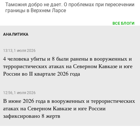
Таможня добро не дает. О проблемах при пересечении
границы в Верхнем Ларсе
ВСЕ БЛОГИ
АНАЛИТИКА
13:13, 1 июля 2026
4 человека убиты и 8 были ранены в вооруженных и
террористических атаках на Северном Кавказе и юге
России во II квартале 2026 года
12:56, 1 июля 2026
В июне 2026 года в вооруженных и террористических
атаках на Северном Кавказе и юге России
зафиксировано 8 жертв