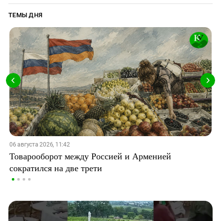
ТЕМЫ ДНЯ
06 августа 2026, 11:42
Товарооборот между Россией и Арменией
сократился на две трети