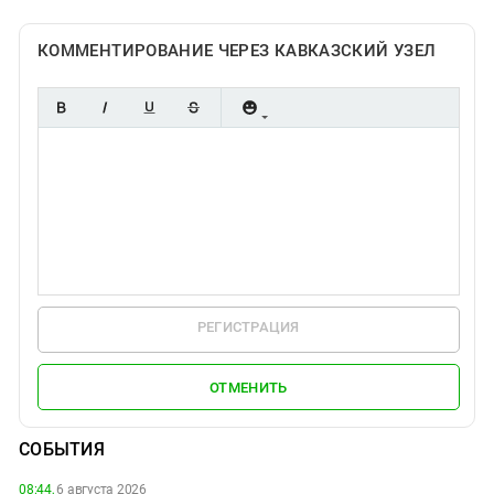
КОММЕНТИРОВАНИЕ ЧЕРЕЗ КАВКАЗСКИЙ УЗЕЛ
РЕГИСТРАЦИЯ
ОТМЕНИТЬ
СОБЫТИЯ
08:44,
6 августа 2026