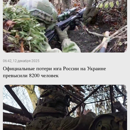
06:42, 12 декабря 2025
Официальные потери юга России на Украине
превысили 8200 человек