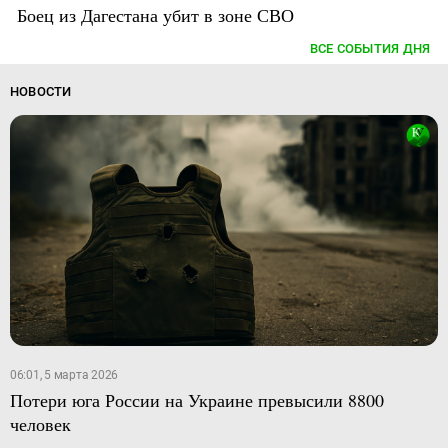
Боец из Дагестана убит в зоне СВО
ВСЕ СОБЫТИЯ ДНЯ
НОВОСТИ
06:01, 5 марта 2026
Потери юга России на Украине превысили 8800
человек