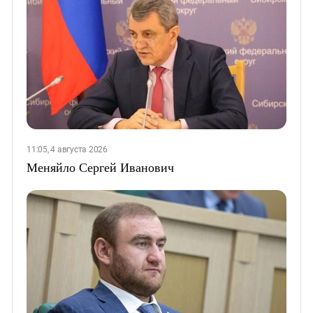
11:05, 4 августа 2026
Меняйло Сергей Иванович