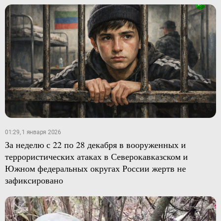
01:29, 1 января 2026
За неделю с 22 по 28 декабря в вооруженных и
террористических атаках в Северокавказском и
Южном федеральных округах России жертв не
зафиксировано