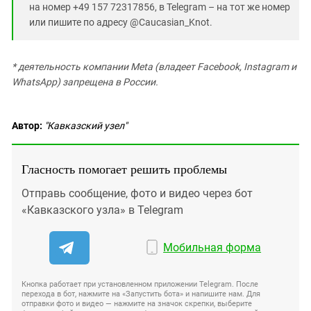
на номер +49 157 72317856, в Telegram – на тот же номер
или пишите по адресу @Caucasian_Knot.
* деятельность компании Meta (владеет Facebook, Instagram и
WhatsApp) запрещена в России.
Автор:
"Кавказский узел"
Гласность помогает решить проблемы
Отправь сообщение, фото и видео через бот
«Кавказского узла» в Telegram
Мобильная форма
Кнопка работает при установленном приложении Telegram. После
перехода в бот, нажмите на «Запустить бота» и напишите нам. Для
отправки фото и видео — нажмите на значок скрепки, выберите