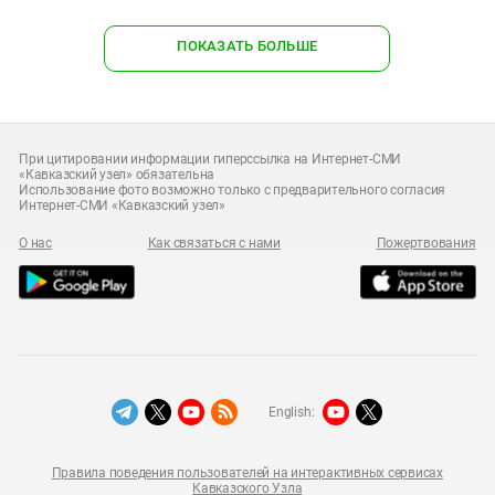
ПОКАЗАТЬ БОЛЬШЕ
При цитировании информации гиперссылка на Интернет-СМИ
«Кавказский узел» обязательна
Использование фото возможно только с предварительного согласия
Интернет-СМИ «Кавказский узел»
О нас
Как связаться с нами
Пожертвования
English:
Правила поведения пользователей на интерактивных сервисах
Кавказского Узла