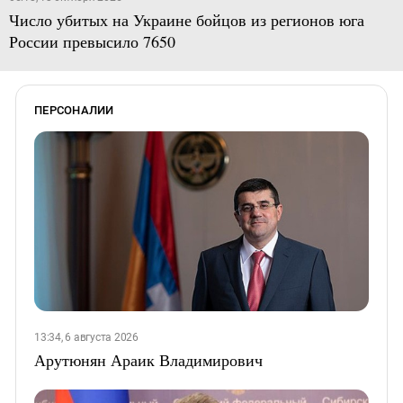
Число убитых на Украине бойцов из регионов юга
России превысило 7650
ПЕРСОНАЛИИ
13:34, 6 августа 2026
Арутюнян Араик Владимирович