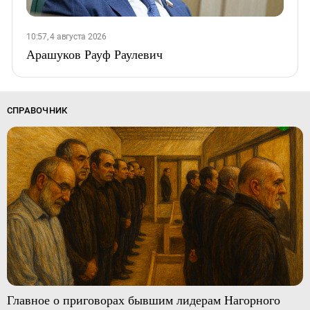
10:57, 4 августа 2026
Арашуков Рауф Раулевич
СПРАВОЧНИК
Главное о приговорах бывшим лидерам Нагорного