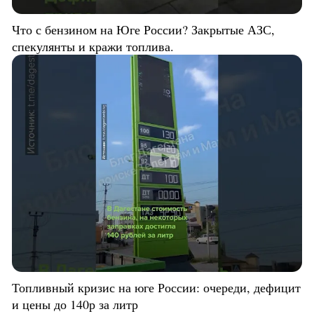
Что с бензином на Юге России? Закрытые АЗС,
спекулянты и кражи топлива.
Топливный кризис на юге России: очереди, дефицит
и цены до 140р за литр