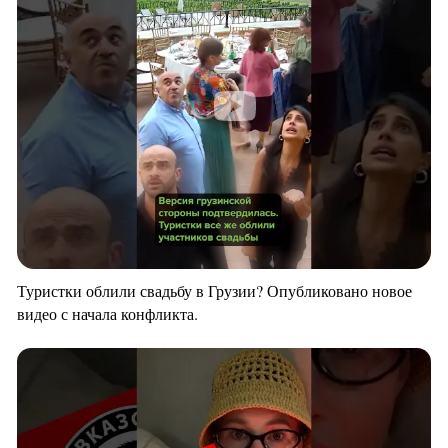
Туристки облили свадьбу в Грузии? Опубликовано новое
видео с начала конфликта.