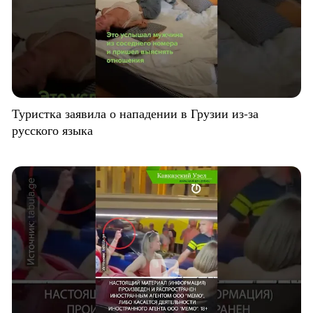
Туристка заявила о нападении в Грузии из-за
русского языка