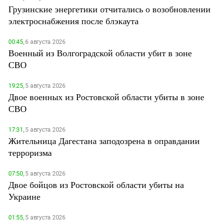
Грузинские энергетики отчитались о возобновлении
электроснабжения после блэкаута
00:45,
6 августа 2026
Военный из Волгоградской области убит в зоне
СВО
19:25,
5 августа 2026
Двое военных из Ростовской области убиты в зоне
СВО
17:31,
5 августа 2026
Жительница Дагестана заподозрена в оправдании
терроризма
07:50,
5 августа 2026
Двое бойцов из Ростовской области убиты на
Украине
01:55,
5 августа 2026