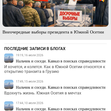
Внеочередные выборы президента в Южной Осетии
ПОСЛЕДНИЕ ЗАПИСИ В БЛОГАХ
19:19, 16 июля 2026
Нальчик и соседи. Кавказ в поисках справедливости
И хочется, и колется. Как в Южной Осетии относятся к
открытию транзита в Грузию
17:49, 15 июля 2026
Нальчик и соседи. Кавказ в поисках справедливости
Вдохнуть жизнь. Южная Осетия в мечтах
17:44, 10 июля 2026
Нальчик и соседи. Кавказ в поисках справедливости