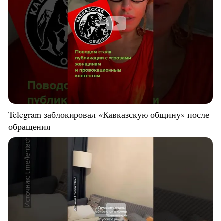
Telegram заблокировал «Кавказскую общину» после
обращения