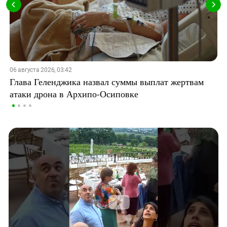
06 августа 2026, 03:42
Глава Геленджика назвал суммы выплат жертвам
атаки дрона в Архипо-Осиповке