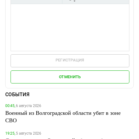
РЕГИСТРАЦИЯ
ОТМЕНИТЬ
СОБЫТИЯ
00:45,
6 августа 2026
Военный из Волгоградской области убит в зоне
СВО
19:25,
5 августа 2026