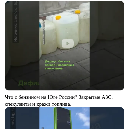
Что с бензином на Юге России? Закрытые АЗС,
спекулянты и кражи топлива.