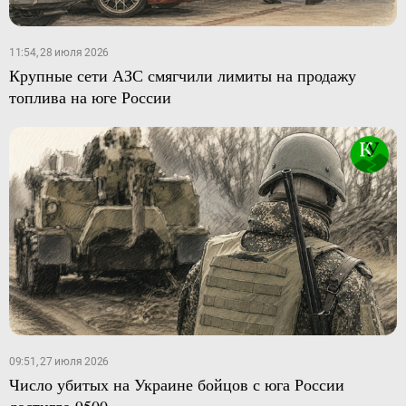
11:54, 28 июля 2026
Крупные сети АЗС смягчили лимиты на продажу
топлива на юге России
09:51, 27 июля 2026
Число убитых на Украине бойцов с юга России