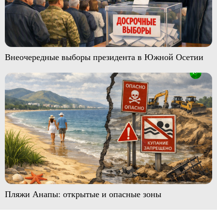
Внеочередные выборы президента в Южной Осетии
Пляжи Анапы: открытые и опасные зоны