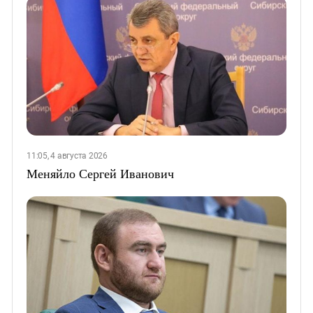
11:05, 4 августа 2026
Меняйло Сергей Иванович