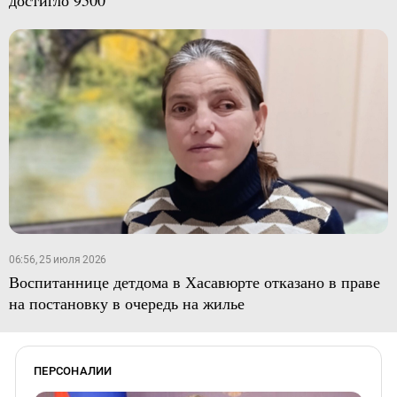
достигло 9500
06:56, 25 июля 2026
Воспитаннице детдома в Хасавюрте отказано в праве
на постановку в очередь на жилье
ПЕРСОНАЛИИ