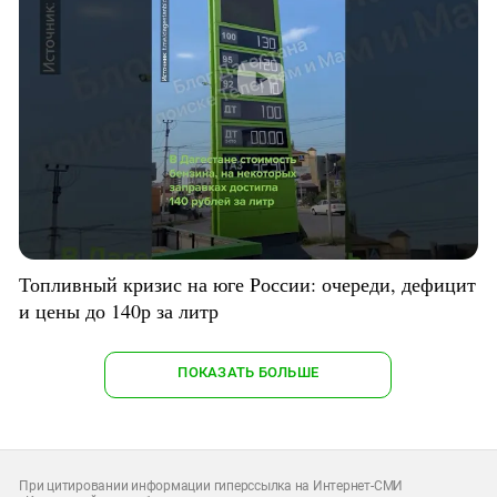
Топливный кризис на юге России: очереди, дефицит
и цены до 140р за литр
ПОКАЗАТЬ БОЛЬШЕ
При цитировании информации гиперссылка на Интернет-СМИ