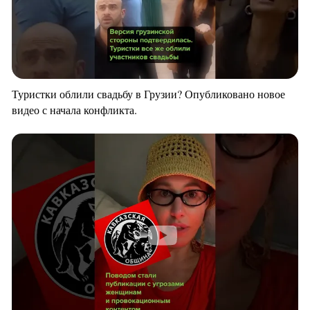
Туристки облили свадьбу в Грузии? Опубликовано новое
видео с начала конфликта.