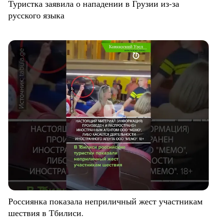
Туристка заявила о нападении в Грузии из-за
русского языка
Россиянка показала неприличный жест участникам
шествия в Тбилиси.