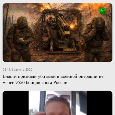
08:49, 5 августа 2026
Власти признали убитыми в военной операции не
менее 9550 бойцов с юга России