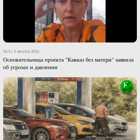
06:51, 5 августа 2026
Основательница проекта "Кавказ без матери" заявила
об угрозах и давлении