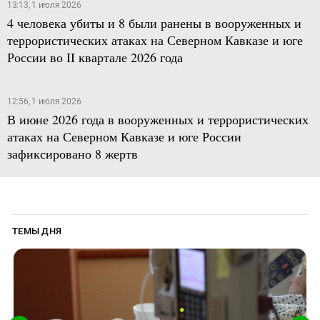
13:13, 1 июля 2026
4 человека убиты и 8 были ранены в вооруженных и
террористических атаках на Северном Кавказе и юге
России во II квартале 2026 года
12:56, 1 июля 2026
В июне 2026 года в вооруженных и террористических
атаках на Северном Кавказе и юге России
зафиксировано 8 жертв
ТЕМЫ ДНЯ