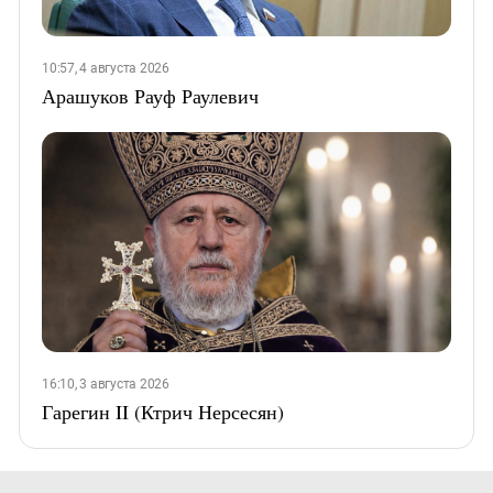
10:57, 4 августа 2026
Арашуков Рауф Раулевич
16:10, 3 августа 2026
Гарегин II (Ктрич Нерсесян)