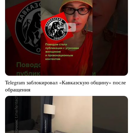
Telegram заблокировал «Кавказскую общину» после
обращения