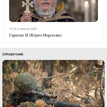
16:10, 3 августа 2026
Гарегин II (Ктрич Нерсесян)
СПРАВОЧНИК