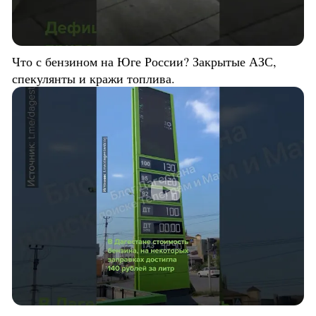
Что с бензином на Юге России? Закрытые АЗС,
спекулянты и кражи топлива.