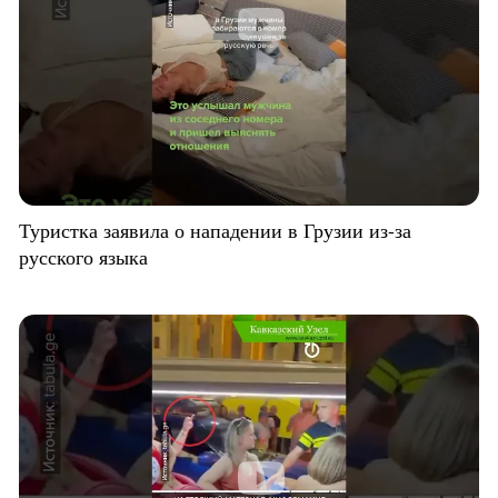
Туристка заявила о нападении в Грузии из-за
русского языка