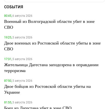
СОБЫТИЯ
00:45,
6 августа 2026
Военный из Волгоградской области убит в зоне
СВО
19:25,
5 августа 2026
Двое военных из Ростовской области убиты в зоне
СВО
17:31,
5 августа 2026
Жительница Дагестана заподозрена в оправдании
терроризма
07:50,
5 августа 2026
Двое бойцов из Ростовской области убиты на
Украине
01:55,
5 августа 2026
Боец из Дагестана убит в зоне СВО