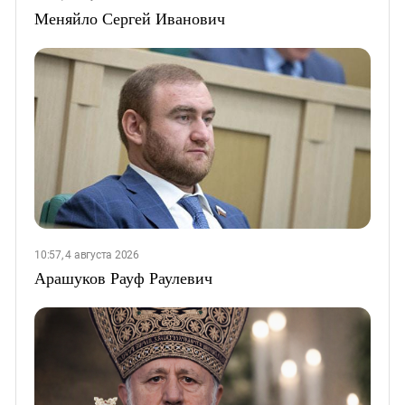
Меняйло Сергей Иванович
10:57, 4 августа 2026
Арашуков Рауф Раулевич