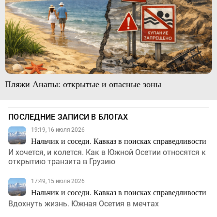
Пляжи Анапы: открытые и опасные зоны
ПОСЛЕДНИЕ ЗАПИСИ В БЛОГАХ
19:19, 16 июля 2026
Нальчик и соседи. Кавказ в поисках справедливости
И хочется, и колется. Как в Южной Осетии относятся к
открытию транзита в Грузию
17:49, 15 июля 2026
Нальчик и соседи. Кавказ в поисках справедливости
Вдохнуть жизнь. Южная Осетия в мечтах