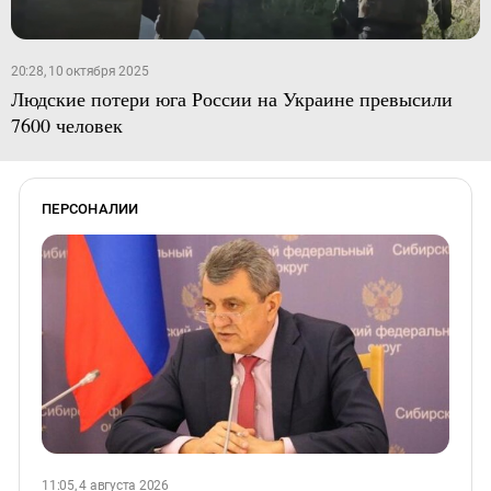
20:28, 10 октября 2025
Людские потери юга России на Украине превысили
7600 человек
ПЕРСОНАЛИИ
11:05, 4 августа 2026