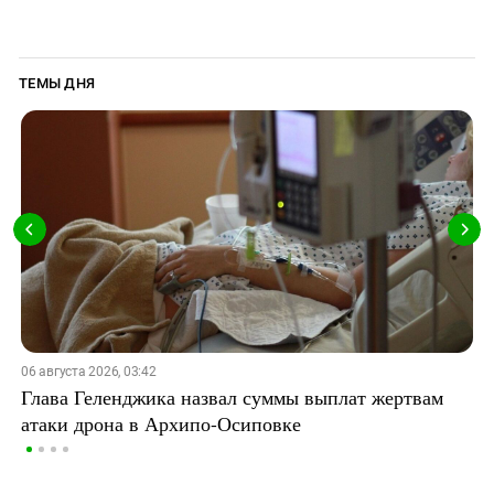
ТЕМЫ ДНЯ
06 августа 2026, 03:42
Глава Геленджика назвал суммы выплат жертвам
атаки дрона в Архипо-Осиповке