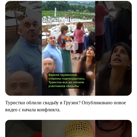
Туристки облили свадьбу в Грузии? Опубликовано новое
видео с начала конфликта.