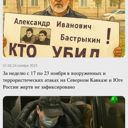
01:28, 24 ноября 2025
За неделю с 17 по 23 ноября в вооруженных и
террористических атаках на Северном Кавказе и Юге
России жертв не зафиксировано