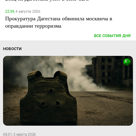
22:39,
4 августа 2026
Прокуратура Дагестана обвинила москвича в
оправдании терроризма
ВСЕ СОБЫТИЯ ДНЯ
НОВОСТИ
06:01, 5 марта 2026