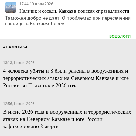
17:44, 10 июля 2026
Нальчик и соседи. Кавказ в поисках справедливости
Таможня добро не дает. О проблемах при пересечении
границы в Верхнем Ларсе
ВСЕ БЛОГИ
АНАЛИТИКА
13:13, 1 июля 2026
4 человека убиты и 8 были ранены в вооруженных и
террористических атаках на Северном Кавказе и юге
России во II квартале 2026 года
12:56, 1 июля 2026
В июне 2026 года в вооруженных и террористических
атаках на Северном Кавказе и юге России
зафиксировано 8 жертв