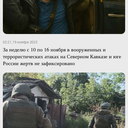
02:21, 19 ноября 2025
За неделю с 10 по 16 ноября в вооруженных и
террористических атаках на Северном Кавказе и юге
России жертв не зафиксировано