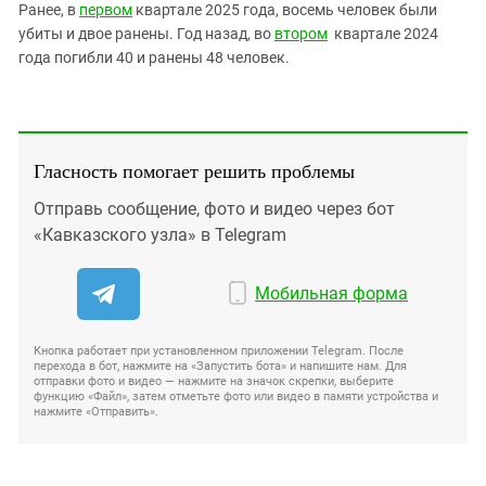
Ранее, в
первом
квартале 2025 года, восемь человек были
убиты и двое ранены. Год назад, во
втором
квартале 2024
года погибли 40 и ранены 48 человек.
Гласность помогает решить проблемы
Отправь сообщение, фото и видео через бот
«Кавказского узла» в Telegram
Мобильная форма
Кнопка работает при установленном приложении Telegram. После
перехода в бот, нажмите на «Запустить бота» и напишите нам. Для
отправки фото и видео — нажмите на значок скрепки, выберите
функцию «Файл», затем отметьте фото или видео в памяти устройства и
нажмите «Отправить».