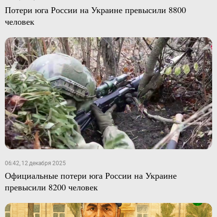
Потери юга России на Украине превысили 8800
человек
06:42, 12 декабря 2025
Официальные потери юга России на Украине
превысили 8200 человек