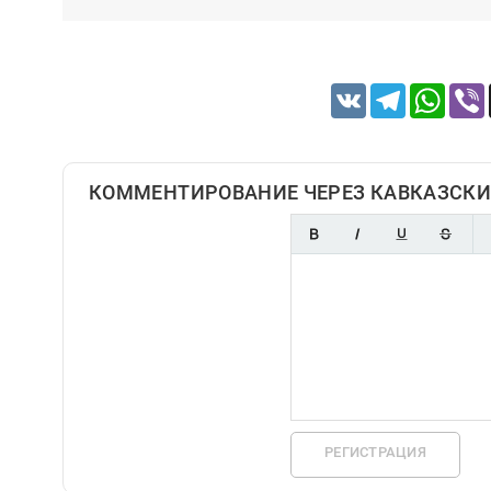
VK
Telegram
Whats
КОММЕНТИРОВАНИЕ ЧЕРЕЗ КАВКАЗСКИ
РЕГИСТРАЦИЯ