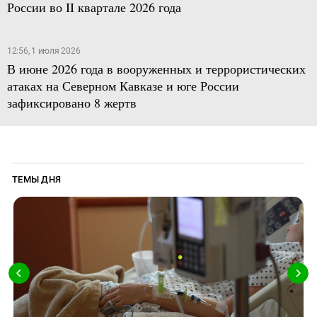
России во II квартале 2026 года
12:56, 1 июля 2026
В июне 2026 года в вооруженных и террористических
атаках на Северном Кавказе и юге России
зафиксировано 8 жертв
ТЕМЫ ДНЯ