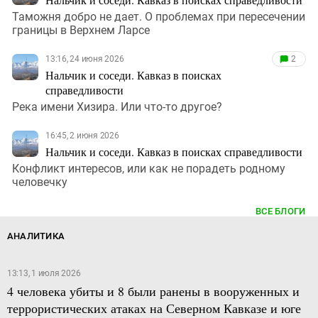
Таможня добро не дает. О проблемах при пересечении
границы в Верхнем Ларсе
13:16, 24 июня 2026
2
Нальчик и соседи. Кавказ в поисках
справедливости
Река имени Хизира. Или что-то другое?
16:45, 2 июня 2026
Нальчик и соседи. Кавказ в поисках справедливости
Конфликт интересов, или как не порадеть родному
человечку
ВСЕ БЛОГИ
АНАЛИТИКА
13:13, 1 июля 2026
4 человека убиты и 8 были ранены в вооруженных и
террористических атаках на Северном Кавказе и юге