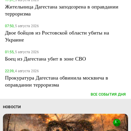
Жительница Дагестана заподозрена в оправдании
терроризма
07:50,
5 августа 2026
Двое бойцов из Ростовской области убиты на
Украине
01:55,
5 августа 2026
Боец из Дагестана убит в зоне СВО
22:39,
4 августа 2026
Прокуратура Дагестана обвинила москвича в
оправдании терроризма
ВСЕ СОБЫТИЯ ДНЯ
НОВОСТИ