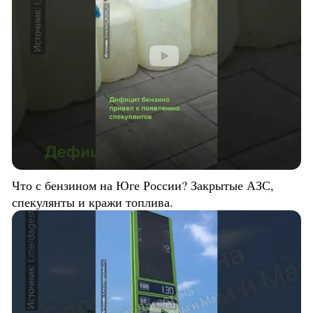
Что с бензином на Юге России? Закрытые АЗС,
спекулянты и кражи топлива.