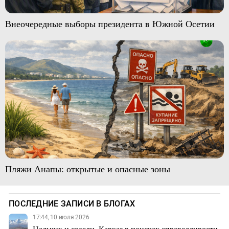
Внеочередные выборы президента в Южной Осетии
Пляжи Анапы: открытые и опасные зоны
ПОСЛЕДНИЕ ЗАПИСИ В БЛОГАХ
17:44, 10 июля 2026
Нальчик и соседи. Кавказ в поисках справедливости