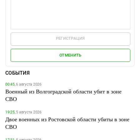
РЕГИСТРАЦИЯ
ОТМЕНИТЬ
СОБЫТИЯ
00:45,
6 августа 2026
Военный из Волгоградской области убит в зоне
СВО
19:25,
5 августа 2026
Двое военных из Ростовской области убиты в зоне
СВО
17:31,
5 августа 2026