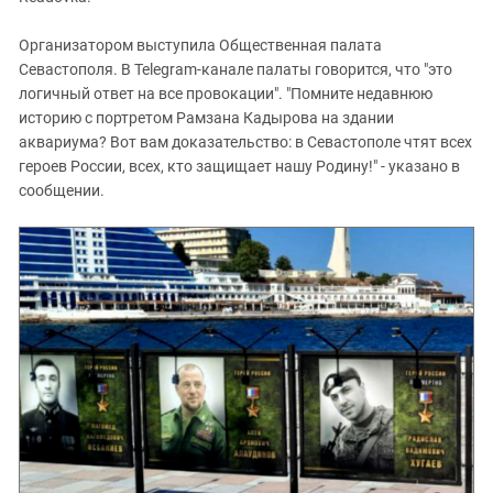
Организатором выступила Общественная палата
Севастополя. В Telegram-канале палаты говорится, что "это
логичный ответ на все провокации". "Помните недавнюю
историю с портретом Рамзана Кадырова на здании
аквариума? Вот вам доказательство: в Севастополе чтят всех
героев России, всех, кто защищает нашу Родину!" - указано в
сообщении.