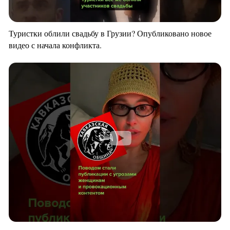
Туристки облили свадьбу в Грузии? Опубликовано новое
видео с начала конфликта.