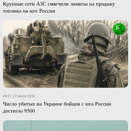
Крупные сети АЗС смягчили лимиты на продажу
топлива на юге России
09:51, 27 июля 2026
Число убитых на Украине бойцов с юга России
достигло 9500