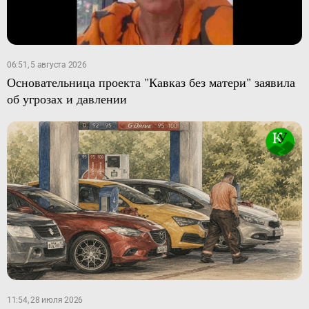
06:51, 5 августа 2026
Основательница проекта "Кавказ без матери" заявила
об угрозах и давлении
11:54, 28 июля 2026