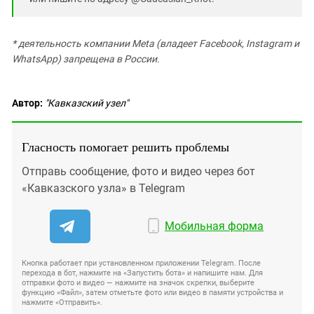
*
деятельность компании Meta (владеет Facebook, Instagram и
WhatsApp) запрещена в России.
Автор:
"Кавказский узел"
Гласность помогает решить проблемы
Отправь сообщение, фото и видео через бот
«Кавказского узла» в Telegram
Мобильная форма
Кнопка работает при установленном приложении Telegram. После
перехода в бот, нажмите на «Запустить бота» и напишите нам. Для
отправки фото и видео — нажмите на значок скрепки, выберите
функцию «Файл», затем отметьте фото или видео в памяти устройства и
нажмите «Отправить».