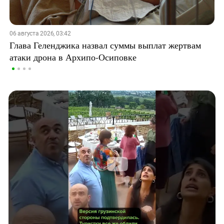
06 августа 2026, 03:42
Глава Геленджика назвал суммы выплат жертвам
атаки дрона в Архипо-Осиповке