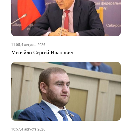
11:05, 4 августа 2026
Меняйло Сергей Иванович
10:57, 4 августа 2026