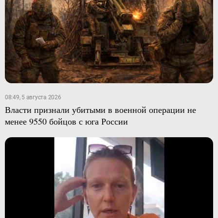
08:49, 5 августа 2026
Власти признали убитыми в военной операции не
менее 9550 бойцов с юга России