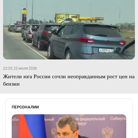
22:20, 22 июля 2026
Жители юга России сочли неоправданным рост цен на
бензин
ПЕРСОНАЛИИ