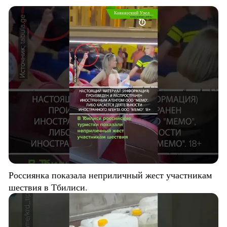
Россиянка показала неприличный жест участникам
шествия в Тбилиси.