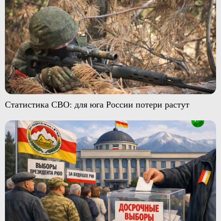
Статистика СВО: для юга России потери растут