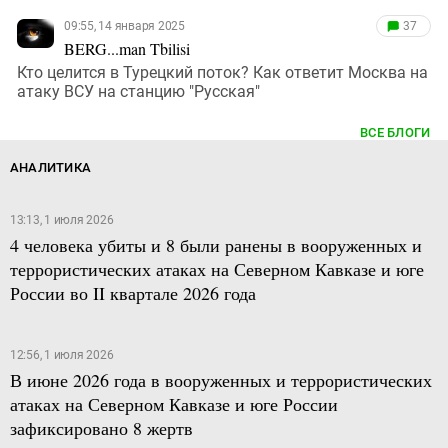
09:55, 14 января 2025
37
BERG...man Tbilisi
Кто целится в Турецкий поток? Как ответит Москва на
атаку ВСУ на станцию "Русская"
ВСЕ БЛОГИ
АНАЛИТИКА
13:13, 1 июля 2026
4 человека убиты и 8 были ранены в вооруженных и
террористических атаках на Северном Кавказе и юге
России во II квартале 2026 года
12:56, 1 июля 2026
В июне 2026 года в вооруженных и террористических
атаках на Северном Кавказе и юге России
зафиксировано 8 жертв