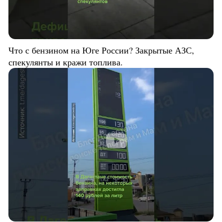
Что с бензином на Юге России? Закрытые АЗС,
спекулянты и кражи топлива.