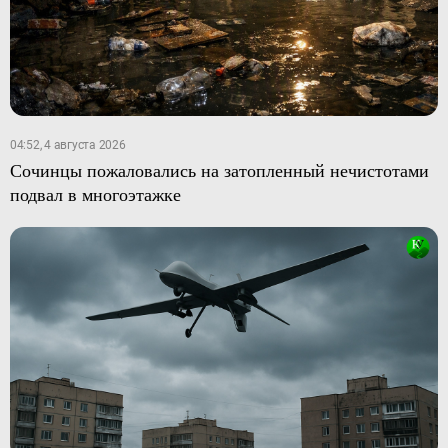
04:52, 4 августа 2026
Сочинцы пожаловались на затопленный нечистотами
подвал в многоэтажке