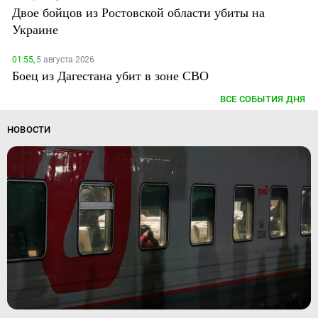
Двое бойцов из Ростовской области убиты на
Украине
01:55,
5 августа 2026
Боец из Дагестана убит в зоне СВО
ВСЕ СОБЫТИЯ ДНЯ
НОВОСТИ