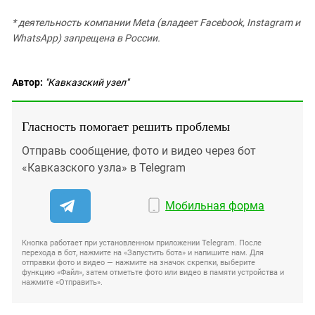
* деятельность компании Meta (владеет Facebook, Instagram и
WhatsApp) запрещена в России.
Автор:
"Кавказский узел"
Гласность помогает решить проблемы
Отправь сообщение, фото и видео через бот
«Кавказского узла» в Telegram
Мобильная форма
Кнопка работает при установленном приложении Telegram. После
перехода в бот, нажмите на «Запустить бота» и напишите нам. Для
отправки фото и видео — нажмите на значок скрепки, выберите
функцию «Файл», затем отметьте фото или видео в памяти устройства и
нажмите «Отправить».