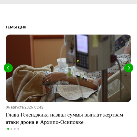
ТЕМЫ ДНЯ
06 августа 2026, 03:42
Глава Геленджика назвал суммы выплат жертвам
атаки дрона в Архипо-Осиповке