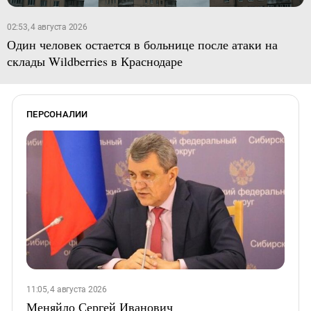
02:53, 4 августа 2026
Один человек остается в больнице после атаки на
склады Wildberries в Краснодаре
ПЕРСОНАЛИИ
11:05, 4 августа 2026
Меняйло Сергей Иванович