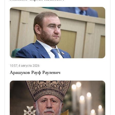
10:57, 4 августа 2026
Арашуков Рауф Раулевич