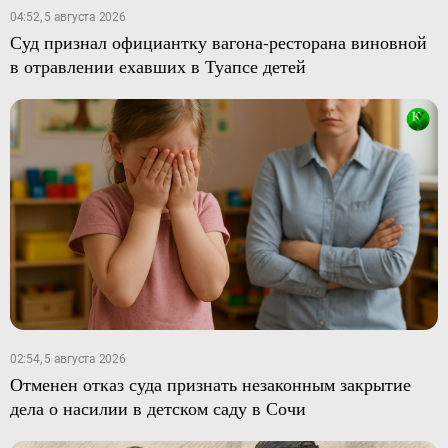
04:52, 5 августа 2026
Суд признал официантку вагона-ресторана виновной
в отравлении ехавших в Туапсе детей
02:54, 5 августа 2026
Отменен отказ суда признать незаконным закрытие
дела о насилии в детском саду в Сочи