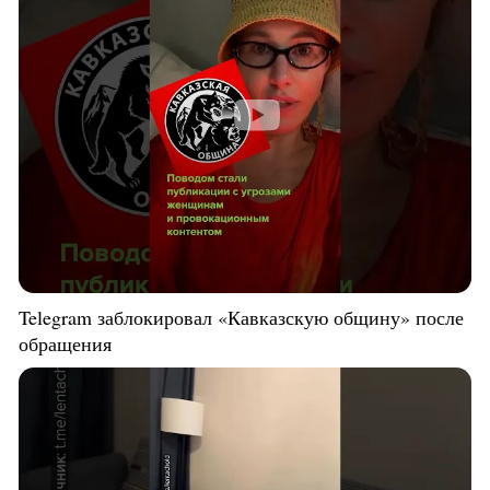
Telegram заблокировал «Кавказскую общину» после
обращения