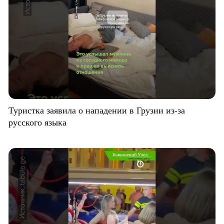
Туристка заявила о нападении в Грузии из-за
русского языка