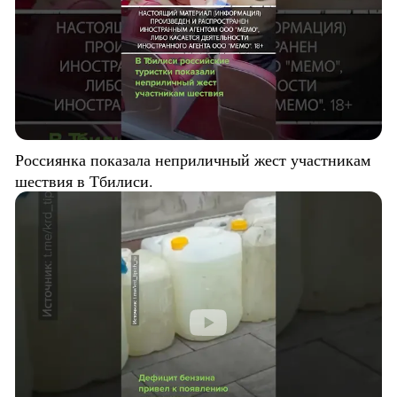
Россиянка показала неприличный жест участникам
шествия в Тбилиси.