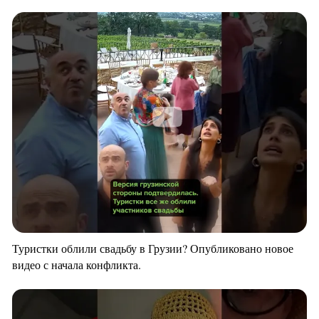
Туристки облили свадьбу в Грузии? Опубликовано новое
видео с начала конфликта.