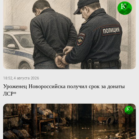
18:52, 4 августа 2026
Уроженец Новороссийска получил срок за донаты
ЛСР*