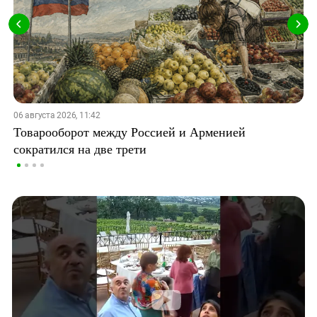
06 августа 2026, 11:42
Товарооборот между Россией и Арменией
сократился на две трети