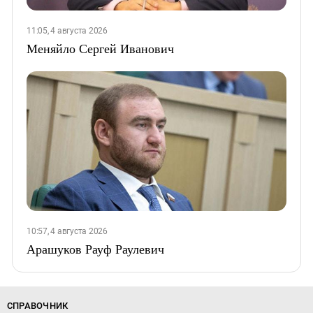
11:05, 4 августа 2026
Меняйло Сергей Иванович
10:57, 4 августа 2026
Арашуков Рауф Раулевич
СПРАВОЧНИК