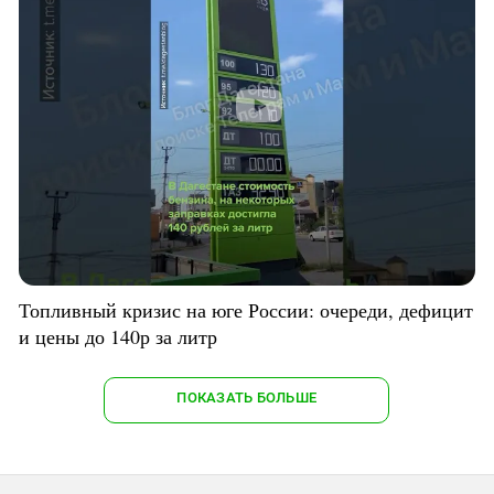
Топливный кризис на юге России: очереди, дефицит
и цены до 140р за литр
ПОКАЗАТЬ БОЛЬШЕ