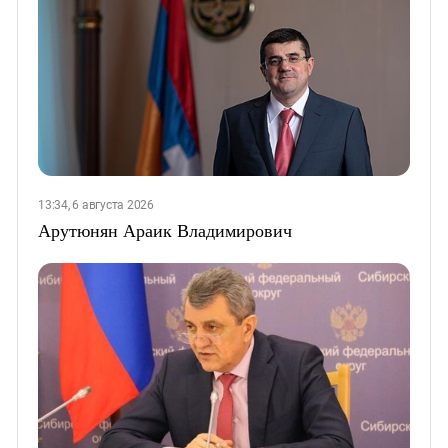
13:34, 6 августа 2026
Арутюнян Араик Владимирович