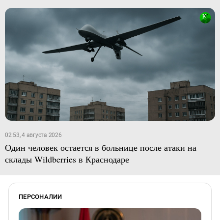
02:53, 4 августа 2026
Один человек остается в больнице после атаки на
склады Wildberries в Краснодаре
ПЕРСОНАЛИИ