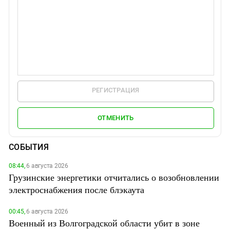
РЕГИСТРАЦИЯ
ОТМЕНИТЬ
СОБЫТИЯ
08:44,
6 августа 2026
Грузинские энергетики отчитались о возобновлении
электроснабжения после блэкаута
00:45,
6 августа 2026
Военный из Волгоградской области убит в зоне