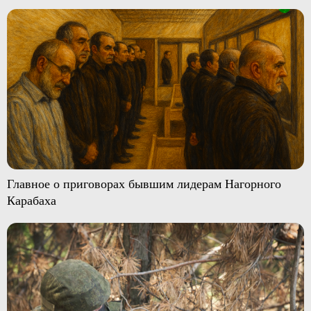
Главное о приговорах бывшим лидерам Нагорного
Карабаха