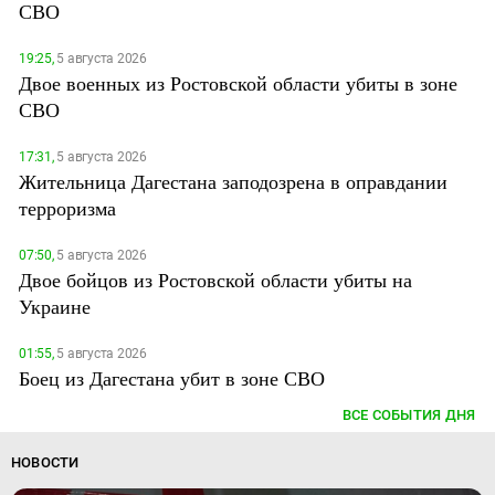
СВО
19:25,
5 августа 2026
Двое военных из Ростовской области убиты в зоне
СВО
17:31,
5 августа 2026
Жительница Дагестана заподозрена в оправдании
терроризма
07:50,
5 августа 2026
Двое бойцов из Ростовской области убиты на
Украине
01:55,
5 августа 2026
Боец из Дагестана убит в зоне СВО
ВСЕ СОБЫТИЯ ДНЯ
НОВОСТИ