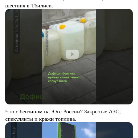
шествия в Тбилиси.
Что с бензином на Юге России? Закрытые АЗС,
спекулянты и кражи топлива.