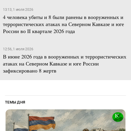
13:13, 1 июля 2026
4 человека убиты и 8 были ранены в вооруженных и
террористических атаках на Северном Кавказе и юге
России во II квартале 2026 года
12:56, 1 июля 2026
В июне 2026 года в вооруженных и террористических
атаках на Северном Кавказе и юге России
зафиксировано 8 жертв
ТЕМЫ ДНЯ