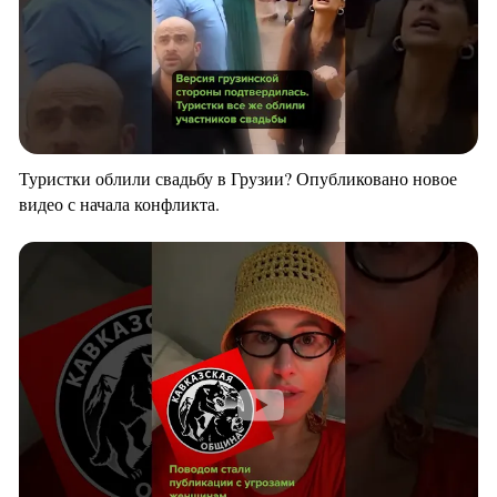
Туристки облили свадьбу в Грузии? Опубликовано новое
видео с начала конфликта.