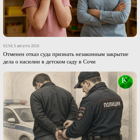
02:54, 5 августа 2026
Отменен отказ суда признать незаконным закрытие
дела о насилии в детском саду в Сочи