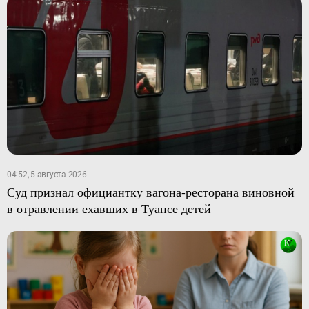
04:52, 5 августа 2026
Суд признал официантку вагона-ресторана виновной
в отравлении ехавших в Туапсе детей