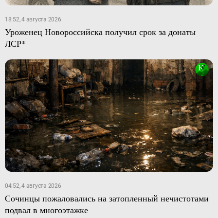
18:52, 4 августа 2026
Уроженец Новороссийска получил срок за донаты
ЛСР*
04:52, 4 августа 2026
Сочинцы пожаловались на затопленный нечистотами
подвал в многоэтажке