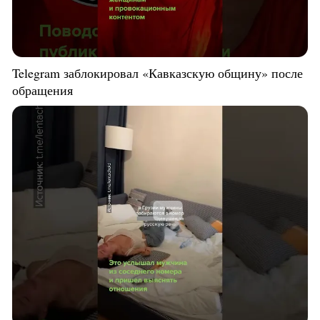
Telegram заблокировал «Кавказскую общину» после
обращения