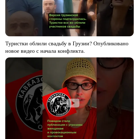
Туристки облили свадьбу в Грузии? Опубликовано
новое видео с начала конфликта.