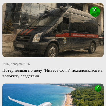
19:37, 7 августа 2026
Потерпевшая по делу "Инвест Сочи" пожаловалась на
волокиту следствия