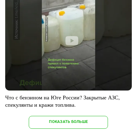
Что с бензином на Юге России? Закрытые АЗС,
спекулянты и кражи топлива.
ПОКАЗАТЬ БОЛЬШЕ