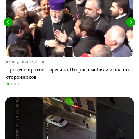
07 августа 2026, 21:10
Процесс против Гарегина Второго мобилизовал его
сторонников