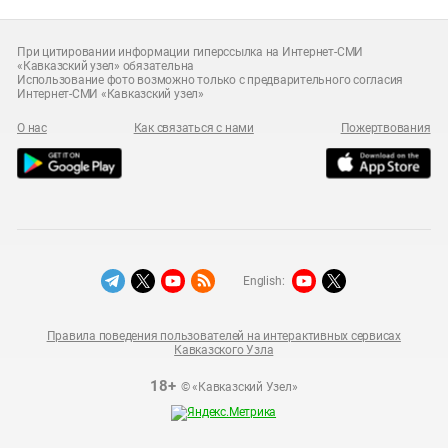
При цитировании информации гиперссылка на Интернет-СМИ
«Кавказский узел» обязательна
Использование фото возможно только с предварительного согласия
Интернет-СМИ «Кавказский узел»
О нас
Как связаться с нами
Пожертвования
English:
Правила поведения пользователей на интерактивных сервисах
Кавказского Узла
18+
© «Кавказский Узел»