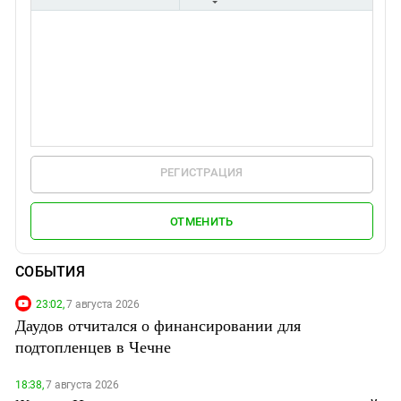
РЕГИСТРАЦИЯ
ОТМЕНИТЬ
СОБЫТИЯ
23:02,
7 августа 2026
Даудов отчитался о финансировании для
подтопленцев в Чечне
18:38,
7 августа 2026