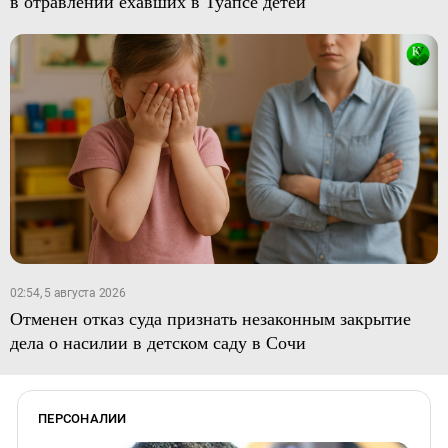
в отравлении ехавших в Туапсе детей
02:54, 5 августа 2026
Отменен отказ суда признать незаконным закрытие
дела о насилии в детском саду в Сочи
ПЕРСОНАЛИИ