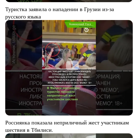
Туристка заявила о нападении в Грузии из-за
русского языка
Россиянка показала неприличный жест участникам
шествия в Тбилиси.