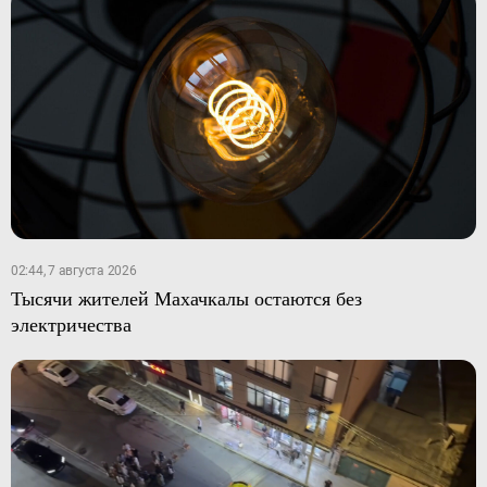
02:44, 7 августа 2026
Тысячи жителей Махачкалы остаются без
электричества