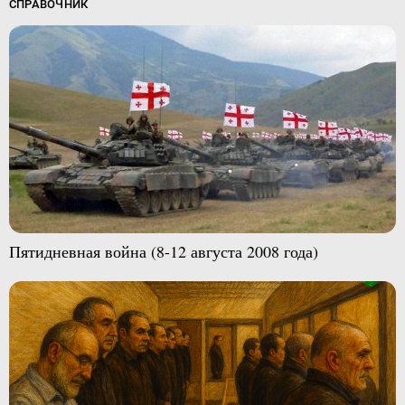
СПРАВОЧНИК
Пятидневная война (8-12 августа 2008 года)