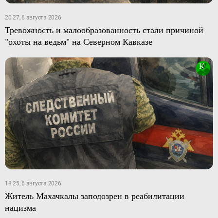
20:27, 6 августа 2026
Тревожность и малообразованность стали причиной
"охоты на ведьм" на Северном Кавказе
18:25, 6 августа 2026
Житель Махачкалы заподозрен в реабилитации
нацизма