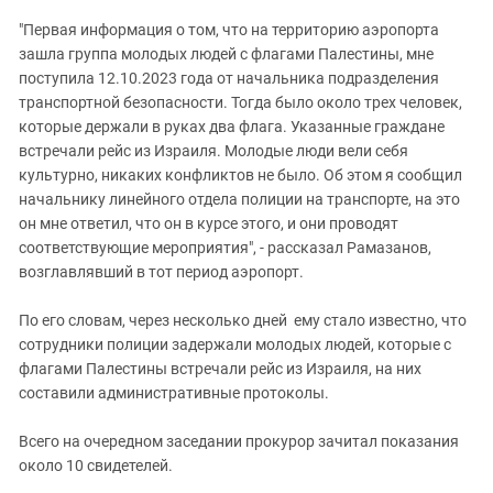
"Первая информация о том, что на территорию аэропорта
зашла группа молодых людей с флагами Палестины, мне
поступила 12.10.2023 года от начальника подразделения
транспортной безопасности. Тогда было около трех человек,
которые держали в руках два флага. Указанные граждане
встречали рейс из Израиля. Молодые люди вели себя
культурно, никаких конфликтов не было. Об этом я сообщил
начальнику линейного отдела полиции на транспорте, на это
он мне ответил, что он в курсе этого, и они проводят
соответствующие мероприятия", - рассказал Рамазанов,
возглавлявший в тот период аэропорт.
По его словам, через несколько дней ему стало известно, что
сотрудники полиции задержали молодых людей, которые с
флагами Палестины встречали рейс из Израиля, на них
составили административные протоколы.
Всего на очередном заседании прокурор зачитал показания
около 10 свидетелей.