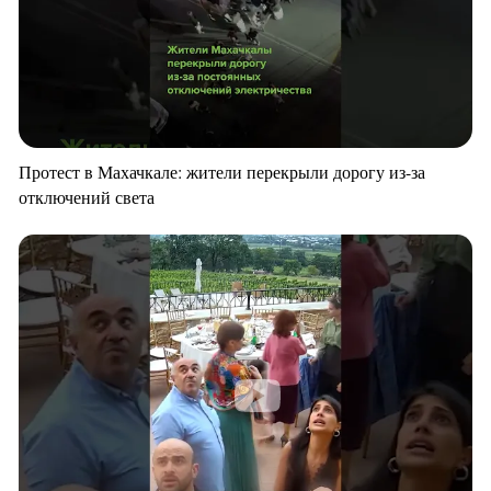
Протест в Махачкале: жители перекрыли дорогу из-за
отключений света