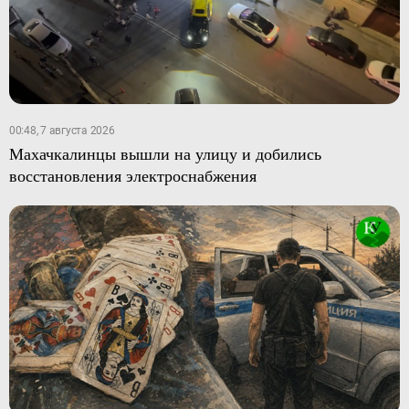
00:48, 7 августа 2026
Махачкалинцы вышли на улицу и добились
восстановления электроснабжения