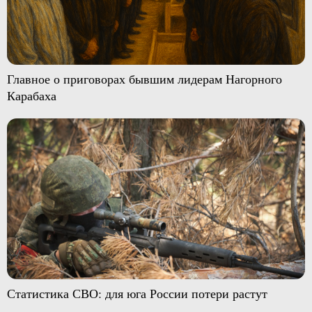
Главное о приговорах бывшим лидерам Нагорного
Карабаха
Статистика СВО: для юга России потери растут