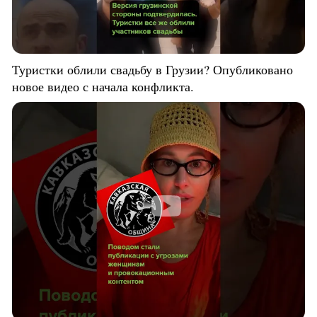
Туристки облили свадьбу в Грузии? Опубликовано
новое видео с начала конфликта.