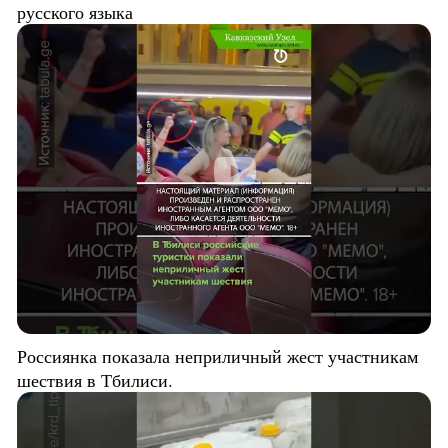
русского языка
Россиянка показала неприличный жест участникам
шествия в Тбилиси.