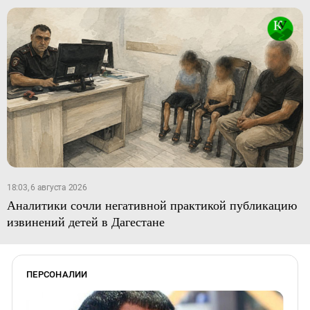
18:03, 6 августа 2026
Аналитики сочли негативной практикой публикацию
извинений детей в Дагестане
ПЕРСОНАЛИИ