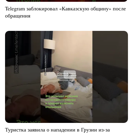
Telegram заблокировал «Кавказскую общину» после
обращения
Туристка заявила о нападении в Грузии из-за