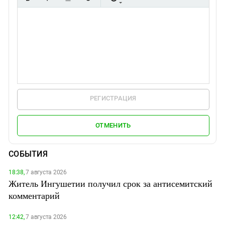
РЕГИСТРАЦИЯ
ОТМЕНИТЬ
СОБЫТИЯ
18:38,
7 августа 2026
Житель Ингушетии получил срок за антисемитский
комментарий
12:42,
7 августа 2026