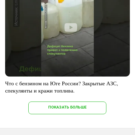
Что с бензином на Юге России? Закрытые АЗС,
спекулянты и кражи топлива.
ПОКАЗАТЬ БОЛЬШЕ