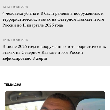
13:13, 1 июля 2026
4 человека убиты и 8 были ранены в вооруженных и
террористических атаках на Северном Кавказе и юге
России во II квартале 2026 года
12:56, 1 июля 2026
В июне 2026 года в вооруженных и террористических
атаках на Северном Кавказе и юге России
зафиксировано 8 жертв
ТЕМЫ ДНЯ