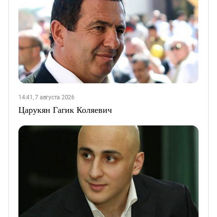
14:41, 7 августа 2026
Царукян Гагик Коляевич