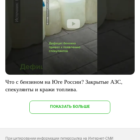
Что с бензином на Юге России? Закрытые АЗС,
спекулянты и кражи топлива.
ПОКАЗАТЬ БОЛЬШЕ
При цитировании информации гиперссылка на Интернет-СМИ