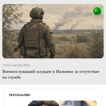
15:26, 5 августа 2026
Военнослужащий осужден в Нальчике за отсутствие
на службе
ПЕРСОНАЛИИ