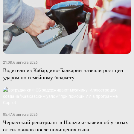
21:08, 6 августа 2026
Водители из Кабардино-Балкарии назвали рост цен
ударом по семейному бюджету
05:47, 6 августа 2026
Черкесский репатриант в Нальчике заявил об угрозах
от силовиков после похищения сына