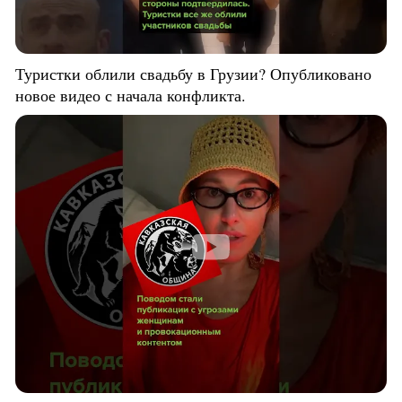
Туристки облили свадьбу в Грузии? Опубликовано
новое видео с начала конфликта.