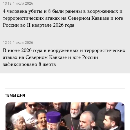
13:13, 1 июля 2026
4 человека убиты и 8 были ранены в вооруженных и
террористических атаках на Северном Кавказе и юге
России во II квартале 2026 года
12:56, 1 июля 2026
В июне 2026 года в вооруженных и террористических
атаках на Северном Кавказе и юге России
зафиксировано 8 жертв
ТЕМЫ ДНЯ