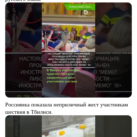
Россиянка показала неприличный жест участникам
шествия в Тбилиси.