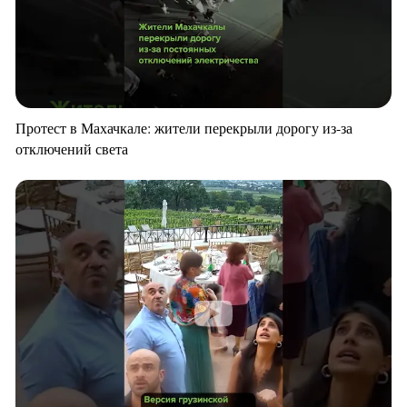
Протест в Махачкале: жители перекрыли дорогу из-за
отключений света