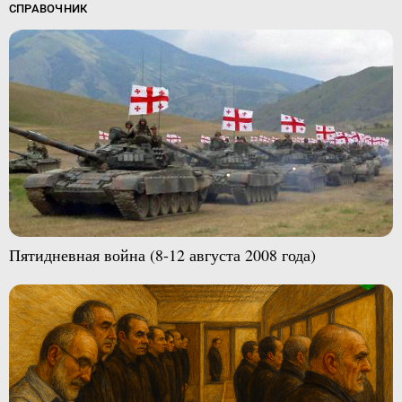
СПРАВОЧНИК
Пятидневная война (8-12 августа 2008 года)