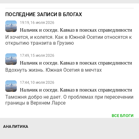
ПОСЛЕДНИЕ ЗАПИСИ В БЛОГАХ
19:19, 16 июля 2026
Нальчик и соседи. Кавказ в поисках справедливости
И хочется, и колется. Как в Южной Осетии относятся к
открытию транзита в Грузию
17:49, 15 июля 2026
Нальчик и соседи. Кавказ в поисках справедливости
Вдохнуть жизнь. Южная Осетия в мечтах
17:44, 10 июля 2026
Нальчик и соседи. Кавказ в поисках справедливости
Таможня добро не дает. О проблемах при пересечении
границы в Верхнем Ларсе
ВСЕ БЛОГИ
АНАЛИТИКА