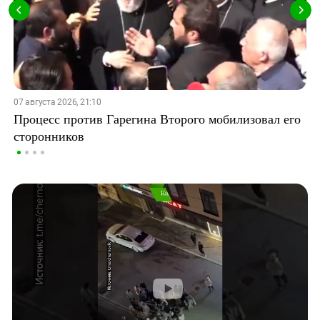
07 августа 2026, 21:10
Процесс против Гарегина Второго мобилизовал его
сторонников