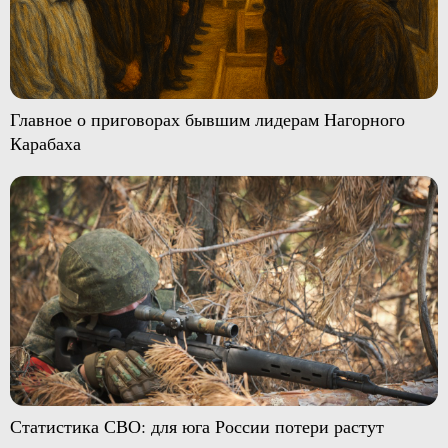
Главное о приговорах бывшим лидерам Нагорного
Карабаха
Статистика СВО: для юга России потери растут