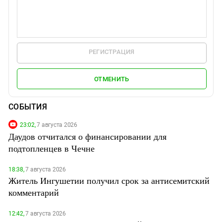
РЕГИСТРАЦИЯ
ОТМЕНИТЬ
СОБЫТИЯ
23:02,
7 августа 2026
Даудов отчитался о финансировании для
подтопленцев в Чечне
18:38,
7 августа 2026
Житель Ингушетии получил срок за антисемитский
комментарий
12:42,
7 августа 2026