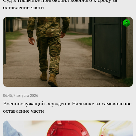
оставление части
06:45, 7 августа 2026
Военнослужащий осужден в Нальчике за самовольное
оставление части