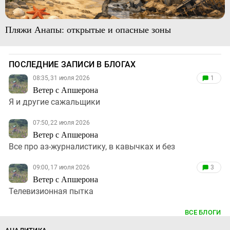
Пляжи Анапы: открытые и опасные зоны
ПОСЛЕДНИЕ ЗАПИСИ В БЛОГАХ
08:35, 31 июля 2026
1
Ветер с Апшерона
Я и другие сажальщики
07:50, 22 июля 2026
Ветер с Апшерона
Все про аз-журналистику, в кавычках и без
09:00, 17 июля 2026
3
Ветер с Апшерона
Телевизионная пытка
ВСЕ БЛОГИ