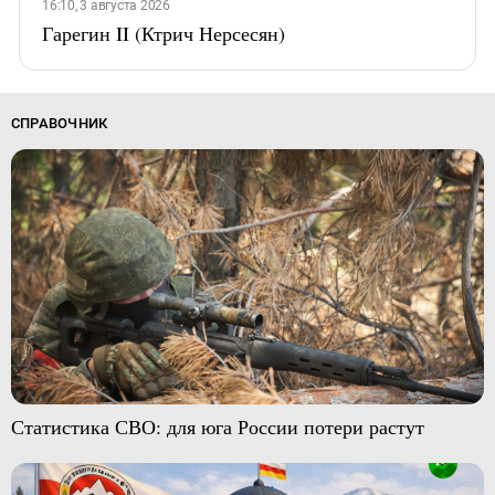
16:10, 3 августа 2026
Гарегин II (Ктрич Нерсесян)
СПРАВОЧНИК
Статистика СВО: для юга России потери растут