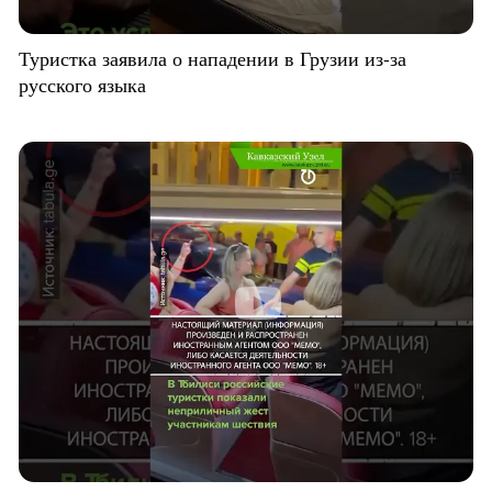
Туристка заявила о нападении в Грузии из-за
русского языка