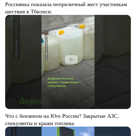
Россиянка показала неприличный жест участникам
шествия в Тбилиси.
Что с бензином на Юге России? Закрытые АЗС,
спекулянты и кражи топлива.