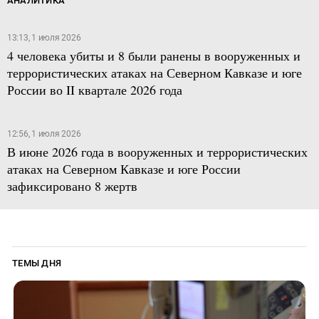
АНАЛИТИКА
13:13, 1 июля 2026
4 человека убиты и 8 были ранены в вооруженных и
террористических атаках на Северном Кавказе и юге
России во II квартале 2026 года
12:56, 1 июля 2026
В июне 2026 года в вооруженных и террористических
атаках на Северном Кавказе и юге России
зафиксировано 8 жертв
ТЕМЫ ДНЯ