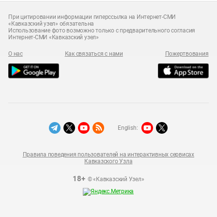
При цитировании информации гиперссылка на Интернет-СМИ
«Кавказский узел» обязательна
Использование фото возможно только с предварительного согласия
Интернет-СМИ «Кавказский узел»
О нас
Как связаться с нами
Пожертвования
English:
Правила поведения пользователей на интерактивных сервисах
Кавказского Узла
18+
© «Кавказский Узел»