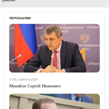
ПЕРСОНАЛИИ
11:05, 4 августа 2026
Меняйло Сергей Иванович