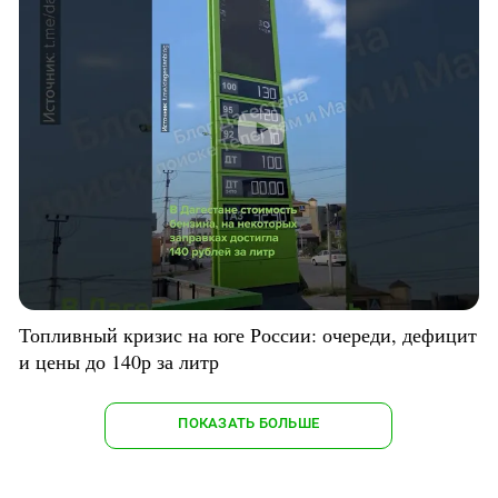
Топливный кризис на юге России: очереди, дефицит
и цены до 140р за литр
ПОКАЗАТЬ БОЛЬШЕ