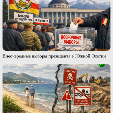
Внеочередные выборы президента в Южной Осетии