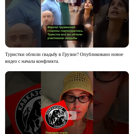
Туристки облили свадьбу в Грузии? Опубликовано новое
видео с начала конфликта.