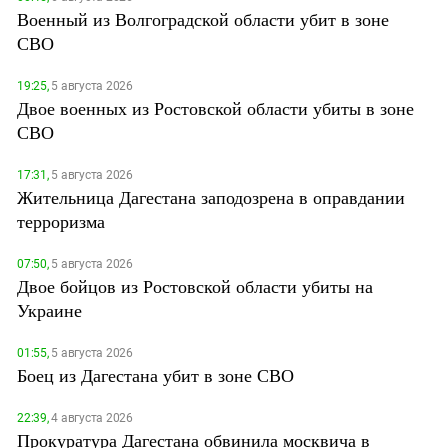
Военный из Волгоградской области убит в зоне
СВО
19:25,
5 августа 2026
Двое военных из Ростовской области убиты в зоне
СВО
17:31,
5 августа 2026
Жительница Дагестана заподозрена в оправдании
терроризма
07:50,
5 августа 2026
Двое бойцов из Ростовской области убиты на
Украине
01:55,
5 августа 2026
Боец из Дагестана убит в зоне СВО
22:39,
4 августа 2026
Прокуратура Дагестана обвинила москвича в