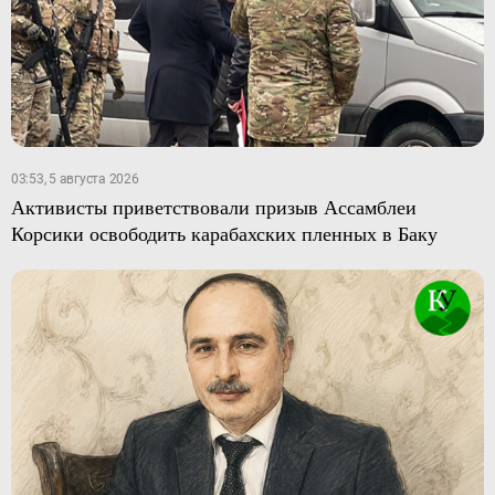
03:53, 5 августа 2026
Активисты приветствовали призыв Ассамблеи
Корсики освободить карабахских пленных в Баку