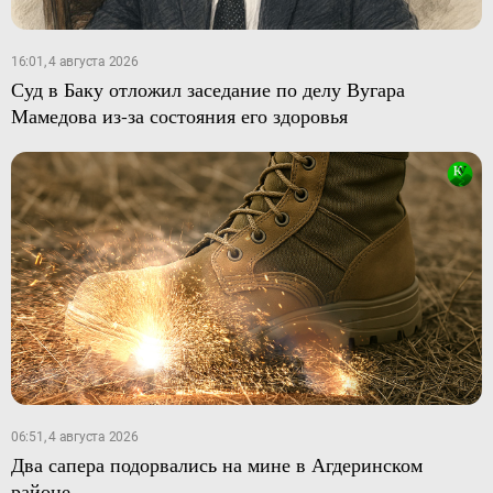
16:01, 4 августа 2026
Суд в Баку отложил заседание по делу Вугара
Мамедова из-за состояния его здоровья
06:51, 4 августа 2026
Два сапера подорвались на мине в Агдеринском
районе