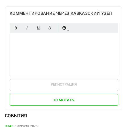
КОММЕНТИРОВАНИЕ ЧЕРЕЗ КАВКАЗСКИЙ УЗЕЛ
РЕГИСТРАЦИЯ
ОТМЕНИТЬ
СОБЫТИЯ
00:45,
6 августа 2026