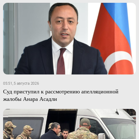
05:51, 5 августа 2026
Суд приступил к рассмотрению апелляционной
жалобы Анара Асадли