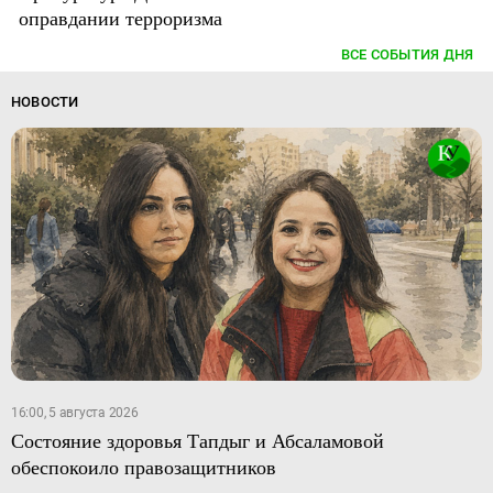
оправдании терроризма
ВСЕ СОБЫТИЯ ДНЯ
НОВОСТИ
16:00, 5 августа 2026
Состояние здоровья Тапдыг и Абсаламовой
обеспокоило правозащитников