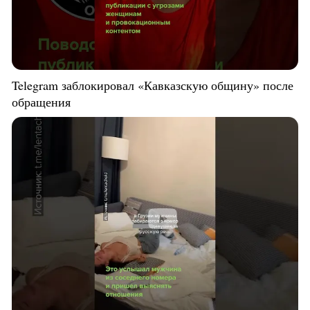
Telegram заблокировал «Кавказскую общину» после
обращения