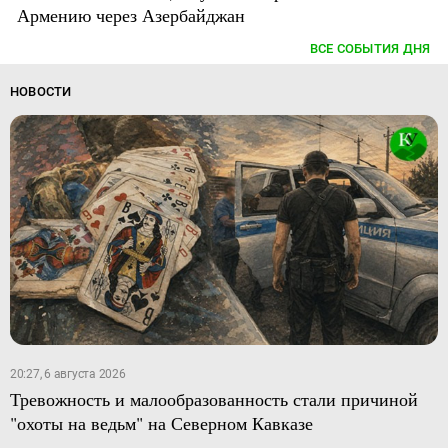
Армению через Азербайджан
ВСЕ СОБЫТИЯ ДНЯ
НОВОСТИ
20:27, 6 августа 2026
Тревожность и малообразованность стали причиной
"охоты на ведьм" на Северном Кавказе