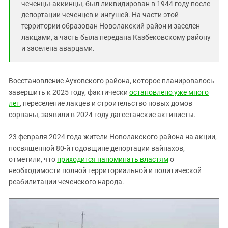
чеченцы-аккинцы, был ликвидирован в 1944 году после
депортации чеченцев и ингушей. На части этой
территории образован Новолакский район и заселен
лакцами, а часть была передана Казбековскому району
и заселена аварцами.
Восстановление Ауховского района, которое планировалось
завершить к 2025 году, фактически
остановлено уже много
лет
, переселение лакцев и строительство новых домов
сорваны, заявили в 2024 году дагестанские активисты.
23 февраля 2024 года жители Новолакского района на акции,
посвященной 80-й годовщине депортации вайнахов,
отметили, что
приходится напоминать властям
о
необходимости полной территориальной и политической
реабилитации чеченского народа.