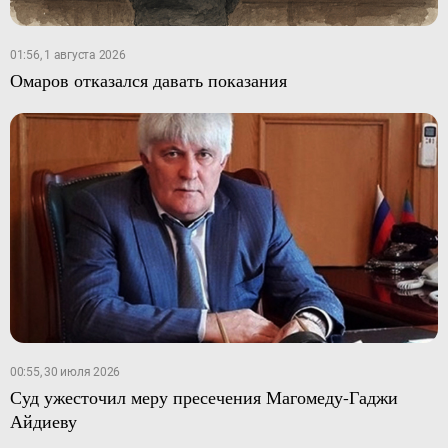
01:56, 1 августа 2026
Омаров отказался давать показания
00:55, 30 июля 2026
Суд ужесточил меру пресечения Магомеду-Гаджи
Айдиеву