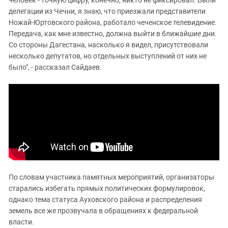
делегации из Чечни, я знаю, что приезжали представители
Ножай-Юртовского района, работало чеченское телевидение.
Передача, как мне известно, должна выйти в ближайшие дни.
Со стороны Дагестана, насколько я видел, присутствовали
несколько депутатов, но отдельных выступлений от них не
было", - рассказал Сайдаев.
По словам участника памятных мероприятий, организаторы
старались избегать прямых политических формулировок,
однако тема статуса Ауховского района и распределения
земель все же прозвучала в обращениях к федеральной
власти.