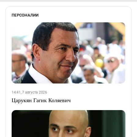
ПЕРСОНАЛИИ
14:41, 7 августа 2026
Царукян Гагик Коляевич