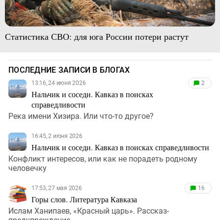
Статистика СВО: для юга России потери растут
ПОСЛЕДНИЕ ЗАПИСИ В БЛОГАХ
13:16, 24 июня 2026
2
Нальчик и соседи. Кавказ в поисках
справедливости
Река имени Хизира. Или что-то другое?
16:45, 2 июня 2026
Нальчик и соседи. Кавказ в поисках справедливости
Конфликт интересов, или как не порадеть родному
человечку
17:53, 27 мая 2026
16
Горы слов. Литература Кавказа
Ислам Ханипаев, «Красный царь». Рассказ-