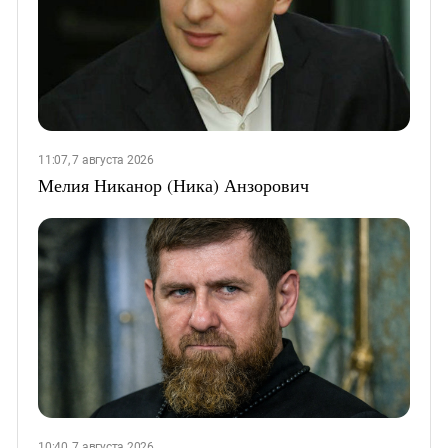
11:07, 7 августа 2026
Мелия Никанор (Ника) Анзорович
10:40, 7 августа 2026