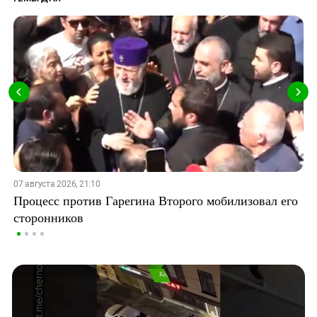
07 августа 2026, 21:10
Процесс против Гарегина Второго мобилизовал его
сторонников