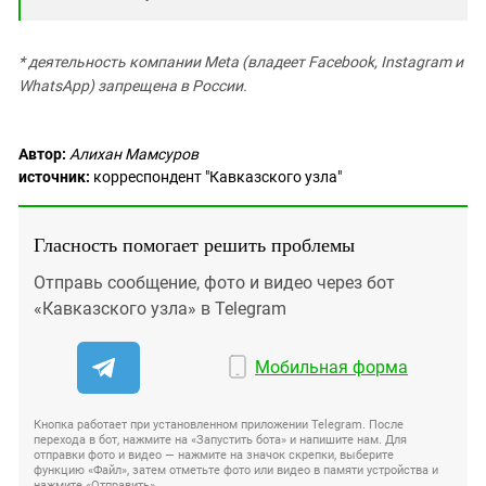
* деятельность компании Meta (владеет Facebook, Instagram и
WhatsApp) запрещена в России.
Автор:
Алихан Мамсуров
источник:
корреспондент "Кавказского узла"
Гласность помогает решить проблемы
Отправь сообщение, фото и видео через бот
«Кавказского узла» в Telegram
Мобильная форма
Кнопка работает при установленном приложении Telegram. После
перехода в бот, нажмите на «Запустить бота» и напишите нам. Для
отправки фото и видео — нажмите на значок скрепки, выберите
функцию «Файл», затем отметьте фото или видео в памяти устройства и
нажмите «Отправить».