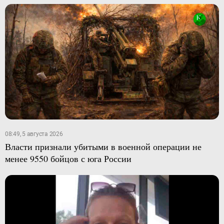
08:49, 5 августа 2026
Власти признали убитыми в военной операции не
менее 9550 бойцов с юга России