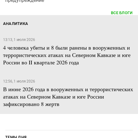
предупреждение
ВСЕ БЛОГИ
АНАЛИТИКА
13:13, 1 июля 2026
4 человека убиты и 8 были ранены в вооруженных и
террористических атаках на Северном Кавказе и юге
России во II квартале 2026 года
12:56, 1 июля 2026
В июне 2026 года в вооруженных и террористических
атаках на Северном Кавказе и юге России
зафиксировано 8 жертв
ТЕМЫ ДНЯ