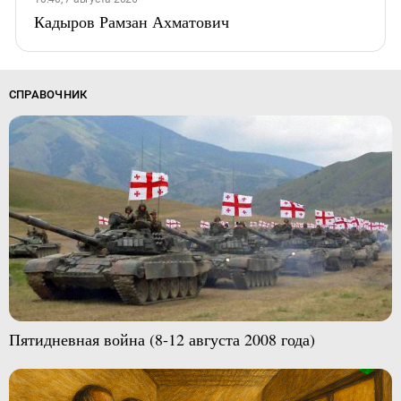
Кадыров Рамзан Ахматович
СПРАВОЧНИК
Пятидневная война (8-12 августа 2008 года)