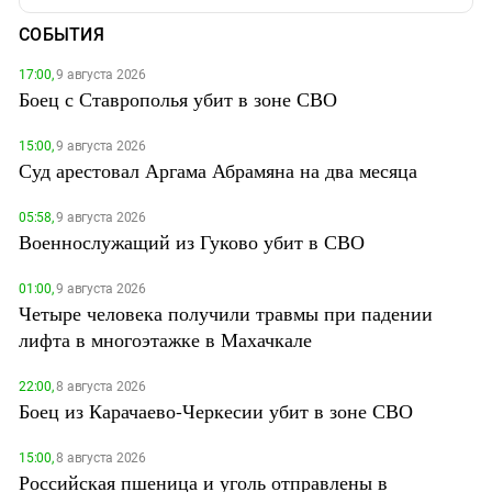
СОБЫТИЯ
17:00,
9 августа 2026
Боец с Ставрополья убит в зоне СВО
15:00,
9 августа 2026
Суд арестовал Аргама Абрамяна на два месяца
05:58,
9 августа 2026
Военнослужащий из Гуково убит в СВО
01:00,
9 августа 2026
Четыре человека получили травмы при падении
лифта в многоэтажке в Махачкале
22:00,
8 августа 2026
Боец из Карачаево-Черкесии убит в зоне СВО
15:00,
8 августа 2026
Российская пшеница и уголь отправлены в