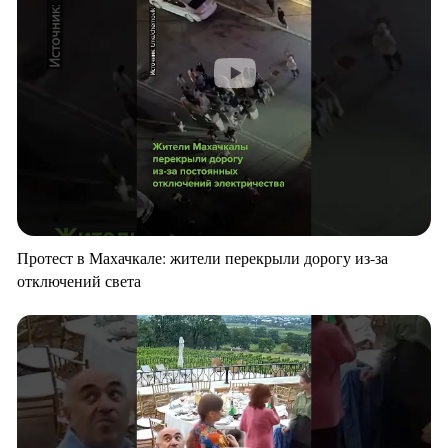
Протест в Махачкале: жители перекрыли дорогу из-за
отключений света