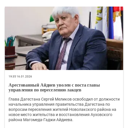
19:35 16.01.2026
Арестованный Айдиев уволен с поста главы
управления по переселению лакцев
Глава Дагестана Сергей Меликов освободил от должности
начальника управления правительства Дагестана по
вопросам переселения жителей Новолакского района на
новое место жительства и восстановления Ауховского
района Магомеда-Гаджи Айдиева.