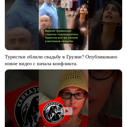
Туристки облили свадьбу в Грузии? Опубликовано
новое видео с начала конфликта.