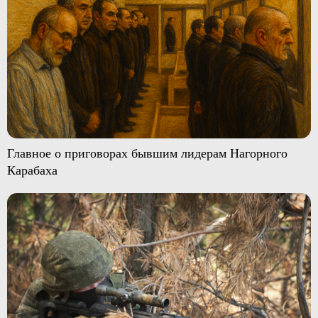
Главное о приговорах бывшим лидерам Нагорного
Карабаха