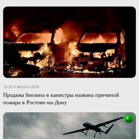
16:20, 6 августа 2026
Продажа бензина в канистры названа причиной
пожара в Ростове-на-Дону