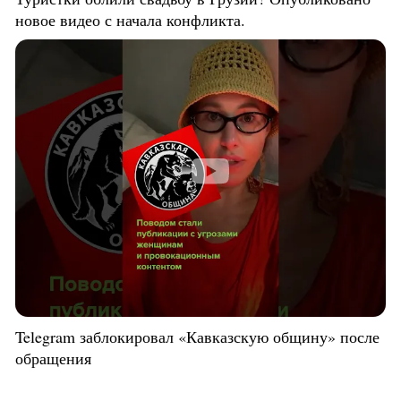
новое видео с начала конфликта.
Telegram заблокировал «Кавказскую общину» после
обращения