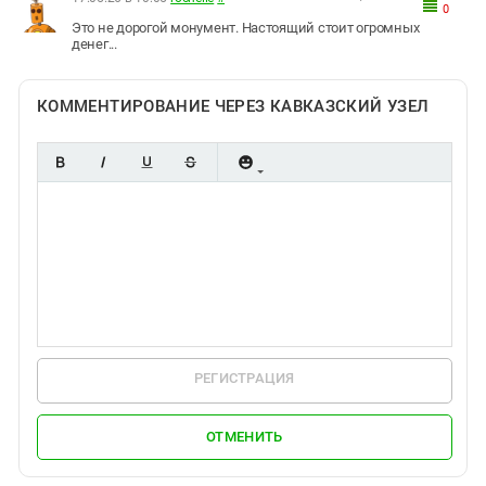
0
Это не дорогой монумент. Настоящий стоит огромных
денег...
КОММЕНТИРОВАНИЕ ЧЕРЕЗ КАВКАЗСКИЙ УЗЕЛ
РЕГИСТРАЦИЯ
ОТМЕНИТЬ