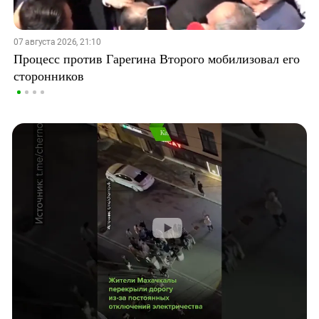
07 августа 2026, 21:10
Процесс против Гарегина Второго мобилизовал его
сторонников