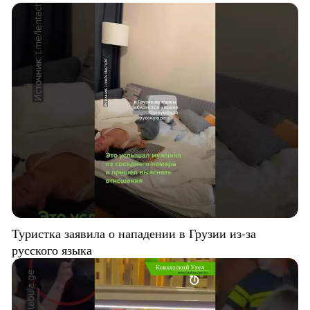
Туристка заявила о нападении в Грузии из-за
русского языка