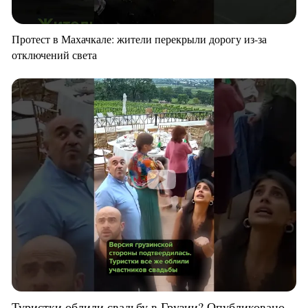
Протест в Махачкале: жители перекрыли дорогу из-за
отключений света
Туристки облили свадьбу в Грузии? Опубликовано