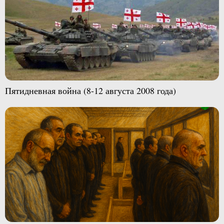
Пятидневная война (8-12 августа 2008 года)