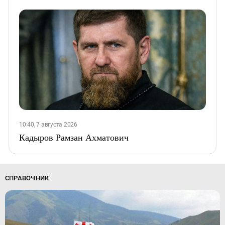
10:40, 7 августа 2026
Кадыров Рамзан Ахматович
СПРАВОЧНИК