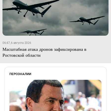
06:47, 6 августа 2026
Масштабная атака дронов зафиксирована в
Ростовской области
ПЕРСОНАЛИИ