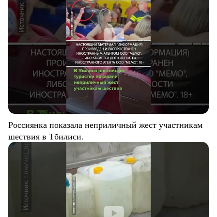
Россиянка показала неприличный жест участникам
шествия в Тбилиси.