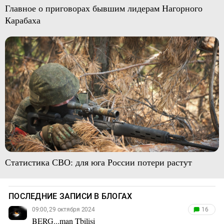
Главное о приговорах бывшим лидерам Нагорного
Карабаха
Статистика СВО: для юга России потери растут
ПОСЛЕДНИЕ ЗАПИСИ В БЛОГАХ
09:00, 29 октября 2024
16
BERG...man Tbilisi