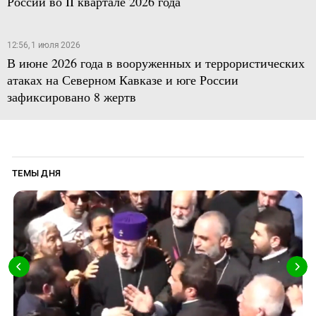
России во II квартале 2026 года
12:56, 1 июля 2026
В июне 2026 года в вооруженных и террористических
атаках на Северном Кавказе и юге России
зафиксировано 8 жертв
ТЕМЫ ДНЯ