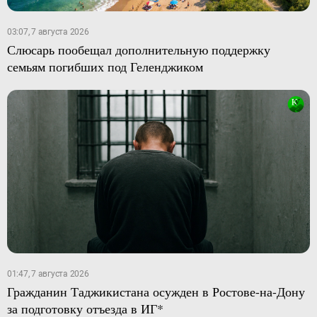
03:07, 7 августа 2026
Слюсарь пообещал дополнительную поддержку
семьям погибших под Геленджиком
01:47, 7 августа 2026
Гражданин Таджикистана осужден в Ростове-на-Дону
за подготовку отъезда в ИГ*