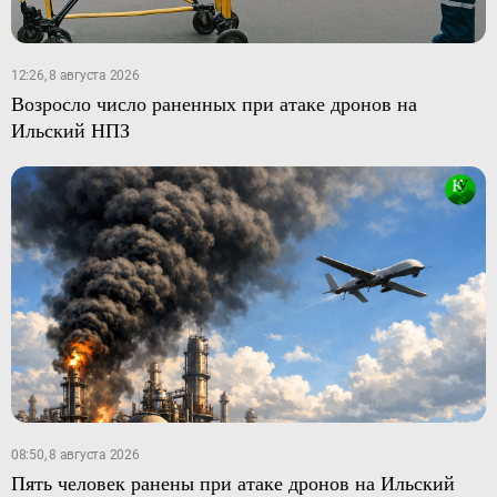
12:26, 8 августа 2026
Возросло число раненных при атаке дронов на
Ильский НПЗ
08:50, 8 августа 2026
Пять человек ранены при атаке дронов на Ильский