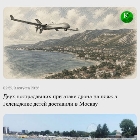
02:59, 9 августа 2026
Двух пострадавших при атаке дрона на пляж в
Геленджике детей доставили в Москву