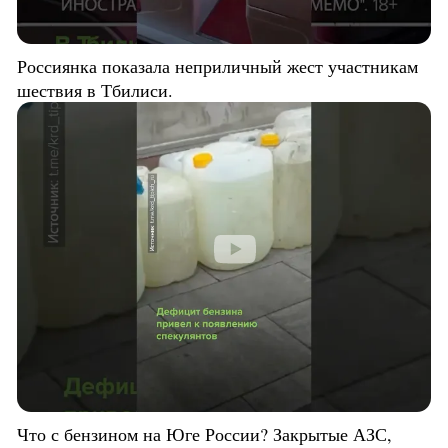
Россиянка показала неприличный жест участникам
шествия в Тбилиси.
Что с бензином на Юге России? Закрытые АЗС,