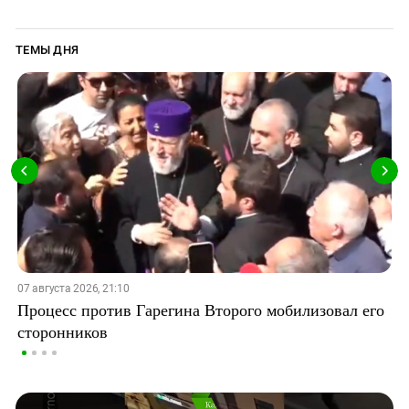
ТЕМЫ ДНЯ
07 августа 2026, 21:10
Процесс против Гарегина Второго мобилизовал его
сторонников