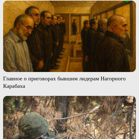
Главное о приговорах бывшим лидерам Нагорного
Карабаха