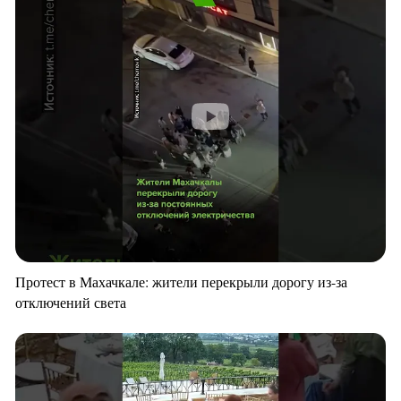
Протест в Махачкале: жители перекрыли дорогу из-за
отключений света