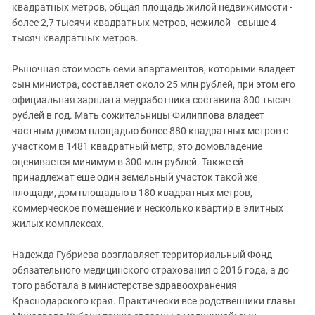
квадратных метров, общая площадь жилой недвижимости -
более 2,7 тысячи квадратных метров, нежилой - свыше 4
тысяч квадратных метров.
Рыночная стоимость семи апартаментов, которыми владеет
сын министра, составляет около 25 млн рублей, при этом его
официальная зарплата медработника составила 800 тысяч
рублей в год. Мать сожительницы Филиппова владеет
частным домом площадью более 880 квадратных метров с
участком в 1481 квадратный метр, это домовладение
оценивается минимум в 300 млн рублей. Также ей
принадлежат еще один земельный участок такой же
площади, дом площадью в 180 квадратных метров,
коммерческое помещение и несколько квартир в элитных
жилых комплексах.
Надежда Губриева возглавляет территориальный Фонд
обязательного медицинского страхования с 2016 года, а до
того работала в министерстве здравоохранения
Краснодарского края. Практически все родственники главы