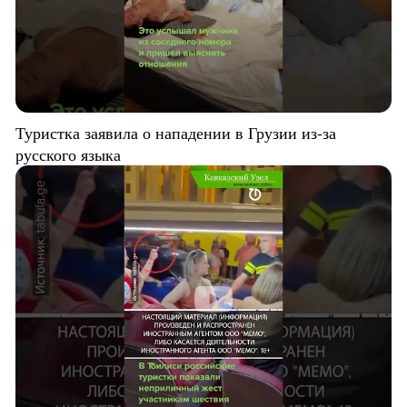
Туристка заявила о нападении в Грузии из-за
русского языка