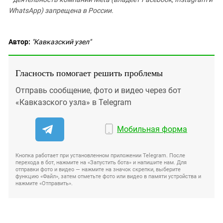
WhatsApp) запрещена в России.
Автор:
"Кавказский узел"
Гласность помогает решить проблемы
Отправь сообщение, фото и видео через бот
«Кавказского узла» в Telegram
Мобильная форма
Кнопка работает при установленном приложении Telegram. После
перехода в бот, нажмите на «Запустить бота» и напишите нам. Для
отправки фото и видео — нажмите на значок скрепки, выберите
функцию «Файл», затем отметьте фото или видео в памяти устройства и
нажмите «Отправить».