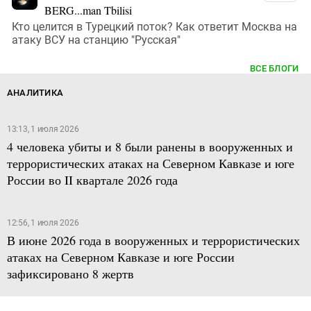
BERG...man Tbilisi
Кто целится в Турецкий поток? Как ответит Москва на
атаку ВСУ на станцию "Русская"
ВСЕ БЛОГИ
АНАЛИТИКА
13:13, 1 июля 2026
4 человека убиты и 8 были ранены в вооруженных и
террористических атаках на Северном Кавказе и юге
России во II квартале 2026 года
12:56, 1 июля 2026
В июне 2026 года в вооруженных и террористических
атаках на Северном Кавказе и юге России
зафиксировано 8 жертв