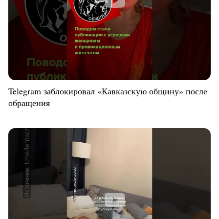
Telegram заблокировал «Кавказскую общину» после
обращения