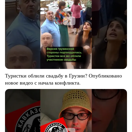
Туристки облили свадьбу в Грузии? Опубликовано
новое видео с начала конфликта.