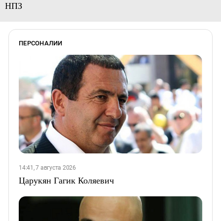
НПЗ
ПЕРСОНАЛИИ
14:41, 7 августа 2026
Царукян Гагик Коляевич