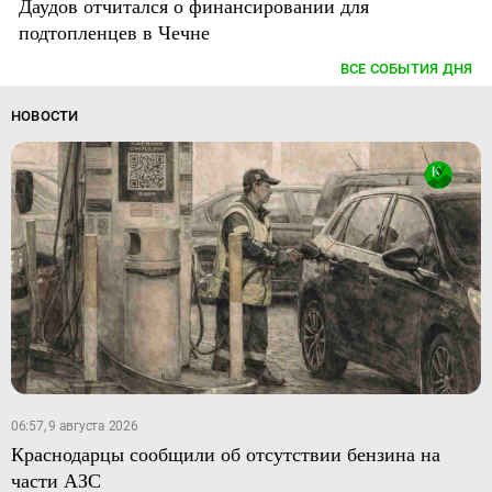
Даудов отчитался о финансировании для
подтопленцев в Чечне
ВСЕ СОБЫТИЯ ДНЯ
НОВОСТИ
06:57, 9 августа 2026
Краснодарцы сообщили об отсутствии бензина на
части АЗС