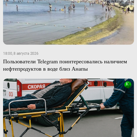
18:00, 8 августа 2026
Пользователи Telegram поинтересовались наличием
нефтепродуктов в воде близ Анапы