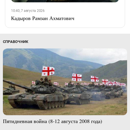
10:40, 7 августа 2026
Кадыров Рамзан Ахматович
СПРАВОЧНИК
Пятидневная война (8-12 августа 2008 года)