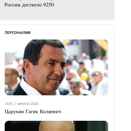
России достигло 9250
ПЕРСОНАЛИИ
14:41, 7 августа 2026
Царукян Гагик Коляевич