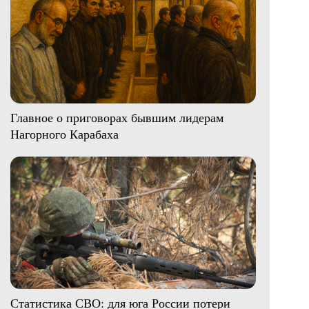
Главное о приговорах бывшим лидерам
Нагорного Карабаха
Статистика СВО: для юга России потери