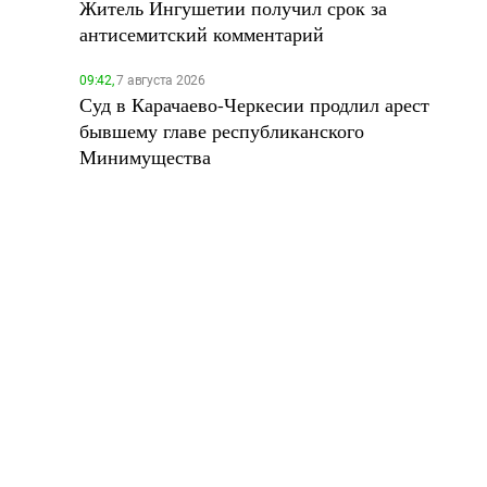
Житель Ингушетии получил срок за
антисемитский комментарий
09:42,
7 августа 2026
Суд в Карачаево-Черкесии продлил арест
бывшему главе республиканского
Минимущества