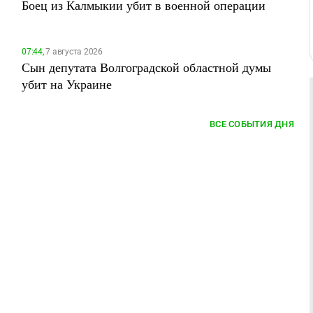
Боец из Калмыкии убит в военной операции
07:44,
7 августа 2026
Сын депутата Волгоградской областной думы
убит на Украине
ВСЕ СОБЫТИЯ ДНЯ