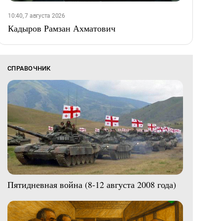
10:40, 7 августа 2026
Кадыров Рамзан Ахматович
СПРАВОЧНИК
Пятидневная война (8-12 августа 2008 года)