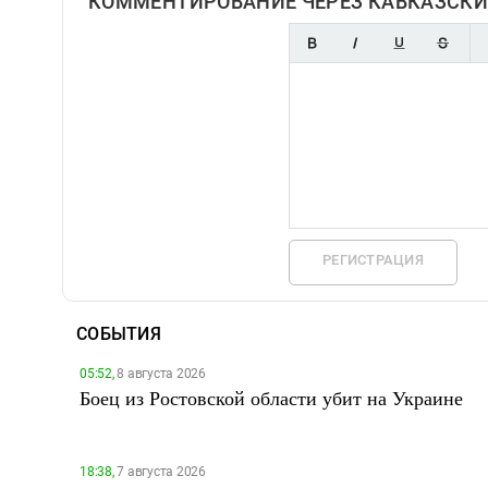
КОММЕНТИРОВАНИЕ ЧЕРЕЗ КАВКАЗСКИ
РЕГИСТРАЦИЯ
СОБЫТИЯ
05:52,
8 августа 2026
Боец из Ростовской области убит на Украине
18:38,
7 августа 2026