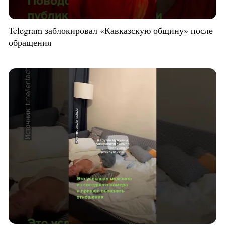
Telegram заблокировал «Кавказскую общину» после
обращения