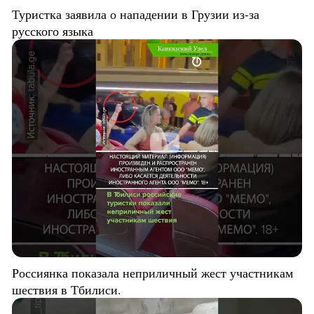
Туристка заявила о нападении в Грузии из-за
русского языка
Россиянка показала неприличный жест участникам
шествия в Тбилиси.