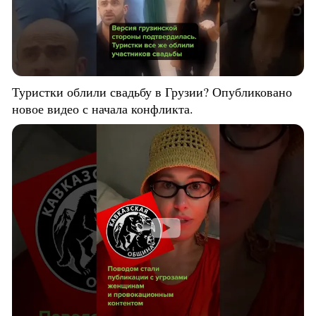
Туристки облили свадьбу в Грузии? Опубликовано
новое видео с начала конфликта.