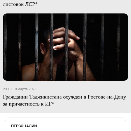
листовок ЛСР*
23:10, 19 марта 2026
Гражданин Таджикистана осужден в Ростове-на-Дону
за причастность к ИГ*
ПЕРСОНАЛИИ