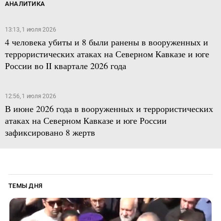
АНАЛИТИКА
13:13, 1 июля 2026
4 человека убиты и 8 были ранены в вооруженных и
террористических атаках на Северном Кавказе и юге
России во II квартале 2026 года
12:56, 1 июля 2026
В июне 2026 года в вооруженных и террористических
атаках на Северном Кавказе и юге России
зафиксировано 8 жертв
ТЕМЫ ДНЯ