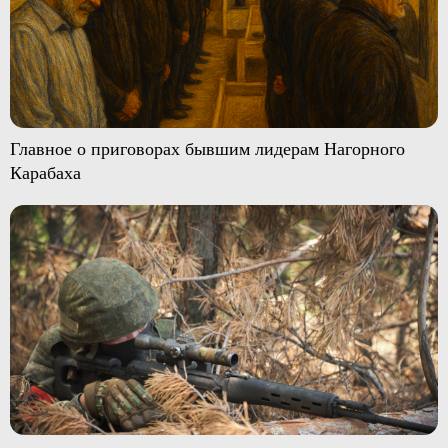
Главное о приговорах бывшим лидерам Нагорного
Карабаха