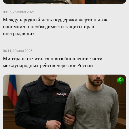
09:36, 26 июня 2026
Международный день поддержки жертв пыток
напомнил о необходимости защиты прав
пострадавших
04:11, 10 мая 2026
Минтранс отчитался о возобновлении части
международных рейсов через юг России