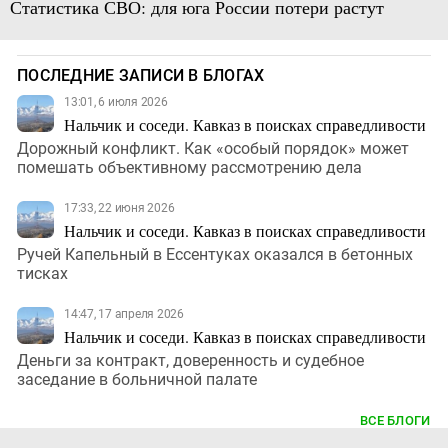
Статистика СВО: для юга России потери растут
ПОСЛЕДНИЕ ЗАПИСИ В БЛОГАХ
13:01, 6 июля 2026
Нальчик и соседи. Кавказ в поисках справедливости
Дорожный конфликт. Как «особый порядок» может
помешать объективному рассмотрению дела
17:33, 22 июня 2026
Нальчик и соседи. Кавказ в поисках справедливости
Ручей Капельный в Ессентуках оказался в бетонных
тисках
14:47, 17 апреля 2026
Нальчик и соседи. Кавказ в поисках справедливости
Деньги за контракт, доверенность и судебное
заседание в больничной палате
ВСЕ БЛОГИ