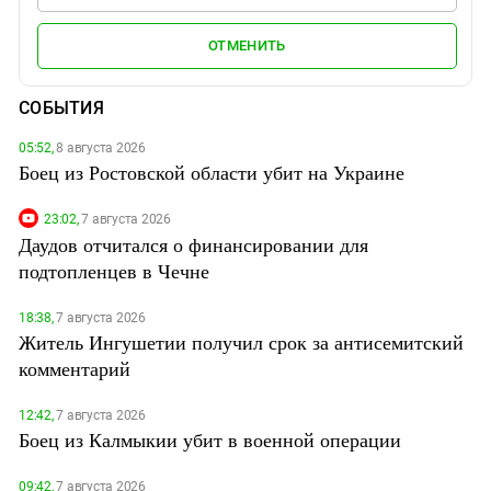
ОТМЕНИТЬ
СОБЫТИЯ
05:52,
8 августа 2026
Боец из Ростовской области убит на Украине
23:02,
7 августа 2026
Даудов отчитался о финансировании для
подтопленцев в Чечне
18:38,
7 августа 2026
Житель Ингушетии получил срок за антисемитский
комментарий
12:42,
7 августа 2026
Боец из Калмыкии убит в военной операции
09:42,
7 августа 2026