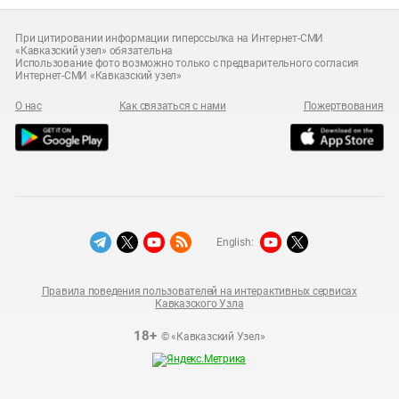
При цитировании информации гиперссылка на Интернет-СМИ
«Кавказский узел» обязательна
Использование фото возможно только с предварительного согласия
Интернет-СМИ «Кавказский узел»
О нас
Как связаться с нами
Пожертвования
English:
Правила поведения пользователей на интерактивных сервисах
Кавказского Узла
18+
© «Кавказский Узел»