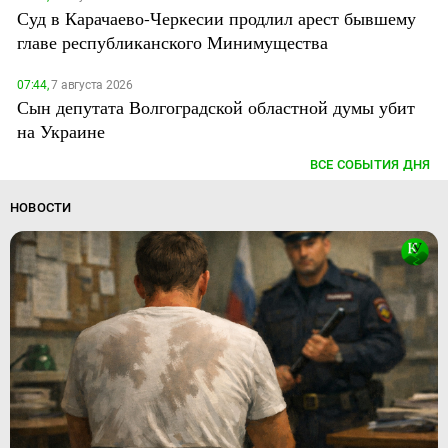
Суд в Карачаево-Черкесии продлил арест бывшему
главе республиканского Минимущества
07:44,
7 августа 2026
Сын депутата Волгоградской областной думы убит
на Украине
ВСЕ СОБЫТИЯ ДНЯ
НОВОСТИ