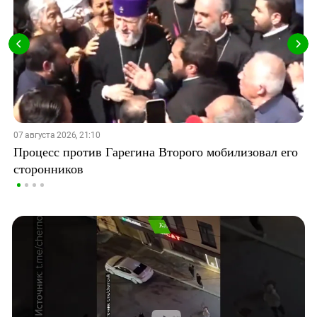
07 августа 2026, 21:10
Процесс против Гарегина Второго мобилизовал его
сторонников