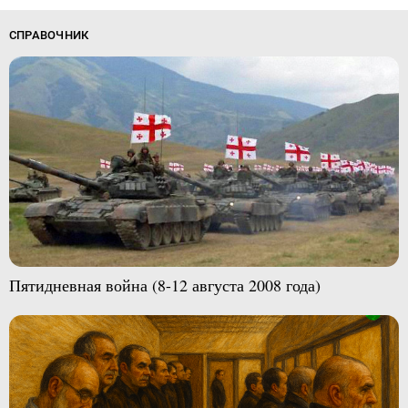
СПРАВОЧНИК
Пятидневная война (8-12 августа 2008 года)