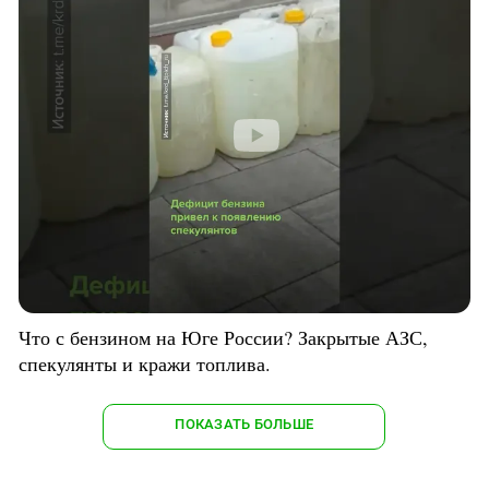
Что с бензином на Юге России? Закрытые АЗС,
спекулянты и кражи топлива.
ПОКАЗАТЬ БОЛЬШЕ