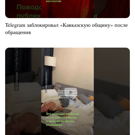
Telegram заблокировал «Кавказскую общину» после
обращения