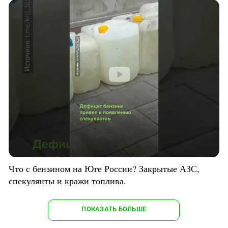
Что с бензином на Юге России? Закрытые АЗС,
спекулянты и кражи топлива.
ПОКАЗАТЬ БОЛЬШЕ