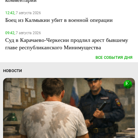
12:42,
7 августа 2026
Боец из Калмыкии убит в военной операции
09:42,
7 августа 2026
Суд в Карачаево-Черкесии продлил арест бывшему
главе республиканского Минимущества
ВСЕ СОБЫТИЯ ДНЯ
НОВОСТИ