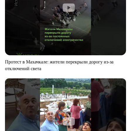
Протест в Махачкале: жители перекрыли дорогу из-за
отключений света