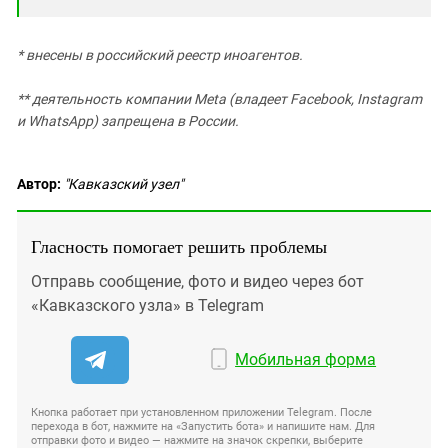
* внесены в российский реестр иноагентов.
**
деятельность компании Meta (владеет Facebook, Instagram
и WhatsApp) запрещена в России.
Автор:
"Кавказский узел"
Гласность помогает решить проблемы
Отправь сообщение, фото и видео через бот
«Кавказского узла» в Telegram
Мобильная форма
Кнопка работает при установленном приложении Telegram. После
перехода в бот, нажмите на «Запустить бота» и напишите нам. Для
отправки фото и видео — нажмите на значок скрепки, выберите