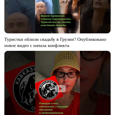
Туристки облили свадьбу в Грузии? Опубликовано
новое видео с начала конфликта.