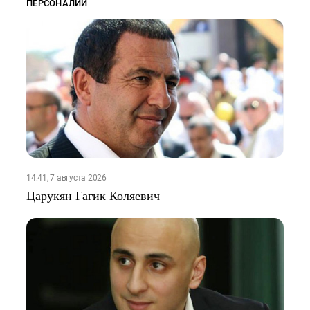
ПЕРСОНАЛИИ
14:41, 7 августа 2026
Царукян Гагик Коляевич