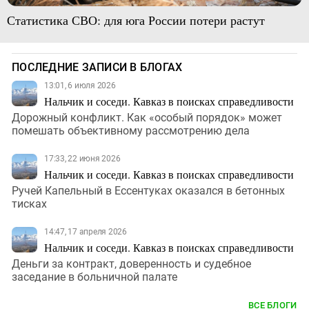
Статистика СВО: для юга России потери растут
ПОСЛЕДНИЕ ЗАПИСИ В БЛОГАХ
13:01, 6 июля 2026
Нальчик и соседи. Кавказ в поисках справедливости
Дорожный конфликт. Как «особый порядок» может
помешать объективному рассмотрению дела
17:33, 22 июня 2026
Нальчик и соседи. Кавказ в поисках справедливости
Ручей Капельный в Ессентуках оказался в бетонных
тисках
14:47, 17 апреля 2026
Нальчик и соседи. Кавказ в поисках справедливости
Деньги за контракт, доверенность и судебное
заседание в больничной палате
ВСЕ БЛОГИ