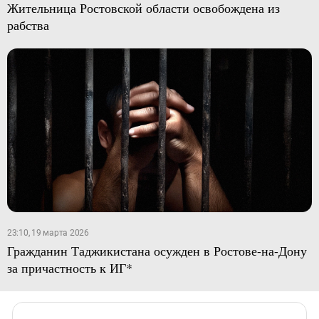
Жительница Ростовской области освобождена из
рабства
23:10, 19 марта 2026
Гражданин Таджикистана осужден в Ростове-на-Дону
за причастность к ИГ*