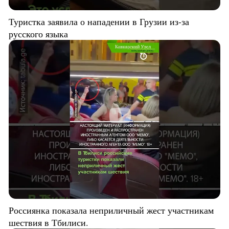
Туристка заявила о нападении в Грузии из-за
русского языка
Россиянка показала неприличный жест участникам
шествия в Тбилиси.