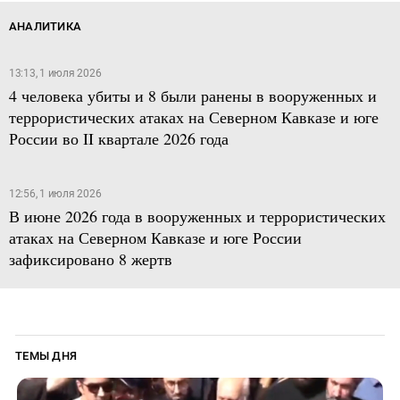
АНАЛИТИКА
13:13, 1 июля 2026
4 человека убиты и 8 были ранены в вооруженных и
террористических атаках на Северном Кавказе и юге
России во II квартале 2026 года
12:56, 1 июля 2026
В июне 2026 года в вооруженных и террористических
атаках на Северном Кавказе и юге России
зафиксировано 8 жертв
ТЕМЫ ДНЯ