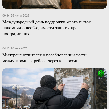
09:36, 26 июня 2026
Международный день поддержки жертв пыток
напомнил о необходимости защиты прав
пострадавших
04:11, 10 мая 2026
Минтранс отчитался о возобновлении части
международных рейсов через юг России