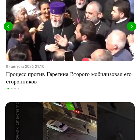
07 августа 2026, 21:10
Процесс против Гарегина Второго мобилизовал его
сторонников