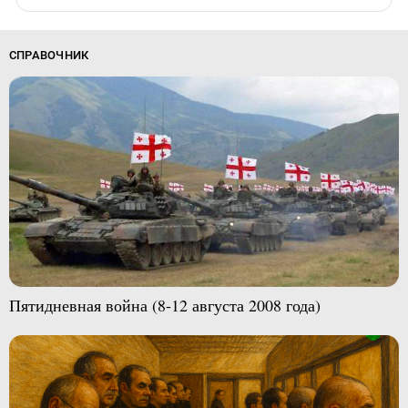
СПРАВОЧНИК
Пятидневная война (8-12 августа 2008 года)