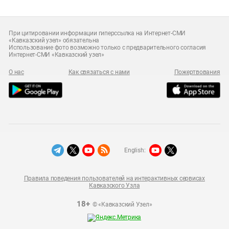
При цитировании информации гиперссылка на Интернет-СМИ
«Кавказский узел» обязательна
Использование фото возможно только с предварительного согласия
Интернет-СМИ «Кавказский узел»
О нас
Как связаться с нами
Пожертвования
English:
Правила поведения пользователей на интерактивных сервисах
Кавказского Узла
18+
© «Кавказский Узел»