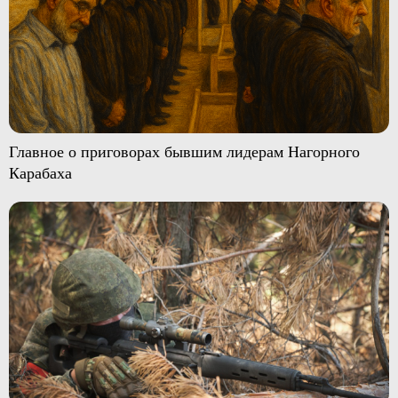
Главное о приговорах бывшим лидерам Нагорного
Карабаха