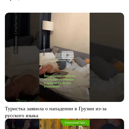
Туристка заявила о нападении в Грузии из-за
русского языка