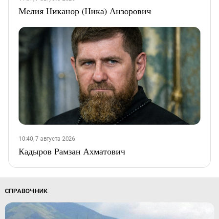
Мелия Никанор (Ника) Анзорович
10:40, 7 августа 2026
Кадыров Рамзан Ахматович
СПРАВОЧНИК