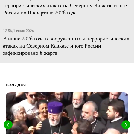
террористических атаках на Северном Кавказе и юге
России во II квартале 2026 года
12:56, 1 июля 2026
В июне 2026 года в вооруженных и террористических
атаках на Северном Кавказе и юге России
зафиксировано 8 жертв
ТЕМЫ ДНЯ