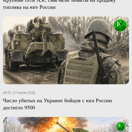
топлива на юге России
09:51, 27 июля 2026
Число убитых на Украине бойцов с юга России
достигло 9500