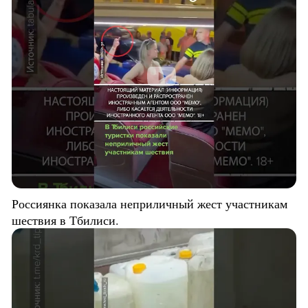
Россиянка показала неприличный жест участникам
шествия в Тбилиси.