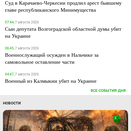
Суд в Карачаево-Черкесии продлил арест бывшему
главе республиканского Минимущества
07:44,
7 августа 2026
Сын депутата Волгоградской областной думы убит
на Украине
06:45,
7 августа 2026
Военнослужащий осужден в Нальчике за
самовольное оставление части
04:47,
7 августа 2026
Военный из Калмыкии убит на Украине
ВСЕ СОБЫТИЯ ДНЯ
НОВОСТИ