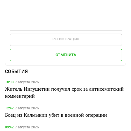
РЕГИСТРАЦИЯ
ОТМЕНИТЬ
СОБЫТИЯ
18:38,
7 августа 2026
Житель Ингушетии получил срок за антисемитский
комментарий
12:42,
7 августа 2026
Боец из Калмыкии убит в военной операции
09:42,
7 августа 2026