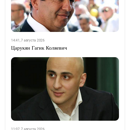
14:41, 7 августа 2026
Царукян Гагик Коляевич
11:07, 7 августа 2026