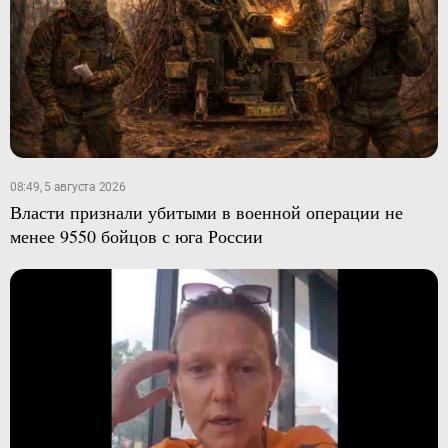
08:49, 5 августа 2026
Власти признали убитыми в военной операции не
менее 9550 бойцов с юга России