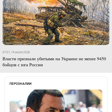
07:01, 19 июля 2026
Власти признали убитыми на Украине не менее 9450
бойцов с юга России
ПЕРСОНАЛИИ