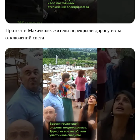
Протест в Махачкале: жители перекрыли дорогу из-за
отключений света