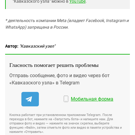
"Кавказского узла" можно в
YouTube
.
* деятельность компании Meta (владеет Facebook, Instagram и
WhatsApp) запрещена в России.
Автор:
"Кавказский узел"
Гласность помогает решить проблемы
Отправь сообщение, фото и видео через бот
«Кавказского узла» в Telegram
Мобильная форма
Кнопка работает при установленном приложении Telegram. После
перехода в бот, нажмите на «Запустить бота» и напишите нам. Для
отправки фото и видео — нажмите на значок скрепки, выберите
функцию «Файл», затем отметьте фото или видео в памяти устройства и
нажмите «Отправить».