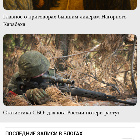
Главное о приговорах бывшим лидерам Нагорного
Карабаха
Статистика СВО: для юга России потери растут
ПОСЛЕДНИЕ ЗАПИСИ В БЛОГАХ