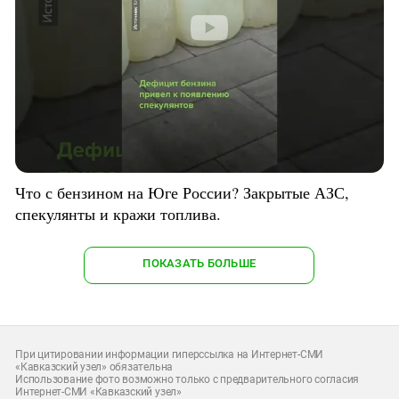
Что с бензином на Юге России? Закрытые АЗС,
спекулянты и кражи топлива.
ПОКАЗАТЬ БОЛЬШЕ
При цитировании информации гиперссылка на Интернет-СМИ
«Кавказский узел» обязательна
Использование фото возможно только с предварительного согласия
Интернет-СМИ «Кавказский узел»