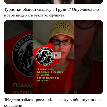
Туристки облили свадьбу в Грузии? Опубликовано
новое видео с начала конфликта.
Telegram заблокировал «Кавказскую общину» после
обращения