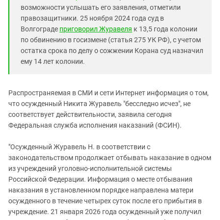
возможности услышать его заявления, отметили
правозащитники. 25 ноября 2024 года суд в
Волгограде
приговорил Журавеля
к 13,5 года колонии
по обвинению в госизмене (статья 275 УК РФ), с учетом
остатка срока по делу о сожжении Корана суд назначил
ему 14 лет колонии.
Распространяемая в СМИ и сети Интернет информация о том,
что осужденный Никита Журавель "бесследно исчез", не
соответствует действительности, заявила сегодня
Федеральная служба исполнения наказаний (ФСИН).
"Осужденный Журавель Н. в соответствии с
законодательством продолжает отбывать наказание в одном
из учреждений уголовно-исполнительной системы
Российской Федерации. Информация о месте отбывания
наказания в установленном порядке направлена матери
осужденного в течение четырех суток после его прибытия в
учреждение. 21 января 2026 года осужденный уже получил