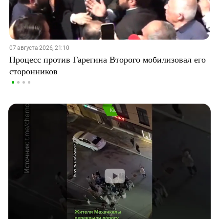
07 августа 2026, 21:10
Процесс против Гарегина Второго мобилизовал его
сторонников