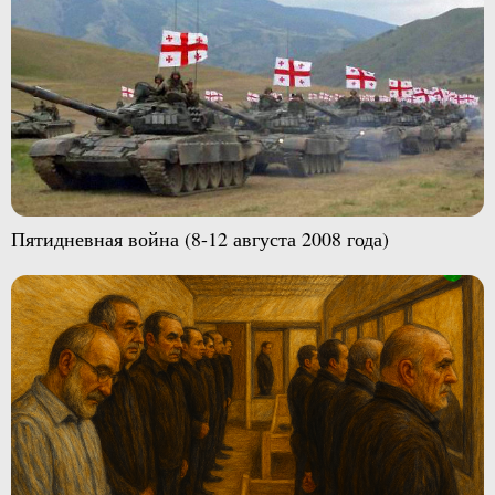
Пятидневная война (8-12 августа 2008 года)