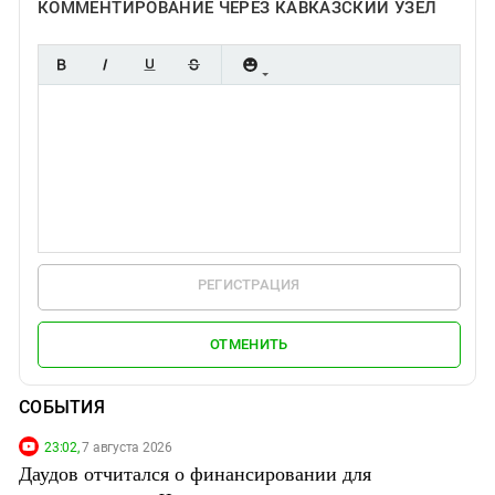
КОММЕНТИРОВАНИЕ ЧЕРЕЗ КАВКАЗСКИЙ УЗЕЛ
РЕГИСТРАЦИЯ
ОТМЕНИТЬ
СОБЫТИЯ
23:02,
7 августа 2026
Даудов отчитался о финансировании для