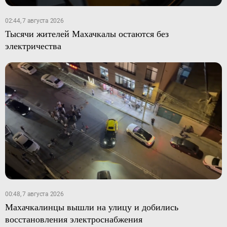
02:44, 7 августа 2026
Тысячи жителей Махачкалы остаются без
электричества
00:48, 7 августа 2026
Махачкалинцы вышли на улицу и добились
восстановления электроснабжения