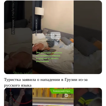
Туристка заявила о нападении в Грузии из-за
русского языка