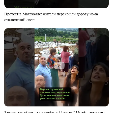
Протест в Махачкале: жители перекрыли дорогу из-за
отключений света
Туристки облили свадьбу в Грузии? Опубликовано