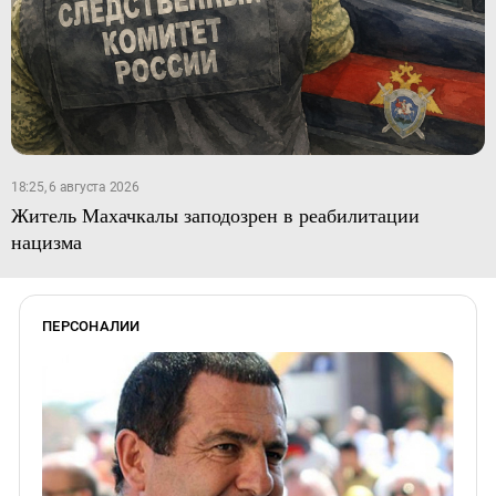
18:25, 6 августа 2026
Житель Махачкалы заподозрен в реабилитации
нацизма
ПЕРСОНАЛИИ