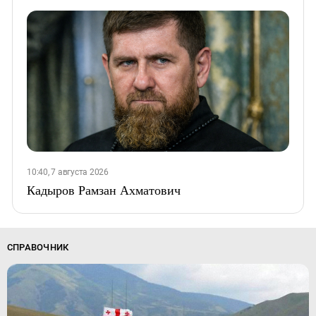
10:40, 7 августа 2026
Кадыров Рамзан Ахматович
СПРАВОЧНИК