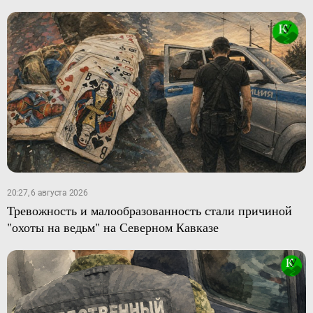
20:27, 6 августа 2026
Тревожность и малообразованность стали причиной
"охоты на ведьм" на Северном Кавказе