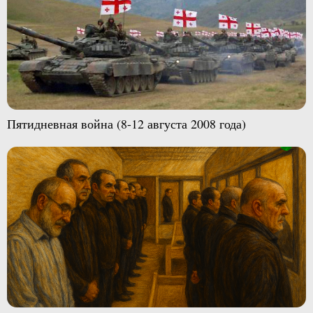
Пятидневная война (8-12 августа 2008 года)