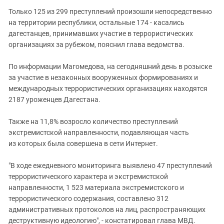
Только 125 из 299 преступлений произошли непосредственно
на территории республики, остальные 174 - касались
дагестанцев, принимавших участие в террористических
организациях за рубежом, пояснил глава ведомства.
По информации Магомедова, на сегодняшний день в розыске
за участие в незаконных вооруженных формированиях и
международных террористических организациях находятся
2187 уроженцев Дагестана.
Также на 11,8% возросло количество преступлений
экстремистской направленности, подавляющая часть
из которых была совершена в сети Интернет.
"В ходе ежедневного мониторинга выявлено 47 преступлений
террористического характера и экстремистской
направленности, 1 523 материала экстремистского и
террористического содержания, составлено 312
административных протоколов на лиц, распространяющих
деструктивную идеологию", - констатировал глава МВД.