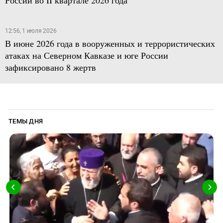
12:56, 1 июля 2026
В июне 2026 года в вооруженных и террористических
атаках на Северном Кавказе и юге России
зафиксировано 8 жертв
ТЕМЫ ДНЯ