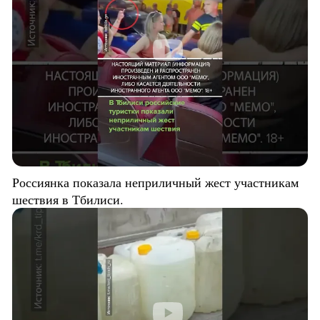
Россиянка показала неприличный жест участникам
шествия в Тбилиси.