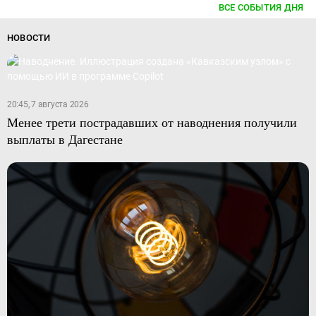
ВСЕ СОБЫТИЯ ДНЯ
НОВОСТИ
20:45, 7 августа 2026
Менее трети пострадавших от наводнения получили
выплаты в Дагестане