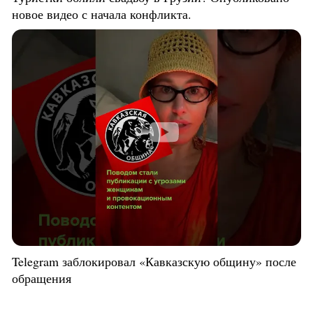
новое видео с начала конфликта.
Telegram заблокировал «Кавказскую общину» после
обращения