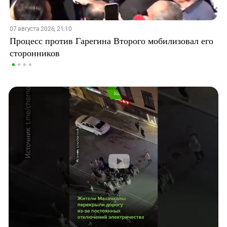
07 августа 2026, 21:10
Процесс против Гарегина Второго мобилизовал его
сторонников