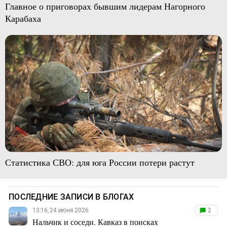
Главное о приговорах бывшим лидерам Нагорного
Карабаха
Статистика СВО: для юга России потери растут
ПОСЛЕДНИЕ ЗАПИСИ В БЛОГАХ
13:16, 24 июня 2026
2
Нальчик и соседи. Кавказ в поисках