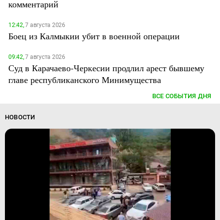
комментарий
12:42,
7 августа 2026
Боец из Калмыкии убит в военной операции
09:42,
7 августа 2026
Суд в Карачаево-Черкесии продлил арест бывшему
главе республиканского Минимущества
ВСЕ СОБЫТИЯ ДНЯ
НОВОСТИ