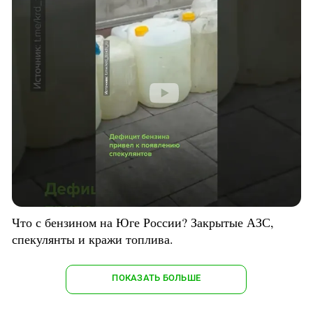
Что с бензином на Юге России? Закрытые АЗС,
спекулянты и кражи топлива.
ПОКАЗАТЬ БОЛЬШЕ