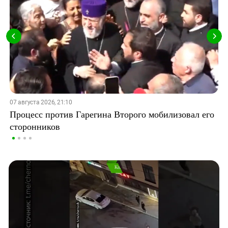
07 августа 2026, 21:10
Процесс против Гарегина Второго мобилизовал его
сторонников