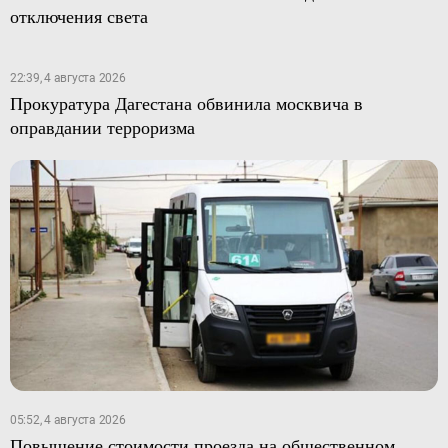
отключения света
22:39, 4 августа 2026
Прокуратура Дагестана обвинила москвича в
оправдании терроризма
05:52, 4 августа 2026
Повышение стоимости проезда на общественном