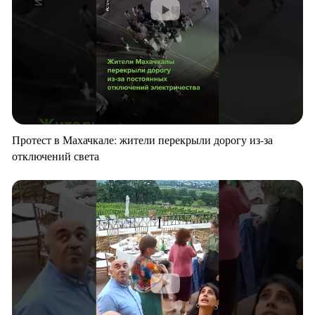
Протест в Махачкале: жители перекрыли дорогу из-за
отключений света