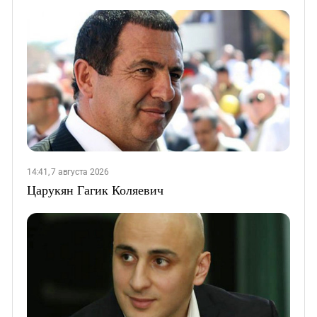
14:41, 7 августа 2026
Царукян Гагик Коляевич