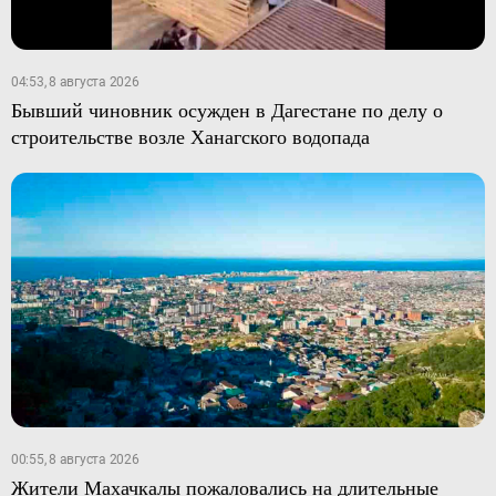
04:53, 8 августа 2026
Бывший чиновник осужден в Дагестане по делу о
строительстве возле Ханагского водопада
00:55, 8 августа 2026
Жители Махачкалы пожаловались на длительные