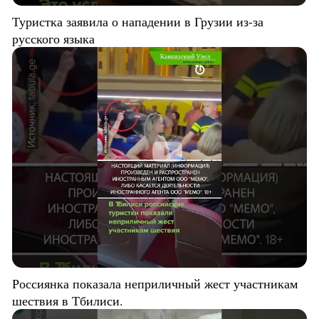
Туристка заявила о нападении в Грузии из-за
русского языка
Россиянка показала неприличный жест участникам
шествия в Тбилиси.