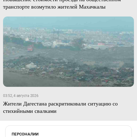
транспорте возмутило жителей Махачкалы
03:52, 4 августа 2026
Жители Дагестана раскритиковали ситуацию со
стихийными свалками
ПЕРСОНАЛИИ