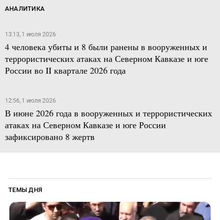
АНАЛИТИКА
13:13, 1 июля 2026
4 человека убиты и 8 были ранены в вооруженных и
террористических атаках на Северном Кавказе и юге
России во II квартале 2026 года
12:56, 1 июля 2026
В июне 2026 года в вооруженных и террористических
атаках на Северном Кавказе и юге России
зафиксировано 8 жертв
ТЕМЫ ДНЯ