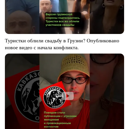
Туристки облили свадьбу в Грузии? Опубликовано
новое видео с начала конфликта.