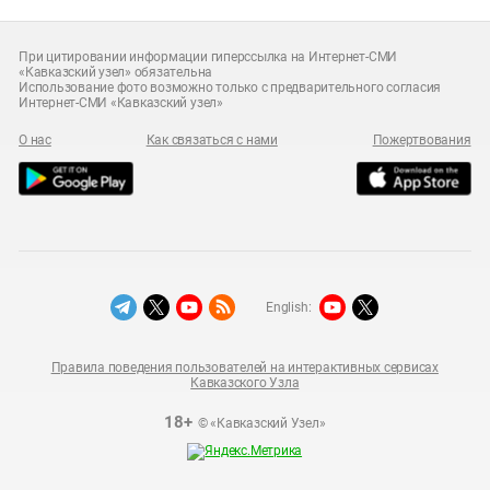
При цитировании информации гиперссылка на Интернет-СМИ
«Кавказский узел» обязательна
Использование фото возможно только с предварительного согласия
Интернет-СМИ «Кавказский узел»
О нас
Как связаться с нами
Пожертвования
English:
Правила поведения пользователей на интерактивных сервисах
Кавказского Узла
18+
© «Кавказский Узел»