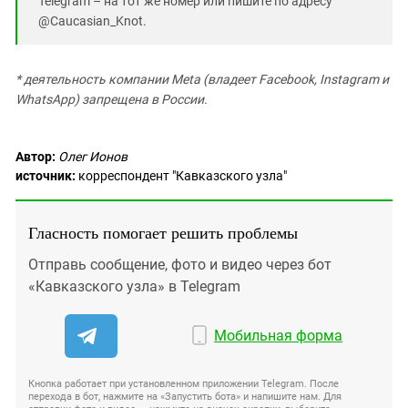
Telegram – на тот же номер или пишите по адресу
@Caucasian_Knot.
* деятельность компании Meta (владеет Facebook, Instagram и
WhatsApp) запрещена в России.
Автор:
Олег Ионов
источник:
корреспондент "Кавказского узла"
Гласность помогает решить проблемы
Отправь сообщение, фото и видео через бот
«Кавказского узла» в Telegram
Мобильная форма
Кнопка работает при установленном приложении Telegram. После
перехода в бот, нажмите на «Запустить бота» и напишите нам. Для