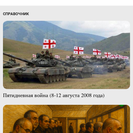
СПРАВОЧНИК
Пятидневная война (8-12 августа 2008 года)