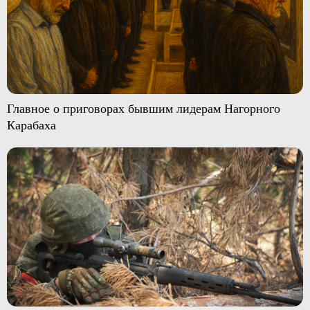
Главное о приговорах бывшим лидерам Нагорного
Карабаха