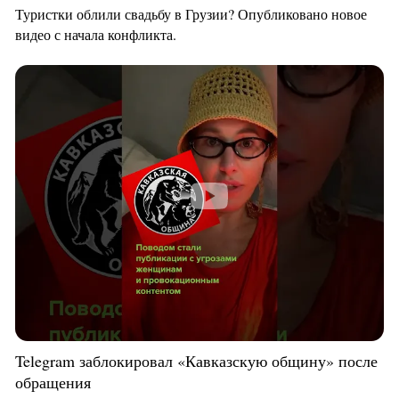
Туристки облили свадьбу в Грузии? Опубликовано новое
видео с начала конфликта.
Telegram заблокировал «Кавказскую общину» после
обращения