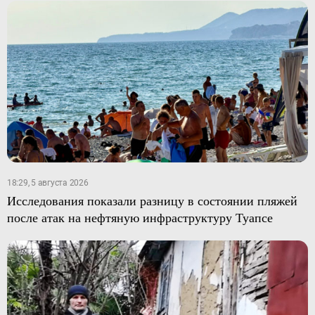
18:29, 5 августа 2026
Исследования показали разницу в состоянии пляжей
после атак на нефтяную инфраструктуру Туапсе