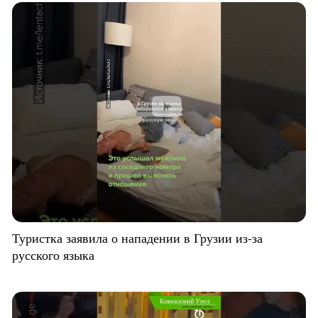
Туристка заявила о нападении в Грузии из-за
русского языка