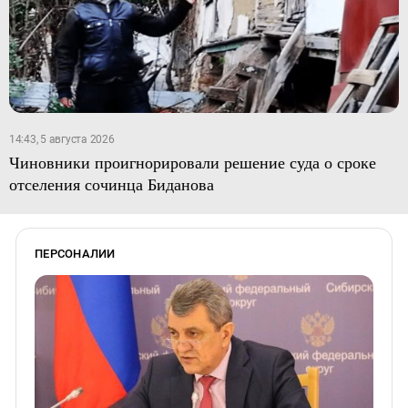
14:43, 5 августа 2026
Чиновники проигнорировали решение суда о сроке
отселения сочинца Биданова
ПЕРСОНАЛИИ