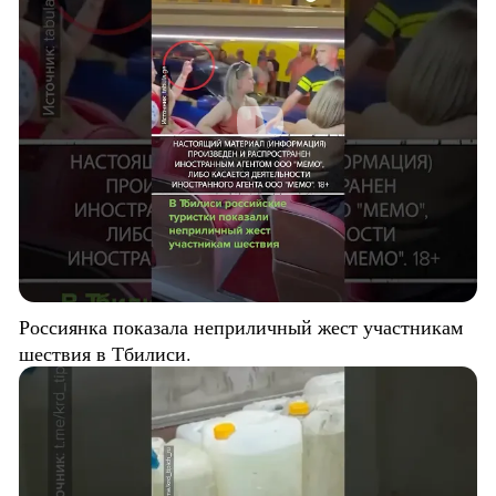
Россиянка показала неприличный жест участникам
шествия в Тбилиси.