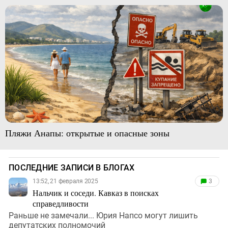
Пляжи Анапы: открытые и опасные зоны
ПОСЛЕДНИЕ ЗАПИСИ В БЛОГАХ
13:52, 21 февраля 2025
3
Нальчик и соседи. Кавказ в поисках
справедливости
Раньше не замечали... Юрия Напсо могут лишить
депутатских полномочий