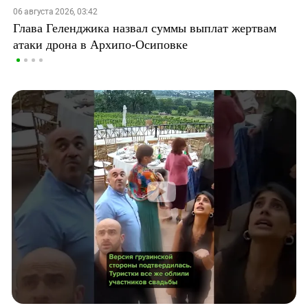
06 августа 2026, 03:42
Глава Геленджика назвал суммы выплат жертвам
атаки дрона в Архипо-Осиповке