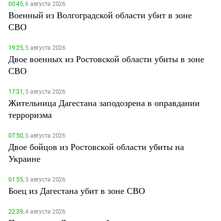
00:45,
6 августа 2026
Военный из Волгоградской области убит в зоне
СВО
19:25,
5 августа 2026
Двое военных из Ростовской области убиты в зоне
СВО
17:31,
5 августа 2026
Жительница Дагестана заподозрена в оправдании
терроризма
07:50,
5 августа 2026
Двое бойцов из Ростовской области убиты на
Украине
01:55,
5 августа 2026
Боец из Дагестана убит в зоне СВО
22:39,
4 августа 2026