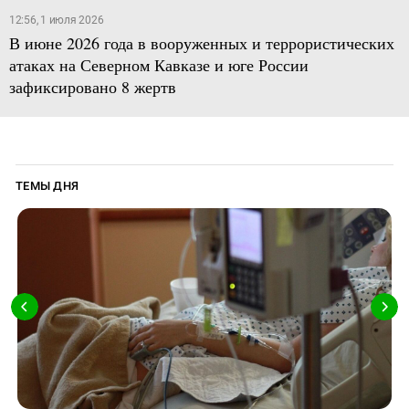
12:56, 1 июля 2026
В июне 2026 года в вооруженных и террористических
атаках на Северном Кавказе и юге России
зафиксировано 8 жертв
ТЕМЫ ДНЯ