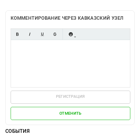
КОММЕНТИРОВАНИЕ ЧЕРЕЗ КАВКАЗСКИЙ УЗЕЛ
РЕГИСТРАЦИЯ
ОТМЕНИТЬ
СОБЫТИЯ