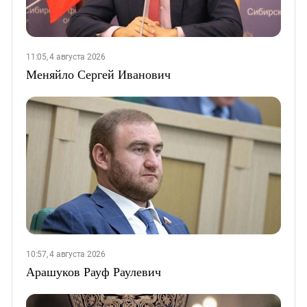
11:05, 4 августа 2026
Меняйло Сергей Иванович
10:57, 4 августа 2026
Арашуков Рауф Раулевич