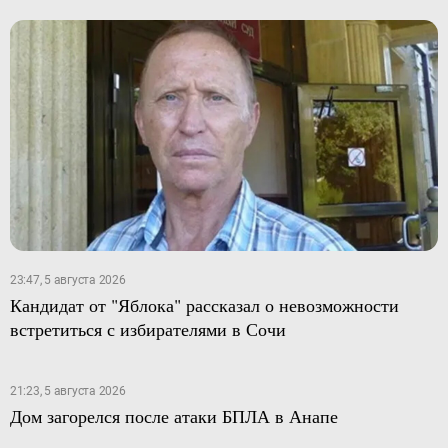
23:47, 5 августа 2026
Кандидат от "Яблока" рассказал о невозможности
встретиться с избирателями в Сочи
21:23, 5 августа 2026
Дом загорелся после атаки БПЛА в Анапе