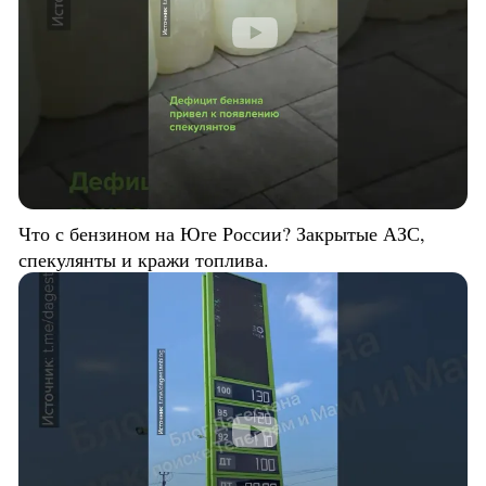
Что с бензином на Юге России? Закрытые АЗС,
спекулянты и кражи топлива.