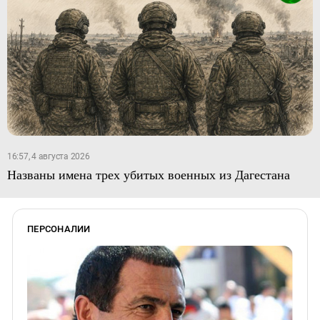
16:57, 4 августа 2026
Названы имена трех убитых военных из Дагестана
ПЕРСОНАЛИИ