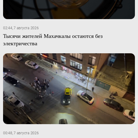
02:44, 7 августа 2026
Тысячи жителей Махачкалы остаются без
электричества
00:48, 7 августа 2026