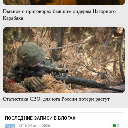
Главное о приговорах бывшим лидерам Нагорного
Карабаха
Статистика СВО: для юга России потери растут
ПОСЛЕДНИЕ ЗАПИСИ В БЛОГАХ
13:16, 24 июня 2026
2