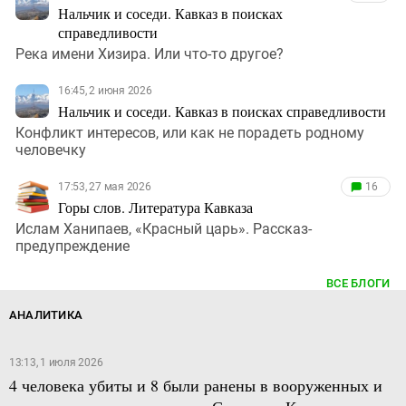
Нальчик и соседи. Кавказ в поисках
справедливости
Река имени Хизира. Или что-то другое?
16:45, 2 июня 2026
Нальчик и соседи. Кавказ в поисках справедливости
Конфликт интересов, или как не порадеть родному
человечку
17:53, 27 мая 2026
16
Горы слов. Литература Кавказа
Ислам Ханипаев, «Красный царь». Рассказ-
предупреждение
ВСЕ БЛОГИ
АНАЛИТИКА
13:13, 1 июля 2026
4 человека убиты и 8 были ранены в вооруженных и