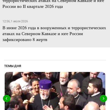
террористических атаках на Северном Кавказе и юге
России во II квартале 2026 года
12:56, 1 июля 2026
В июне 2026 года в вооруженных и террористических
атаках на Северном Кавказе и юге России
зафиксировано 8 жертв
ТЕМЫ ДНЯ