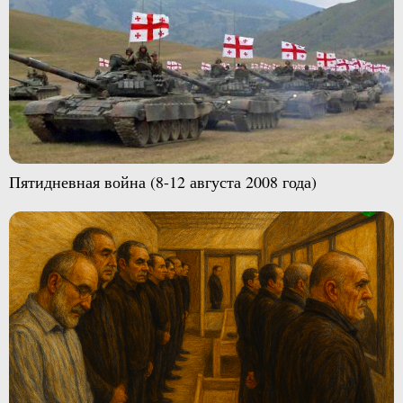
Пятидневная война (8-12 августа 2008 года)