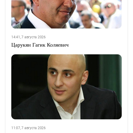
14:41, 7 августа 2026
Царукян Гагик Коляевич
11:07, 7 августа 2026