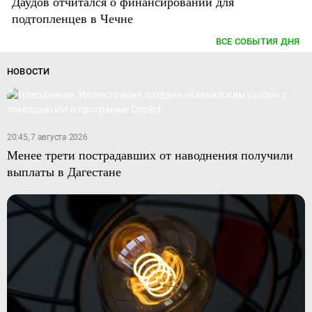
Даудов отчитался о финансировании для
подтопленцев в Чечне
ВСЕ СОБЫТИЯ ДНЯ
НОВОСТИ
20:45, 7 августа 2026
Менее трети пострадавших от наводнения получили
выплаты в Дагестане