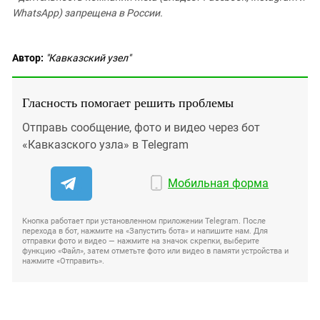
WhatsApp) запрещена в России.
Автор:
"Кавказский узел"
Гласность помогает решить проблемы
Отправь сообщение, фото и видео через бот
«Кавказского узла» в Telegram
Мобильная форма
Кнопка работает при установленном приложении Telegram. После
перехода в бот, нажмите на «Запустить бота» и напишите нам. Для
отправки фото и видео — нажмите на значок скрепки, выберите
функцию «Файл», затем отметьте фото или видео в памяти устройства и
нажмите «Отправить».