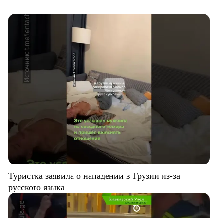
Туристка заявила о нападении в Грузии из-за
русского языка