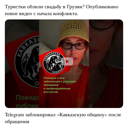
Туристки облили свадьбу в Грузии? Опубликовано
новое видео с начала конфликта.
Telegram заблокировал «Кавказскую общину» после
обращения