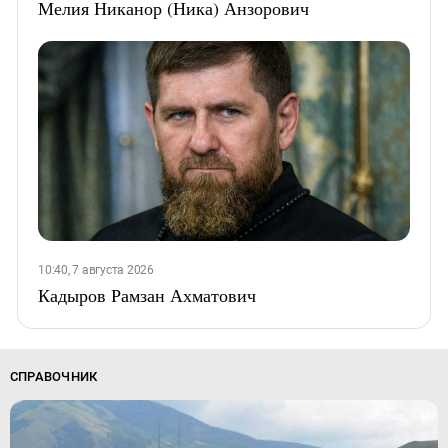
Мелия Никанор (Ника) Анзорович
10:40, 7 августа 2026
Кадыров Рамзан Ахматович
СПРАВОЧНИК