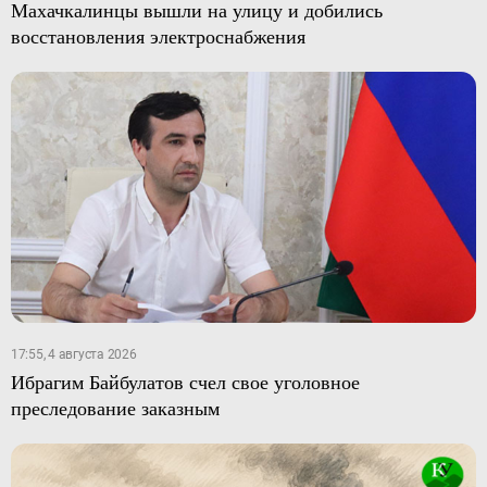
Махачкалинцы вышли на улицу и добились
восстановления электроснабжения
17:55, 4 августа 2026
Ибрагим Байбулатов счел свое уголовное
преследование заказным