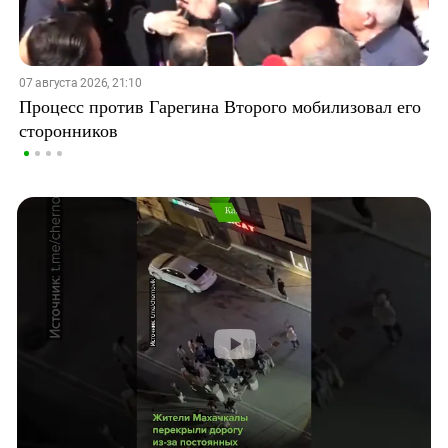
07 августа 2026, 21:10
Процесс против Гарегина Второго мобилизовал его
сторонников