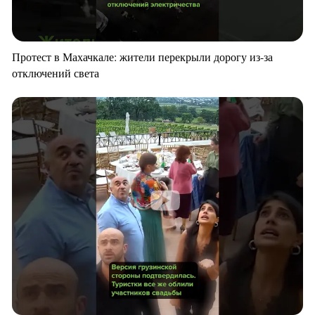
Протест в Махачкале: жители перекрыли дорогу из-за
отключений света