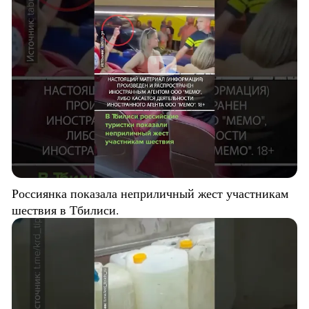
Россиянка показала неприличный жест участникам
шествия в Тбилиси.