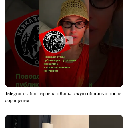
Telegram заблокировал «Кавказскую общину» после
обращения