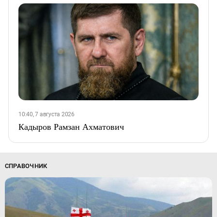
10:40, 7 августа 2026
Кадыров Рамзан Ахматович
СПРАВОЧНИК