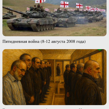
Пятидневная война (8-12 августа 2008 года)