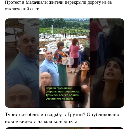
Протест в Махачкале: жители перекрыли дорогу из-за
отключений света
Туристки облили свадьбу в Грузии? Опубликовано
новое видео с начала конфликта.