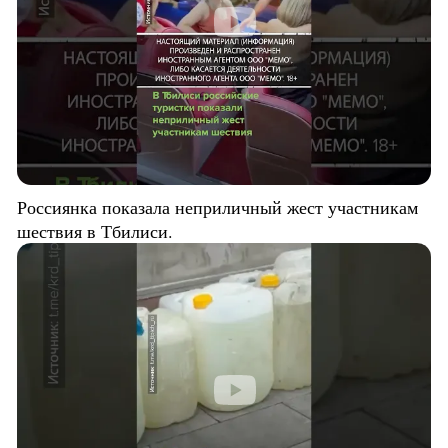
Россиянка показала неприличный жест участникам
шествия в Тбилиси.