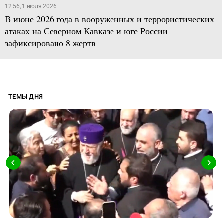
12:56, 1 июля 2026
В июне 2026 года в вооруженных и террористических
атаках на Северном Кавказе и юге России
зафиксировано 8 жертв
ТЕМЫ ДНЯ