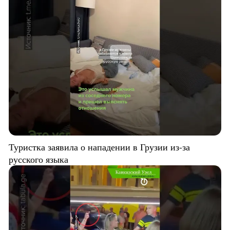
Туристка заявила о нападении в Грузии из-за
русского языка