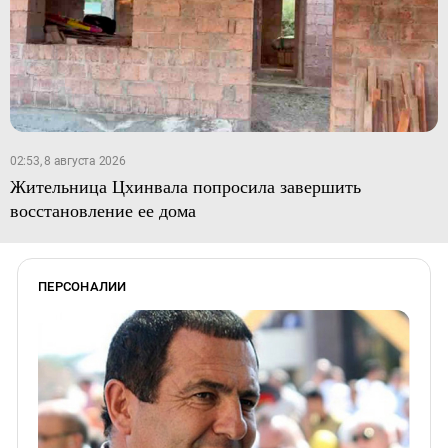
02:53, 8 августа 2026
Жительница Цхинвала попросила завершить
восстановление ее дома
ПЕРСОНАЛИИ