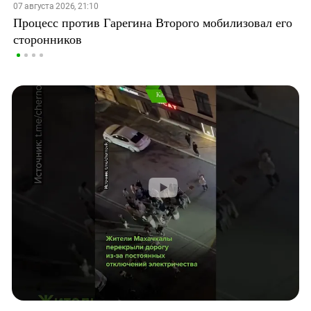
07 августа 2026, 21:10
Процесс против Гарегина Второго мобилизовал его
сторонников