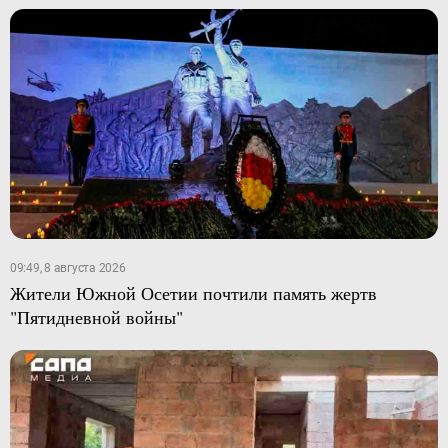
09:49, 8 августа 2026
Жители Южной Осетии почтили память жертв
"Пятидневной войны"