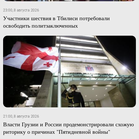
23:00, 8 августа 2026
Участники шествия в Тбилиси потребовали
освободить политзаключенных
21:00, 8 августа 2026
Власти Грузии и России продемонстрировали схожую
риторику о причинах "Пятидневной войны"