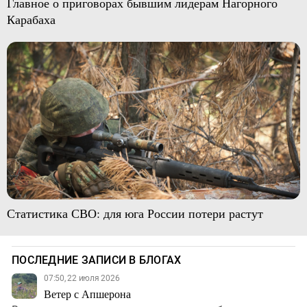
Главное о приговорах бывшим лидерам Нагорного
Карабаха
Статистика СВО: для юга России потери растут
ПОСЛЕДНИЕ ЗАПИСИ В БЛОГАХ
07:50, 22 июля 2026
Ветер с Апшерона