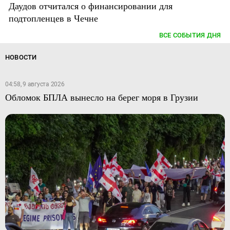
Даудов отчитался о финансировании для
подтопленцев в Чечне
ВСЕ СОБЫТИЯ ДНЯ
НОВОСТИ
04:58, 9 августа 2026
Обломок БПЛА вынесло на берег моря в Грузии