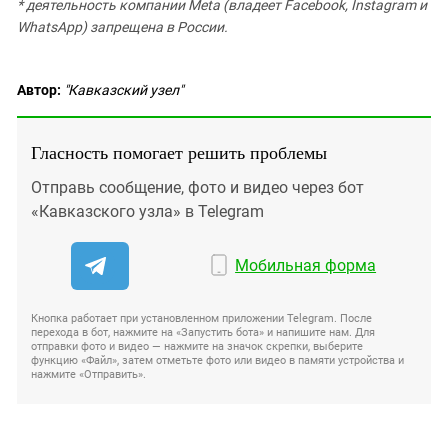
* деятельность компании Meta (владеет Facebook, Instagram и
WhatsApp) запрещена в России.
Автор:
"Кавказский узел"
Гласность помогает решить проблемы
Отправь сообщение, фото и видео через бот
«Кавказского узла» в Telegram
Мобильная форма
Кнопка работает при установленном приложении Telegram. После
перехода в бот, нажмите на «Запустить бота» и напишите нам. Для
отправки фото и видео — нажмите на значок скрепки, выберите
функцию «Файл», затем отметьте фото или видео в памяти устройства и
нажмите «Отправить».