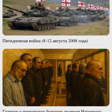
Пятидневная война (8-12 августа 2008 года)
Главное о приговорах бывшим лидерам Нагорного