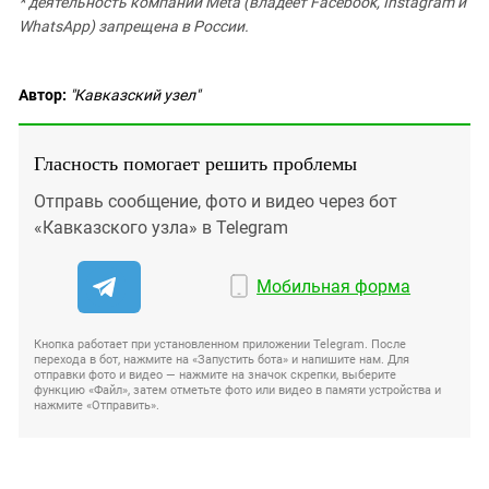
* деятельность компании Meta (владеет Facebook, Instagram и
WhatsApp) запрещена в России.
Автор:
"Кавказский узел"
Гласность помогает решить проблемы
Отправь сообщение, фото и видео через бот
«Кавказского узла» в Telegram
Мобильная форма
Кнопка работает при установленном приложении Telegram. После
перехода в бот, нажмите на «Запустить бота» и напишите нам. Для
отправки фото и видео — нажмите на значок скрепки, выберите
функцию «Файл», затем отметьте фото или видео в памяти устройства и
нажмите «Отправить».