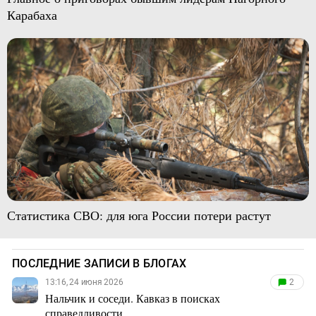
Карабаха
Статистика СВО: для юга России потери растут
ПОСЛЕДНИЕ ЗАПИСИ В БЛОГАХ
13:16, 24 июня 2026
2
Нальчик и соседи. Кавказ в поисках
справедливости