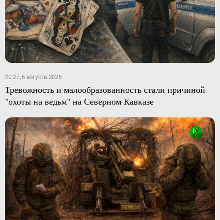
20:27, 6 августа 2026
Тревожность и малообразованность стали причиной
"охоты на ведьм" на Северном Кавказе