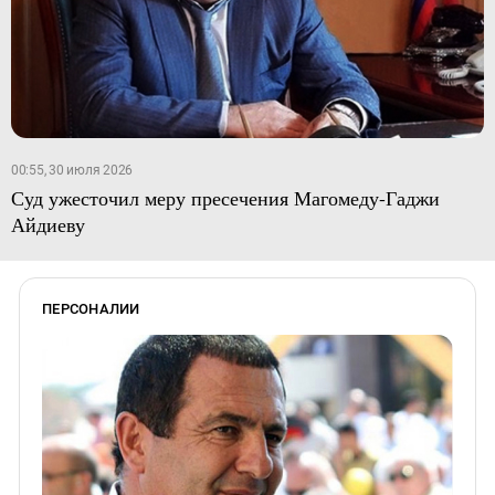
00:55, 30 июля 2026
Суд ужесточил меру пресечения Магомеду-Гаджи
Айдиеву
ПЕРСОНАЛИИ