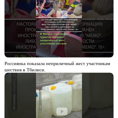
Россиянка показала неприличный жест участникам
шествия в Тбилиси.