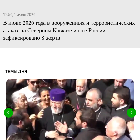
12:56, 1 июля 2026
В июне 2026 года в вооруженных и террористических
атаках на Северном Кавказе и юге России
зафиксировано 8 жертв
ТЕМЫ ДНЯ