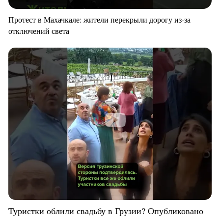
Протест в Махачкале: жители перекрыли дорогу из-за
отключений света
Туристки облили свадьбу в Грузии? Опубликовано