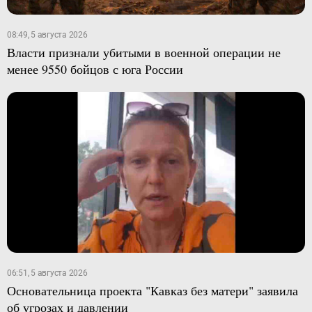
08:49, 5 августа 2026
Власти признали убитыми в военной операции не
менее 9550 бойцов с юга России
06:51, 5 августа 2026
Основательница проекта "Кавказ без матери" заявила
об угрозах и давлении