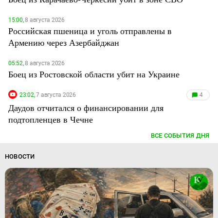
15:00,
8 августа 2026
Российская пшеница и уголь отправлены в
Армению через Азербайджан
05:52,
8 августа 2026
Боец из Ростовской области убит на Украине
23:02,
7 августа 2026
4
Даудов отчитался о финансировании для
подтопленцев в Чечне
ВСЕ СОБЫТИЯ ДНЯ
НОВОСТИ