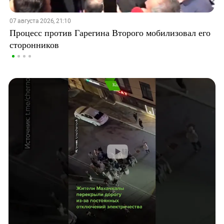
07 августа 2026, 21:10
Процесс против Гарегина Второго мобилизовал его
сторонников