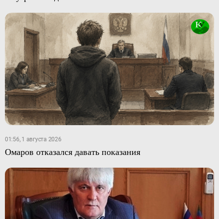
01:56, 1 августа 2026
Омаров отказался давать показания