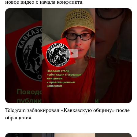
новое видео с начала конфликта.
Telegram заблокировал «Кавказскую общину» после
обращения