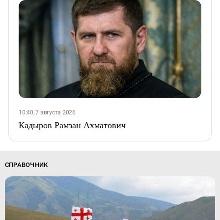
10:40, 7 августа 2026
Кадыров Рамзан Ахматович
СПРАВОЧНИК