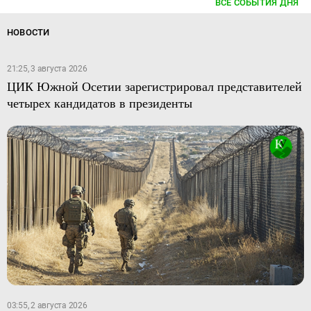
ВСЕ СОБЫТИЯ ДНЯ
НОВОСТИ
21:25, 3 августа 2026
ЦИК Южной Осетии зарегистрировал представителей
четырех кандидатов в президенты
03:55, 2 августа 2026