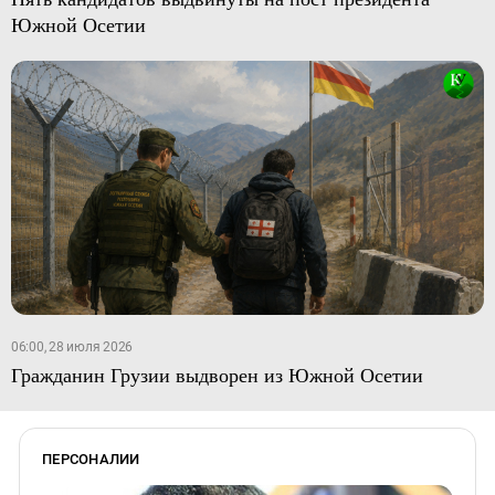
Южной Осетии
06:00, 28 июля 2026
Гражданин Грузии выдворен из Южной Осетии
ПЕРСОНАЛИИ