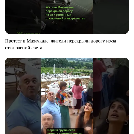
Протест в Махачкале: жители перекрыли дорогу из-за
отключений света