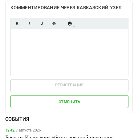
КОММЕНТИРОВАНИЕ ЧЕРЕЗ КАВКАЗСКИЙ УЗЕЛ
РЕГИСТРАЦИЯ
ОТМЕНИТЬ
СОБЫТИЯ
12:42,
7 августа 2026
Боец из Калмыкии убит в военной операции