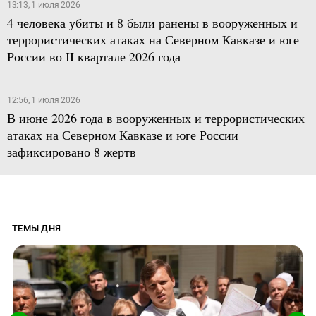
13:13, 1 июля 2026
4 человека убиты и 8 были ранены в вооруженных и
террористических атаках на Северном Кавказе и юге
России во II квартале 2026 года
12:56, 1 июля 2026
В июне 2026 года в вооруженных и террористических
атаках на Северном Кавказе и юге России
зафиксировано 8 жертв
ТЕМЫ ДНЯ