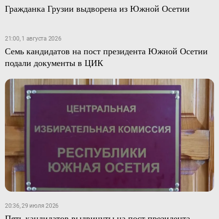
Гражданка Грузии выдворена из Южной Осетии
21:00, 1 августа 2026
Семь кандидатов на пост президента Южной Осетии
подали документы в ЦИК
20:36, 29 июля 2026
Пять кандидатов выдвинуты на пост президента