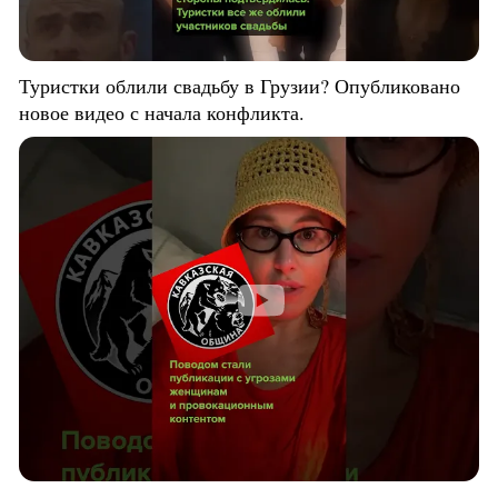
Туристки облили свадьбу в Грузии? Опубликовано
новое видео с начала конфликта.