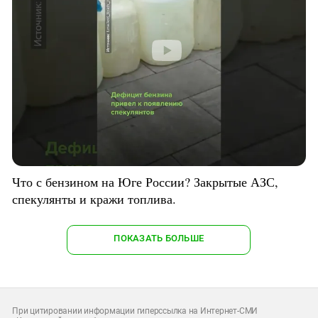
Что с бензином на Юге России? Закрытые АЗС,
спекулянты и кражи топлива.
ПОКАЗАТЬ БОЛЬШЕ
При цитировании информации гиперссылка на Интернет-СМИ