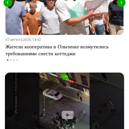
07 августа 2026, 14:42
Жители кооператива в Ольгинке возмутились
требованиями снести коттеджи