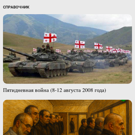
СПРАВОЧНИК
Пятидневная война (8-12 августа 2008 года)