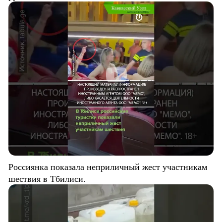
Россиянка показала неприличный жест участникам
шествия в Тбилиси.