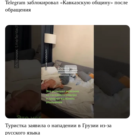
Telegram заблокировал «Кавказскую общину» после
обращения
Туристка заявила о нападении в Грузии из-за
русского языка