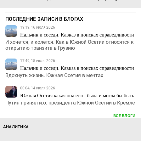
ПОСЛЕДНИЕ ЗАПИСИ В БЛОГАХ
19:19, 16 июля 2026
Нальчик и соседи. Кавказ в поисках справедливости
И хочется, и колется. Как в Южной Осетии относятся к
открытию транзита в Грузию
17:49, 15 июля 2026
Нальчик и соседи. Кавказ в поисках справедливости
Вдохнуть жизнь. Южная Осетия в мечтах
00:04, 14 июля 2026
Южная Осетия какая она есть, была и могла бы быть
Путин принял и.о. президента Южной Осетии в Кремле
ВСЕ БЛОГИ
АНАЛИТИКА