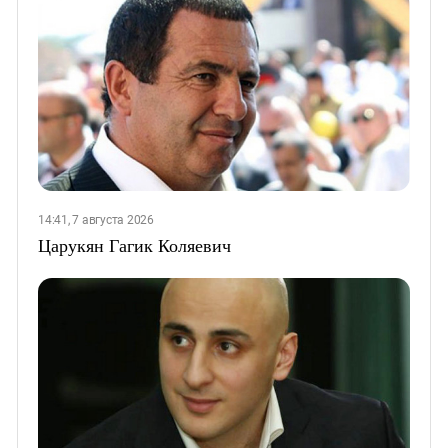
14:41, 7 августа 2026
Царукян Гагик Коляевич