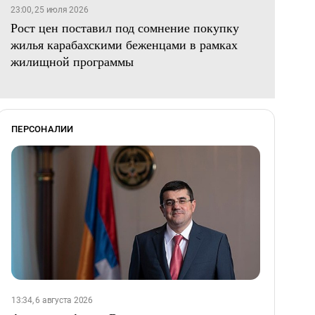
23:00, 25 июля 2026
Рост цен поставил под сомнение покупку
жилья карабахскими беженцами в рамках
жилищной программы
ПЕРСОНАЛИИ
13:34, 6 августа 2026