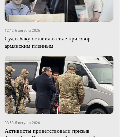
12:42, 6 августа 2026
Суд в Баку оставил в силе приговор
армянским пленным
03:53, 5 августа 2026
Активисты приветствовали призыв