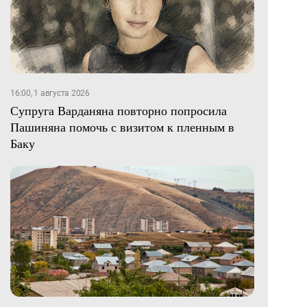
16:00, 1 августа 2026
Супруга Варданяна повторно попросила
Пашиняна помочь с визитом к пленным в
Баку