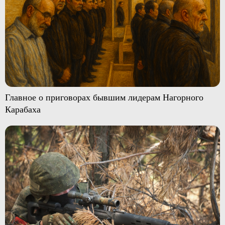
Главное о приговорах бывшим лидерам Нагорного
Карабаха