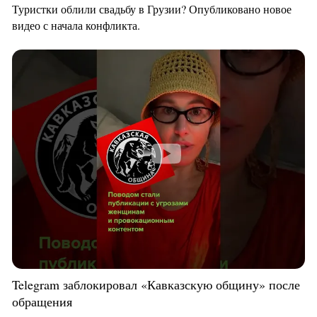
Туристки облили свадьбу в Грузии? Опубликовано новое
видео с начала конфликта.
Telegram заблокировал «Кавказскую общину» после
обращения