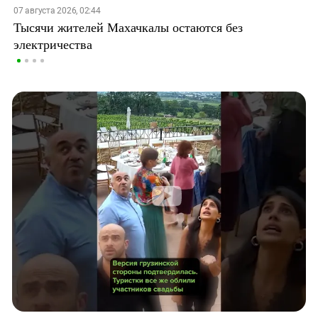
07 августа 2026, 02:44
Тысячи жителей Махачкалы остаются без
электричества