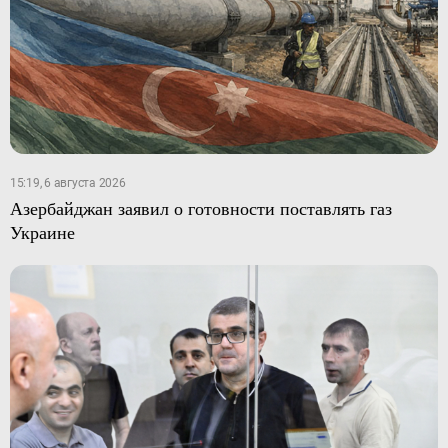
15:19, 6 августа 2026
Азербайджан заявил о готовности поставлять газ
Украине