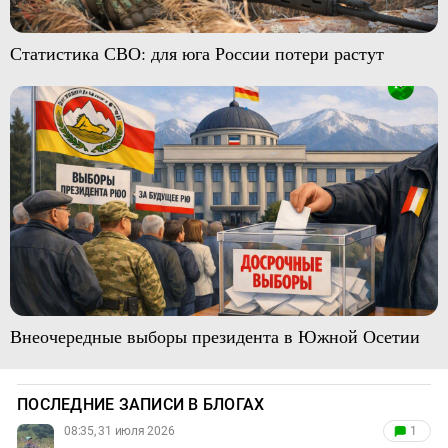
Статистика СВО: для юга России потери растут
Внеочередные выборы президента в Южной Осетии
ПОСЛЕДНИЕ ЗАПИСИ В БЛОГАХ
08:35, 31 июля 2026
1