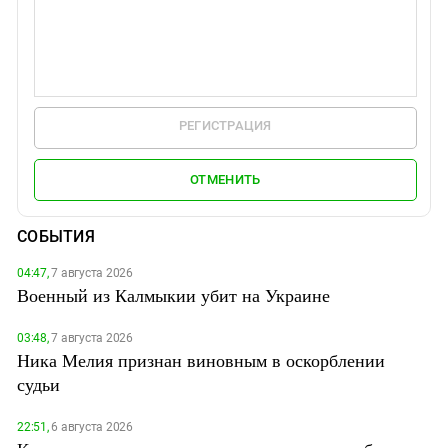
РЕГИСТРАЦИЯ
ОТМЕНИТЬ
СОБЫТИЯ
04:47,
7 августа 2026
Военный из Калмыкии убит на Украине
03:48,
7 августа 2026
Ника Мелия признан виновным в оскорблении
судьи
22:51,
6 августа 2026