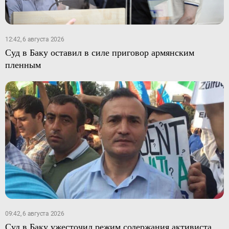
12:42, 6 августа 2026
Суд в Баку оставил в силе приговор армянским
пленным
09:42, 6 августа 2026
Суд в Баку ужесточил режим содержания активиста