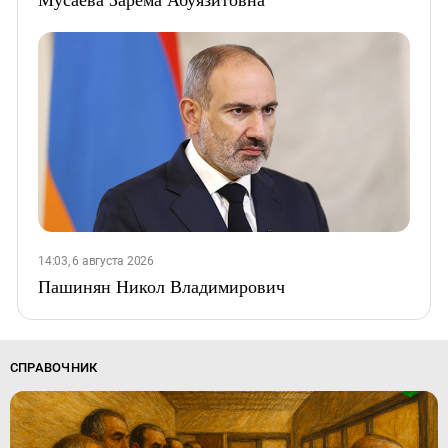
14:03, 6 августа 2026
Пашинян Никол Владимирович
СПРАВОЧНИК