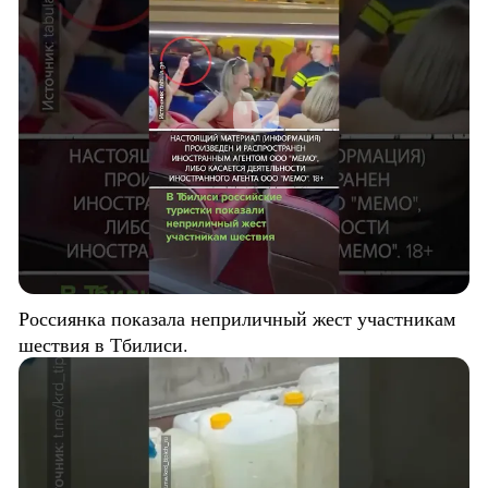
Россиянка показала неприличный жест участникам
шествия в Тбилиси.