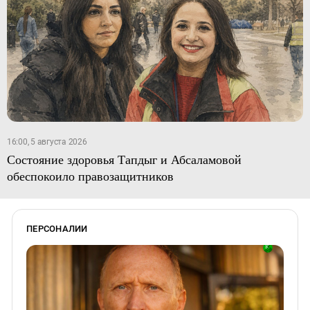
16:00, 5 августа 2026
Состояние здоровья Тапдыг и Абсаламовой
обеспокоило правозащитников
ПЕРСОНАЛИИ