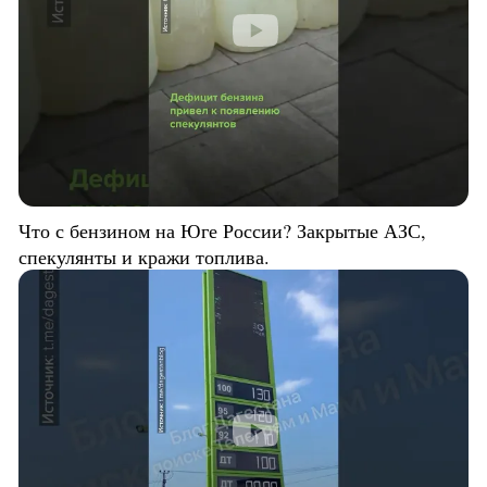
Что с бензином на Юге России? Закрытые АЗС,
спекулянты и кражи топлива.