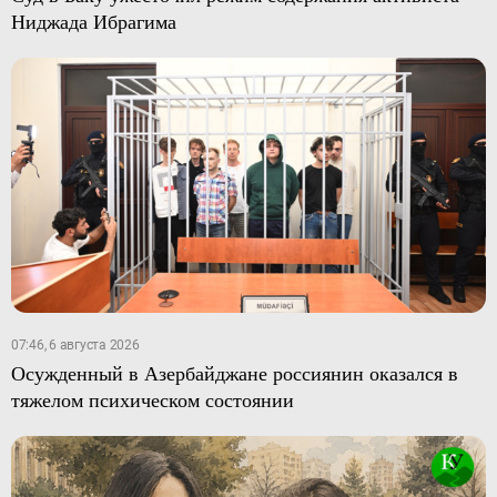
Ниджада Ибрагима
07:46, 6 августа 2026
Осужденный в Азербайджане россиянин оказался в
тяжелом психическом состоянии