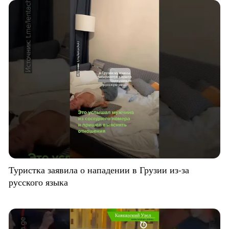
Туристка заявила о нападении в Грузии из-за
русского языка