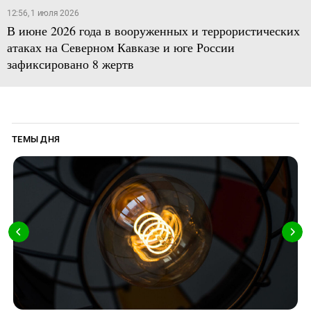
12:56, 1 июля 2026
В июне 2026 года в вооруженных и террористических
атаках на Северном Кавказе и юге России
зафиксировано 8 жертв
ТЕМЫ ДНЯ