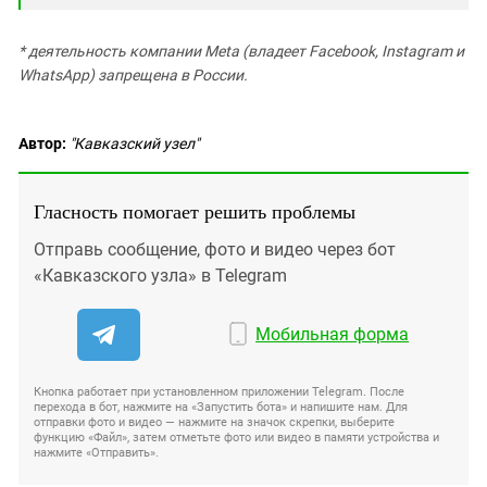
* деятельность компании Meta (владеет Facebook, Instagram и
WhatsApp) запрещена в России.
Автор:
"Кавказский узел"
Гласность помогает решить проблемы
Отправь сообщение, фото и видео через бот
«Кавказского узла» в Telegram
Мобильная форма
Кнопка работает при установленном приложении Telegram. После
перехода в бот, нажмите на «Запустить бота» и напишите нам. Для
отправки фото и видео — нажмите на значок скрепки, выберите
функцию «Файл», затем отметьте фото или видео в памяти устройства и
нажмите «Отправить».