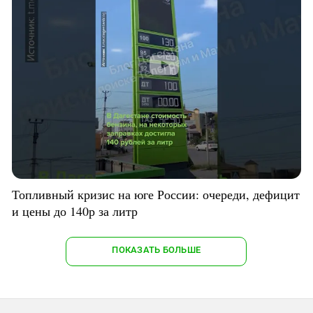
Топливный кризис на юге России: очереди, дефицит
и цены до 140р за литр
ПОКАЗАТЬ БОЛЬШЕ