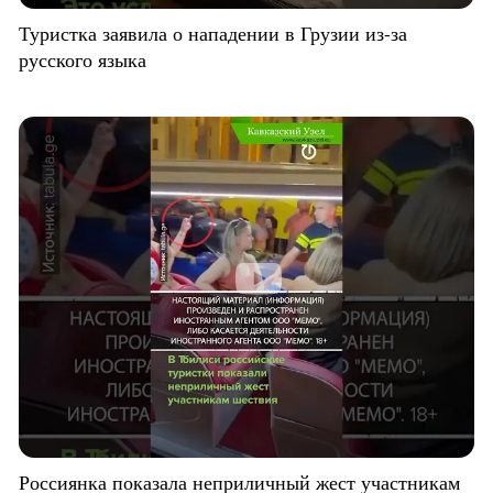
Туристка заявила о нападении в Грузии из-за
русского языка
Россиянка показала неприличный жест участникам