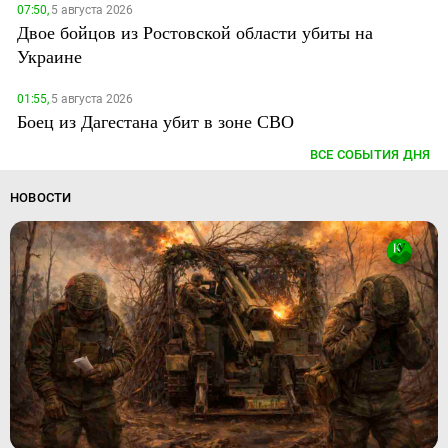
07:50,
5 августа 2026
Двое бойцов из Ростовской области убиты на
Украине
01:55,
5 августа 2026
Боец из Дагестана убит в зоне СВО
ВСЕ СОБЫТИЯ ДНЯ
НОВОСТИ