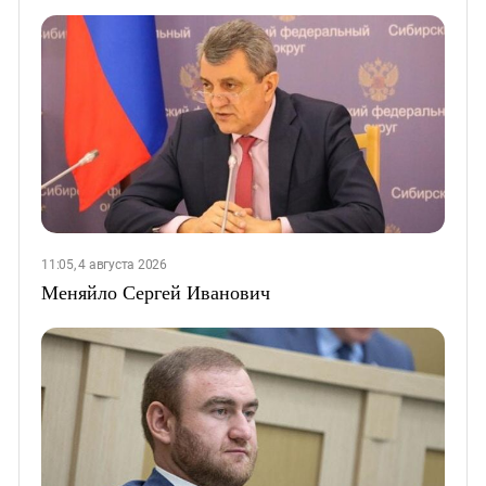
11:05, 4 августа 2026
Меняйло Сергей Иванович