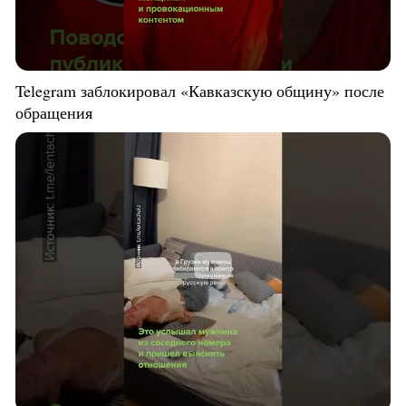
Telegram заблокировал «Кавказскую общину» после
обращения