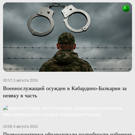
00:57, 5 августа 2026
Военнослужащий осужден в Кабардино-Балкарии за
неявку в часть
20:08, 4 августа 2026
Правозащитники обнародовали подробности избиения