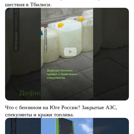
шествия в Тбилиси.
Что с бензином на Юге России? Закрытые АЗС,
спекулянты и кражи топлива.