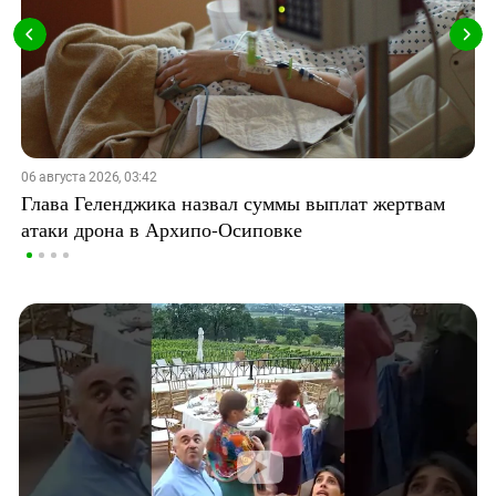
06 августа 2026, 03:42
Глава Геленджика назвал суммы выплат жертвам
атаки дрона в Архипо-Осиповке