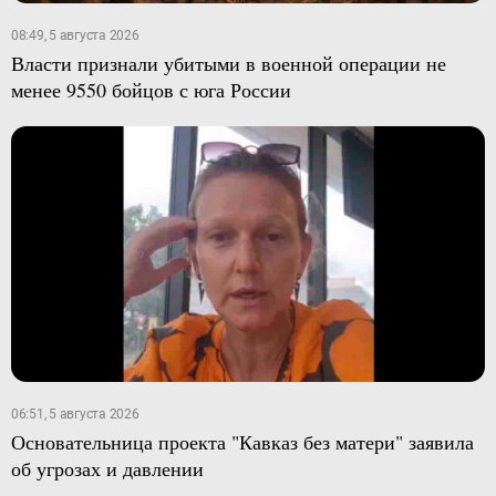
08:49, 5 августа 2026
Власти признали убитыми в военной операции не
менее 9550 бойцов с юга России
06:51, 5 августа 2026
Основательница проекта "Кавказ без матери" заявила
об угрозах и давлении