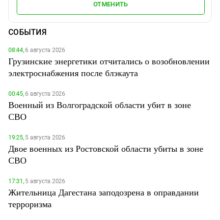
ОТМЕНИТЬ
СОБЫТИЯ
08:44,
6 августа 2026
Грузинские энергетики отчитались о возобновлении
электроснабжения после блэкаута
00:45,
6 августа 2026
Военный из Волгоградской области убит в зоне
СВО
19:25,
5 августа 2026
Двое военных из Ростовской области убиты в зоне
СВО
17:31,
5 августа 2026
Жительница Дагестана заподозрена в оправдании
терроризма