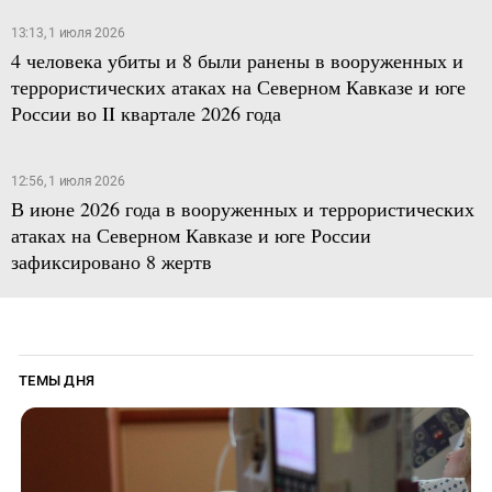
13:13, 1 июля 2026
4 человека убиты и 8 были ранены в вооруженных и
террористических атаках на Северном Кавказе и юге
России во II квартале 2026 года
12:56, 1 июля 2026
В июне 2026 года в вооруженных и террористических
атаках на Северном Кавказе и юге России
зафиксировано 8 жертв
ТЕМЫ ДНЯ