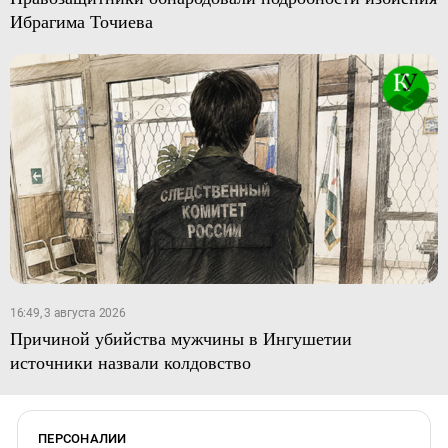
Ибрагима Точиева
16:49, 3 августа 2026
Причиной убийства мужчины в Ингушетии
источники назвали колдовство
ПЕРСОНАЛИИ