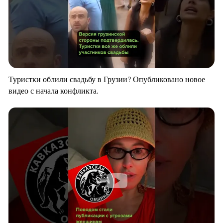
Туристки облили свадьбу в Грузии? Опубликовано новое
видео с начала конфликта.