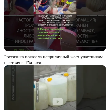
Россиянка показала неприличный жест участникам
шествия в Тбилиси.