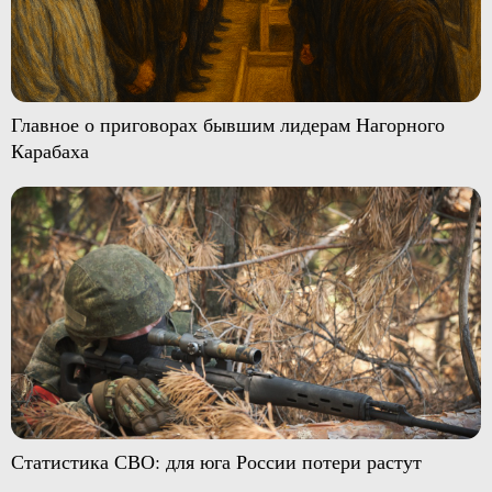
Главное о приговорах бывшим лидерам Нагорного
Карабаха
Статистика СВО: для юга России потери растут