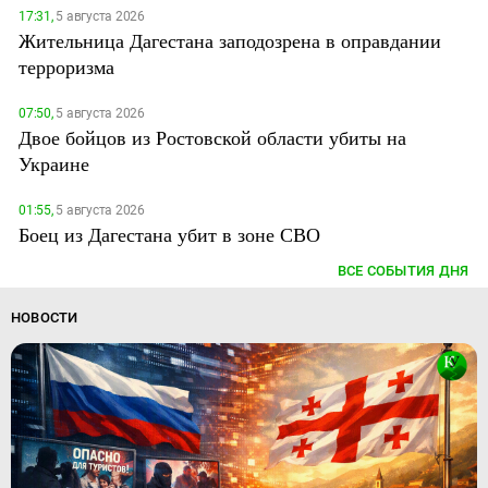
17:31,
5 августа 2026
Жительница Дагестана заподозрена в оправдании
терроризма
07:50,
5 августа 2026
Двое бойцов из Ростовской области убиты на
Украине
01:55,
5 августа 2026
Боец из Дагестана убит в зоне СВО
ВСЕ СОБЫТИЯ ДНЯ
НОВОСТИ