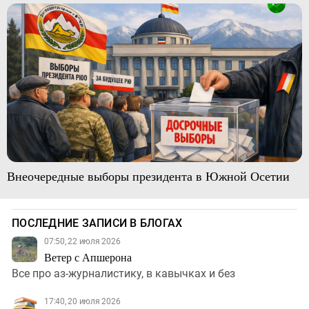
Внеочередные выборы президента в Южной Осетии
ПОСЛЕДНИЕ ЗАПИСИ В БЛОГАХ
07:50, 22 июля 2026
Ветер с Апшерона
Все про аз-журналистику, в кавычках и без
17:40, 20 июля 2026