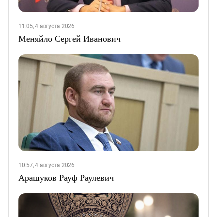
11:05, 4 августа 2026
Меняйло Сергей Иванович
10:57, 4 августа 2026
Арашуков Рауф Раулевич