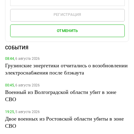
РЕГИСТРАЦИЯ
ОТМЕНИТЬ
СОБЫТИЯ
08:44,
6 августа 2026
Грузинские энергетики отчитались о возобновлении
электроснабжения после блэкаута
00:45,
6 августа 2026
Военный из Волгоградской области убит в зоне
СВО
19:25,
5 августа 2026
Двое военных из Ростовской области убиты в зоне
СВО