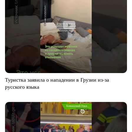
Туристка заявила о нападении в Грузии из-за
русского языка