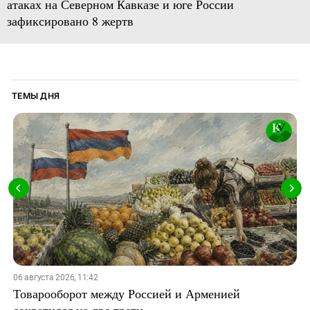
атаках на Северном Кавказе и юге России
зафиксировано 8 жертв
ТЕМЫ ДНЯ
06 августа 2026, 11:42
Товарооборот между Россией и Арменией
сократился на две трети