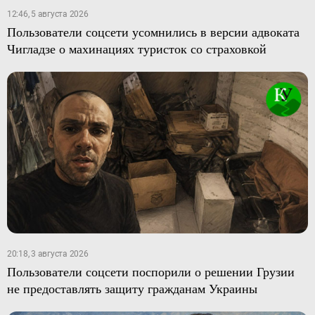
12:46, 5 августа 2026
Пользователи соцсети усомнились в версии адвоката
Чигладзе о махинациях туристок со страховкой
20:18, 3 августа 2026
Пользователи соцсети поспорили о решении Грузии
не предоставлять защиту гражданам Украины