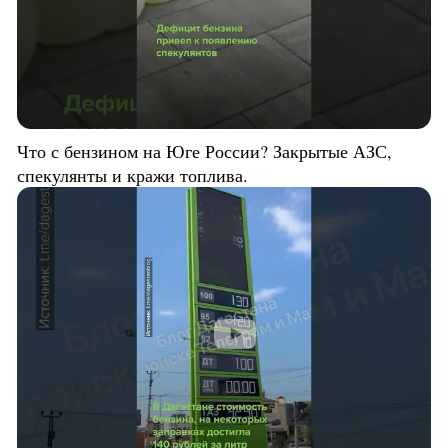
Что с бензином на Юге России? Закрытые АЗС,
спекулянты и кражи топлива.