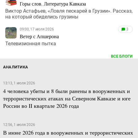
Горы слов. Литература Кавказа
Виктор Астафьев, «Ловля пескарей в Грузии». Рассказ,
на который обиделись грузины
09:00, 17 июля 2026
3
Ветер с Апшерона
Телевизионная пытка
ВСЕ БЛОГИ
АНАЛИТИКА
13:13, 1 июля 2026
4 человека убиты и 8 были ранены в вооруженных и
террористических атаках на Северном Кавказе и юге
России во II квартале 2026 года
12:56, 1 июля 2026
В июне 2026 года в вооруженных и террористических