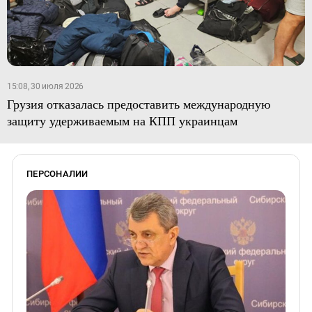
15:08, 30 июля 2026
Грузия отказалась предоставить международную
защиту удерживаемым на КПП украинцам
ПЕРСОНАЛИИ