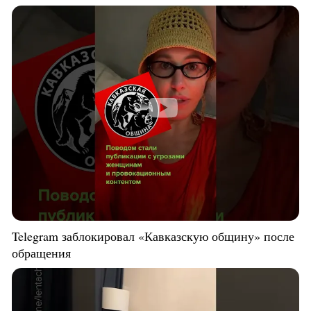
Telegram заблокировал «Кавказскую общину» после
обращения