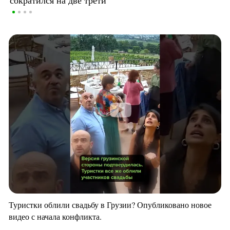
Туристки облили свадьбу в Грузии? Опубликовано новое
видео с начала конфликта.