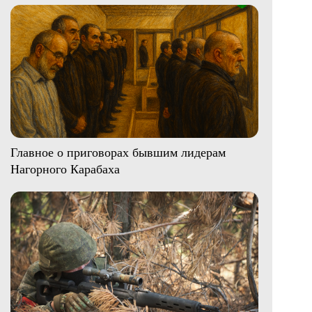
Главное о приговорах бывшим лидерам
Нагорного Карабаха