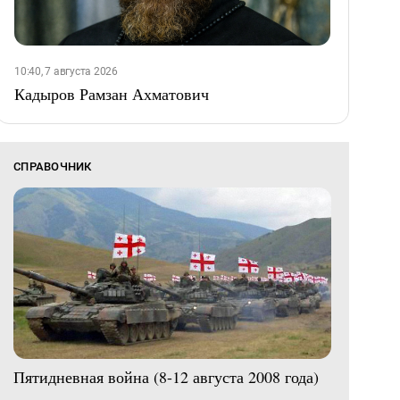
10:40, 7 августа 2026
Кадыров Рамзан Ахматович
СПРАВОЧНИК
Пятидневная война (8-12 августа 2008 года)