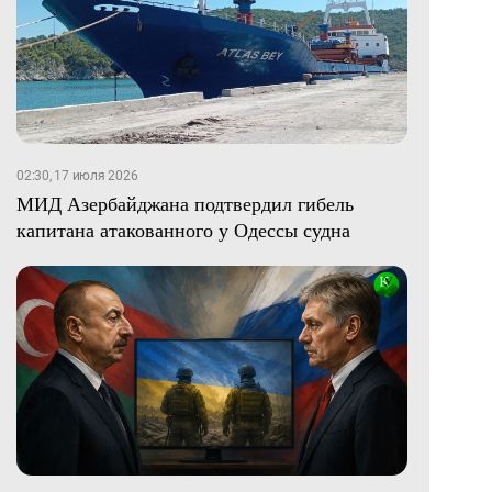
02:30, 17 июля 2026
МИД Азербайджана подтвердил гибель
капитана атакованного у Одессы судна