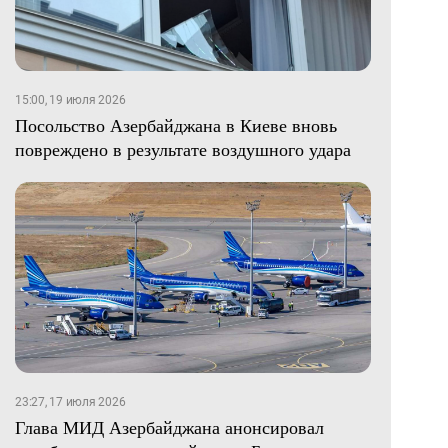
15:00, 19 июля 2026
Посольство Азербайджана в Киеве вновь
повреждено в результате воздушного удара
23:27, 17 июля 2026
Глава МИД Азербайджана анонсировал