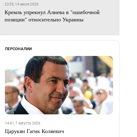
23:55, 14 июля 2026
Кремль упрекнул Алиева в "ошибочной
позиции" относительно Украины
ПЕРСОНАЛИИ
14:41, 7 августа 2026
Царукян Гагик Коляевич