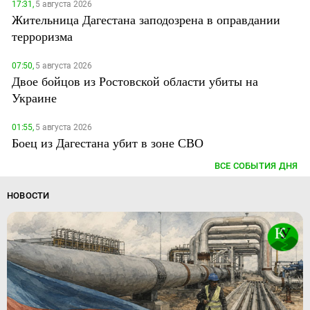
17:31,
5 августа 2026
Жительница Дагестана заподозрена в оправдании
терроризма
07:50,
5 августа 2026
Двое бойцов из Ростовской области убиты на
Украине
01:55,
5 августа 2026
Боец из Дагестана убит в зоне СВО
ВСЕ СОБЫТИЯ ДНЯ
НОВОСТИ