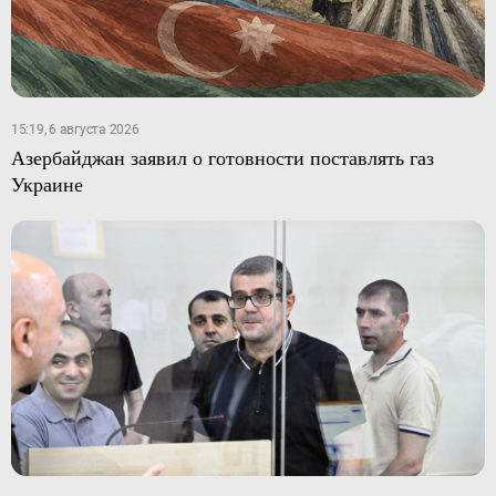
15:19, 6 августа 2026
Азербайджан заявил о готовности поставлять газ
Украине