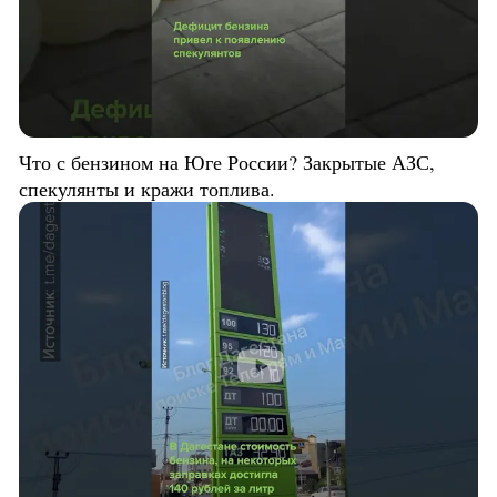
Что с бензином на Юге России? Закрытые АЗС,
спекулянты и кражи топлива.