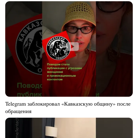
Telegram заблокировал «Кавказскую общину» после
обращения