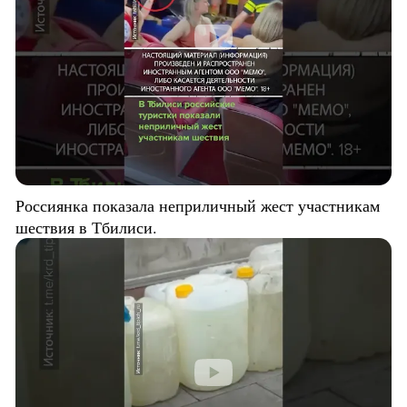
Россиянка показала неприличный жест участникам
шествия в Тбилиси.