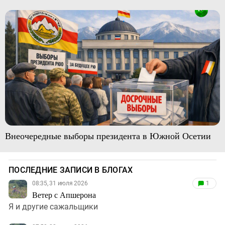
Внеочередные выборы президента в Южной Осетии
ПОСЛЕДНИЕ ЗАПИСИ В БЛОГАХ
08:35, 31 июля 2026
1
Ветер с Апшерона
Я и другие сажальщики