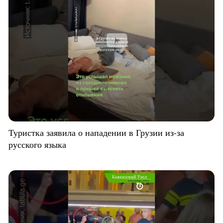
Туристка заявила о нападении в Грузии из-за
русского языка