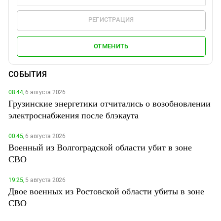
РЕГИСТРАЦИЯ
ОТМЕНИТЬ
СОБЫТИЯ
08:44,
6 августа 2026
Грузинские энергетики отчитались о возобновлении
электроснабжения после блэкаута
00:45,
6 августа 2026
Военный из Волгоградской области убит в зоне
СВО
19:25,
5 августа 2026
Двое военных из Ростовской области убиты в зоне
СВО