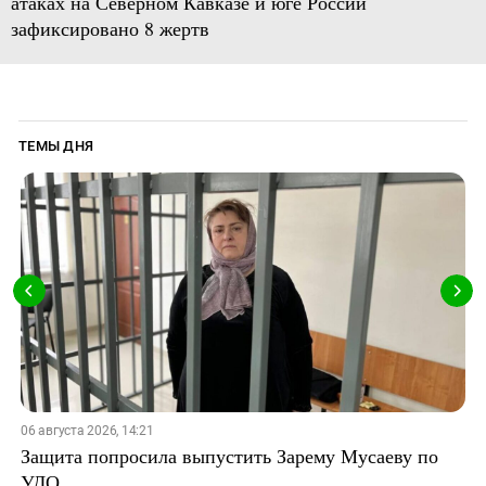
атаках на Северном Кавказе и юге России
зафиксировано 8 жертв
ТЕМЫ ДНЯ
06 августа 2026, 14:21
Защита попросила выпустить Зарему Мусаеву по
УДО