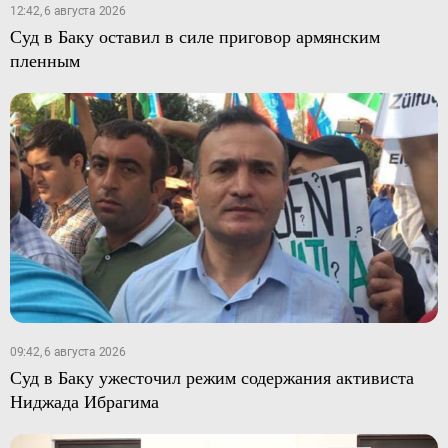
12:42, 6 августа 2026
Суд в Баку оставил в силе приговор армянским
пленным
09:42, 6 августа 2026
Суд в Баку ужесточил режим содержания активиста
Ниджада Ибрагима