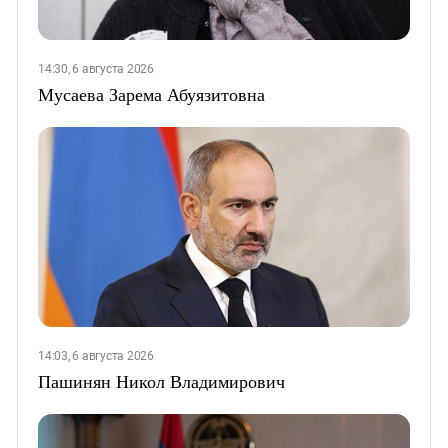
14:30, 6 августа 2026
Мусаева Зарема Абуязитовна
14:03, 6 августа 2026
Пашинян Никол Владимирович