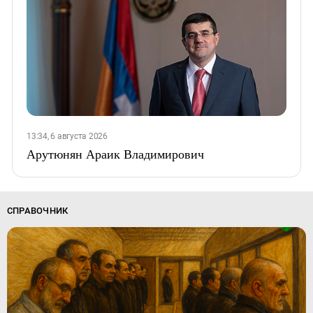
13:34, 6 августа 2026
Арутюнян Араик Владимирович
СПРАВОЧНИК