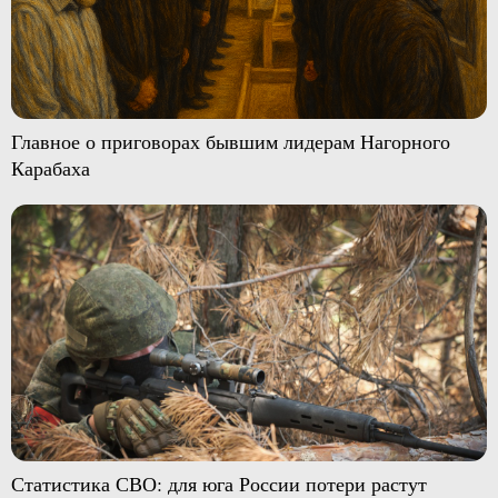
Главное о приговорах бывшим лидерам Нагорного
Карабаха
Статистика СВО: для юга России потери растут