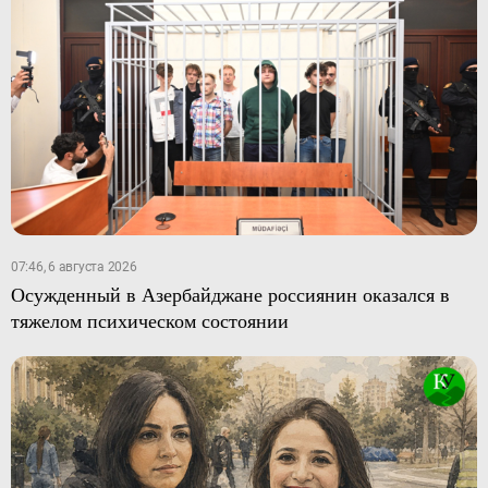
07:46, 6 августа 2026
Осужденный в Азербайджане россиянин оказался в
тяжелом психическом состоянии