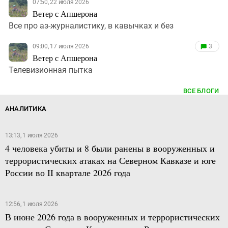
07:50, 22 июля 2026
Ветер с Апшерона
Все про аз-журналистику, в кавычках и без
09:00, 17 июля 2026
3
Ветер с Апшерона
Телевизионная пытка
ВСЕ БЛОГИ
АНАЛИТИКА
13:13, 1 июля 2026
4 человека убиты и 8 были ранены в вооруженных и
террористических атаках на Северном Кавказе и юге
России во II квартале 2026 года
12:56, 1 июля 2026
В июне 2026 года в вооруженных и террористических