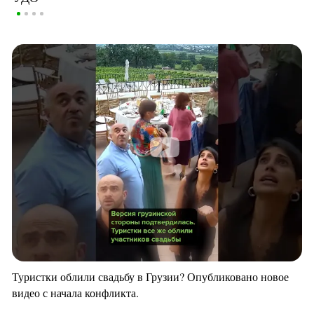
Туристки облили свадьбу в Грузии? Опубликовано новое
видео с начала конфликта.