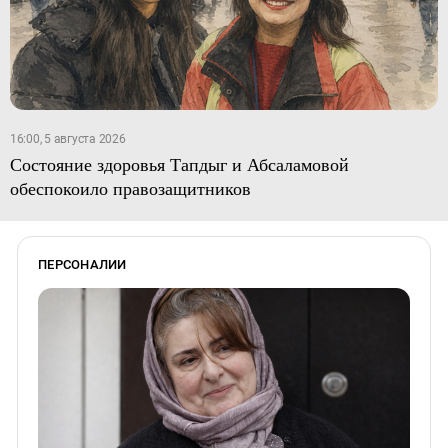
16:00, 5 августа 2026
Состояние здоровья Тапдыг и Абсаламовой
обеспокоило правозащитников
ПЕРСОНАЛИИ