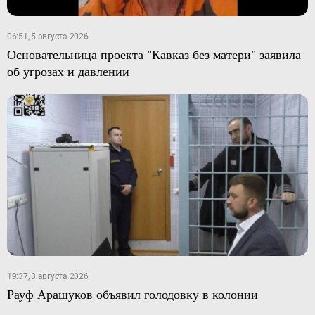
06:51, 5 августа 2026
Основательница проекта "Кавказ без матери" заявила
об угрозах и давлении
19:37, 3 августа 2026
Рауф Арашуков объявил голодовку в колонии