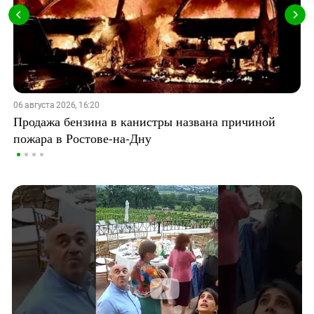
06 августа 2026, 16:20
Продажа бензина в канистры названа причиной
пожара в Ростове-на-Дну