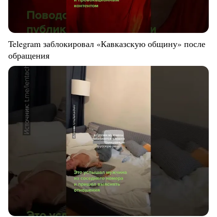
Telegram заблокировал «Кавказскую общину» после
обращения