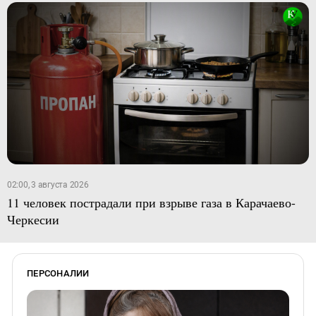
02:00, 3 августа 2026
11 человек пострадали при взрыве газа в Карачаево-
Черкесии
ПЕРСОНАЛИИ