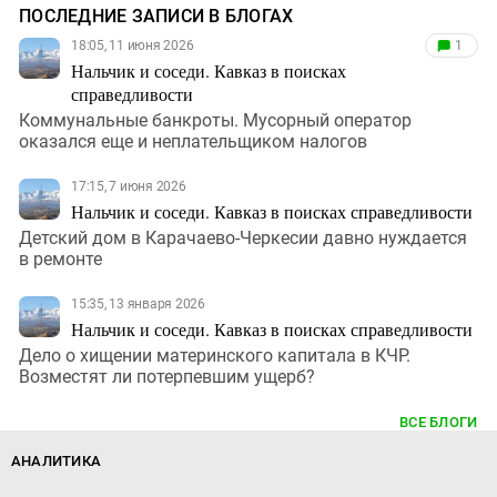
ПОСЛЕДНИЕ ЗАПИСИ В БЛОГАХ
18:05, 11 июня 2026
1
Нальчик и соседи. Кавказ в поисках
справедливости
Коммунальные банкроты. Мусорный оператор
оказался еще и неплательщиком налогов
17:15, 7 июня 2026
Нальчик и соседи. Кавказ в поисках справедливости
Детский дом в Карачаево-Черкесии давно нуждается
в ремонте
15:35, 13 января 2026
Нальчик и соседи. Кавказ в поисках справедливости
Дело о хищении материнского капитала в КЧР.
Возместят ли потерпевшим ущерб?
ВСЕ БЛОГИ
АНАЛИТИКА