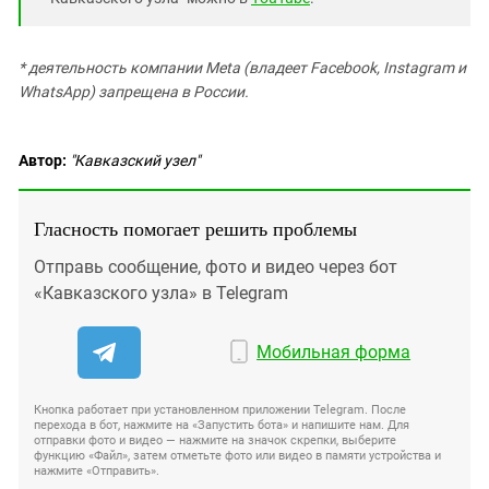
* деятельность компании Meta (владеет Facebook, Instagram и
WhatsApp) запрещена в России.
Автор:
"Кавказский узел"
Гласность помогает решить проблемы
Отправь сообщение, фото и видео через бот
«Кавказского узла» в Telegram
Мобильная форма
Кнопка работает при установленном приложении Telegram. После
перехода в бот, нажмите на «Запустить бота» и напишите нам. Для
отправки фото и видео — нажмите на значок скрепки, выберите
функцию «Файл», затем отметьте фото или видео в памяти устройства и
нажмите «Отправить».