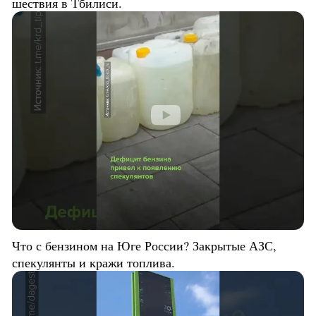
шествия в Тбилиси.
Что с бензином на Юге России? Закрытые АЗС,
спекулянты и кражи топлива.