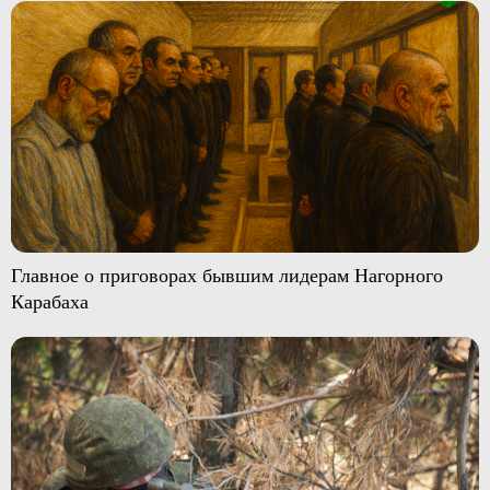
Главное о приговорах бывшим лидерам Нагорного
Карабаха