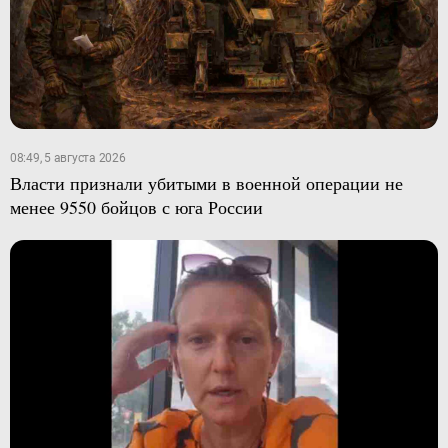
08:49, 5 августа 2026
Власти признали убитыми в военной операции не
менее 9550 бойцов с юга России