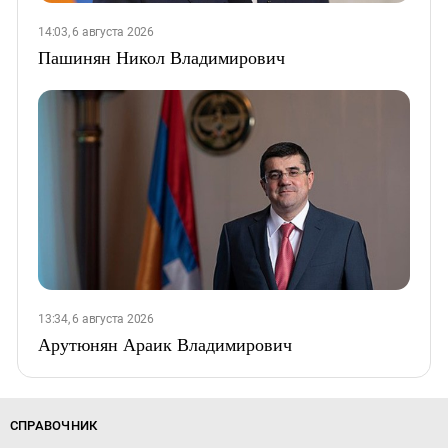
14:03, 6 августа 2026
Пашинян Никол Владимирович
13:34, 6 августа 2026
Арутюнян Араик Владимирович
СПРАВОЧНИК