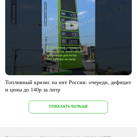
Топливный кризис на юге России: очереди, дефицит
и цены до 140р за литр
ПОКАЗАТЬ БОЛЬШЕ