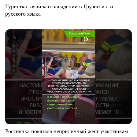
Туристка заявила о нападении в Грузии из-за
русского языка
Россиянка показала неприличный жест участникам