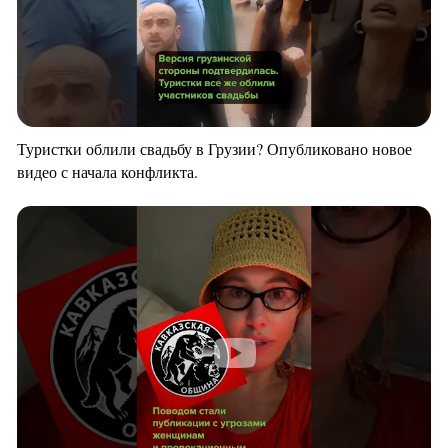
Туристки облили свадьбу в Грузии? Опубликовано новое
видео с начала конфликта.