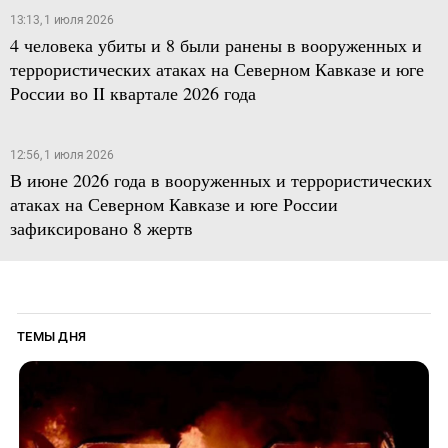
13:13, 1 июля 2026
4 человека убиты и 8 были ранены в вооруженных и
террористических атаках на Северном Кавказе и юге
России во II квартале 2026 года
12:56, 1 июля 2026
В июне 2026 года в вооруженных и террористических
атаках на Северном Кавказе и юге России
зафиксировано 8 жертв
ТЕМЫ ДНЯ