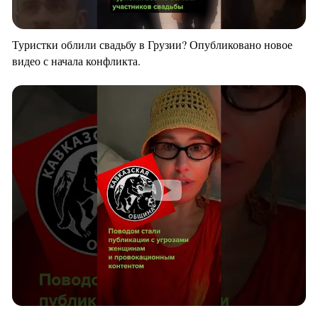
Туристки облили свадьбу в Грузии? Опубликовано новое
видео с начала конфликта.