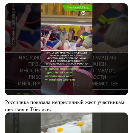
Россиянка показала неприличный жест участникам
шествия в Тбилиси.