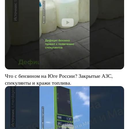
Что с бензином на Юге России? Закрытые АЗС,
спекулянты и кражи топлива.