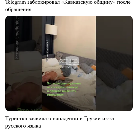
Telegram заблокировал «Кавказскую общину» после
обращения
Туристка заявила о нападении в Грузии из-за
русского языка