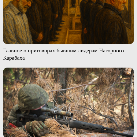
Главное о приговорах бывшим лидерам Нагорного
Карабаха