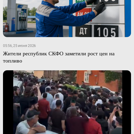
05:56, 25 июня 2026
Жители республик СКФО заметили рост цен на
топливо