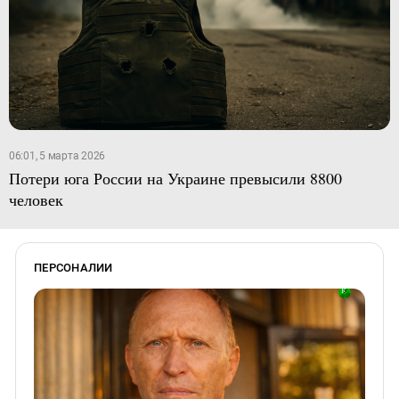
06:01, 5 марта 2026
Потери юга России на Украине превысили 8800
человек
ПЕРСОНАЛИИ