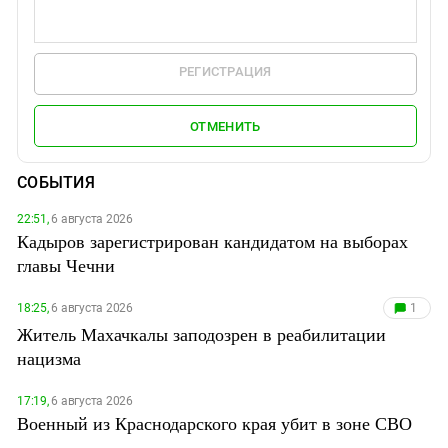
РЕГИСТРАЦИЯ
ОТМЕНИТЬ
СОБЫТИЯ
22:51,
6 августа 2026
Кадыров зарегистрирован кандидатом на выборах
главы Чечни
18:25,
6 августа 2026
1
Житель Махачкалы заподозрен в реабилитации
нацизма
17:19,
6 августа 2026
Военный из Краснодарского края убит в зоне СВО