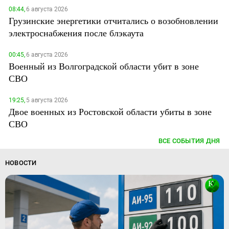
08:44,
6 августа 2026
Грузинские энергетики отчитались о возобновлении
электроснабжения после блэкаута
00:45,
6 августа 2026
Военный из Волгоградской области убит в зоне
СВО
19:25,
5 августа 2026
Двое военных из Ростовской области убиты в зоне
СВО
ВСЕ СОБЫТИЯ ДНЯ
НОВОСТИ