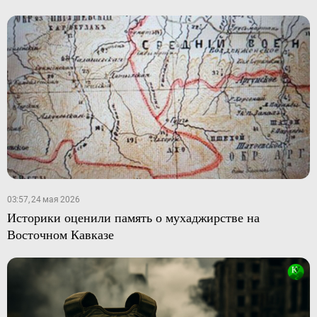
03:57, 24 мая 2026
Историки оценили память о мухаджирстве на
Восточном Кавказе