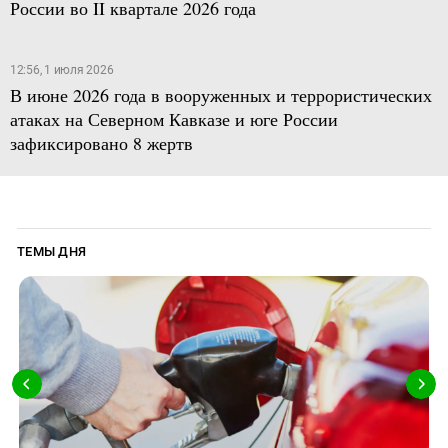
России во II квартале 2026 года
12:56, 1 июля 2026
В июне 2026 года в вооруженных и террористических
атаках на Северном Кавказе и юге России
зафиксировано 8 жертв
ТЕМЫ ДНЯ