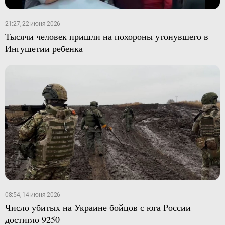
21:27, 22 июня 2026
Тысячи человек пришли на похороны утонувшего в
Ингушетии ребенка
08:54, 14 июня 2026
Число убитых на Украине бойцов с юга России
достигло 9250