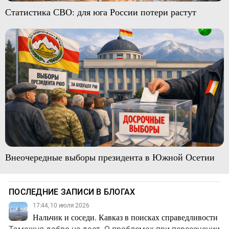
Статистика СВО: для юга России потери растут
Внеочередные выборы президента в Южной Осетии
ПОСЛЕДНИЕ ЗАПИСИ В БЛОГАХ
17:44, 10 июля 2026
Нальчик и соседи. Кавказ в поисках справедливости