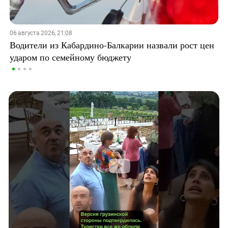
06 августа 2026, 21:08
Водители из Кабардино-Балкарии назвали рост цен
ударом по семейному бюджету