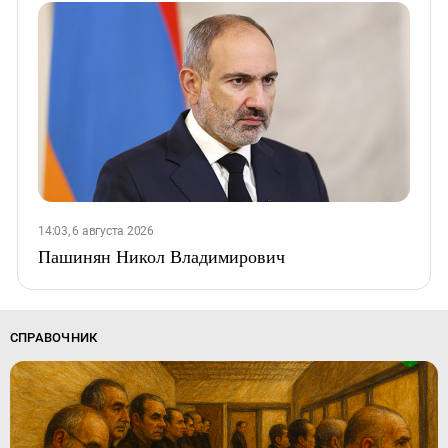
14:03, 6 августа 2026
Пашинян Никол Владимирович
СПРАВОЧНИК