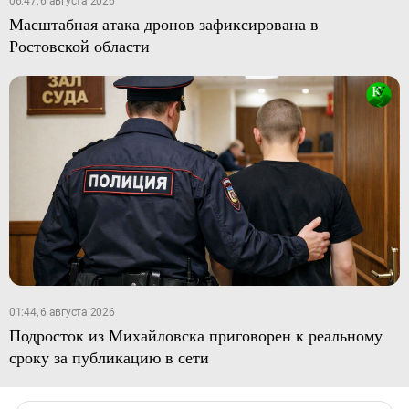
06:47, 6 августа 2026
Масштабная атака дронов зафиксирована в
Ростовской области
01:44, 6 августа 2026
Подросток из Михайловска приговорен к реальному
сроку за публикацию в сети