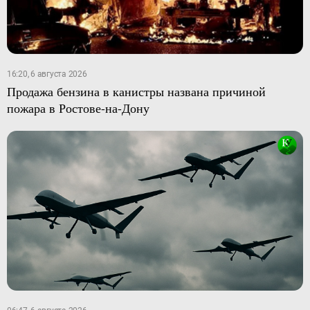
16:20, 6 августа 2026
Продажа бензина в канистры названа причиной
пожара в Ростове-на-Дону