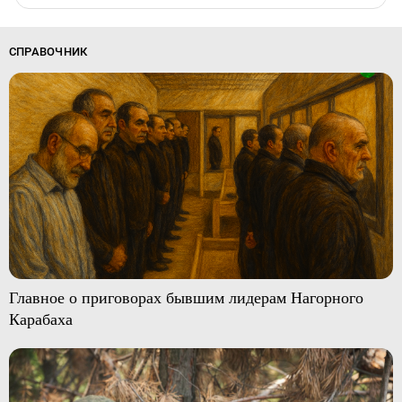
СПРАВОЧНИК
Главное о приговорах бывшим лидерам Нагорного
Карабаха