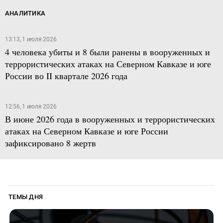
АНАЛИТИКА
13:13, 1 июля 2026
4 человека убиты и 8 были ранены в вооруженных и
террористических атаках на Северном Кавказе и юге
России во II квартале 2026 года
12:56, 1 июля 2026
В июне 2026 года в вооруженных и террористических
атаках на Северном Кавказе и юге России
зафиксировано 8 жертв
ТЕМЫ ДНЯ