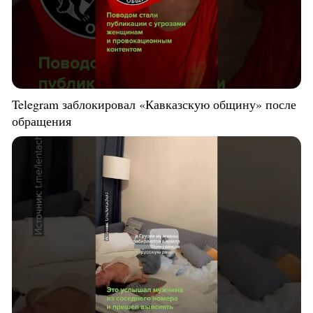
Telegram заблокировал «Кавказскую общину» после
обращения