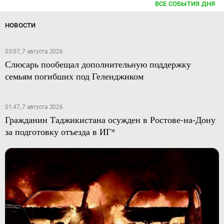
ВСЕ СОБЫТИЯ ДНЯ
НОВОСТИ
03:07, 7 августа 2026
Слюсарь пообещал дополнительную поддержку
семьям погибших под Геленджиком
01:47, 7 августа 2026
Гражданин Таджикистана осужден в Ростове-на-Дону
за подготовку отъезда в ИГ*