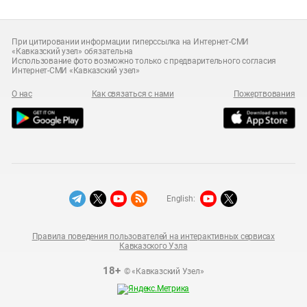
При цитировании информации гиперссылка на Интернет-СМИ
«Кавказский узел» обязательна
Использование фото возможно только с предварительного согласия
Интернет-СМИ «Кавказский узел»
О нас
Как связаться с нами
Пожертвования
English:
Правила поведения пользователей на интерактивных сервисах
Кавказского Узла
18+
© «Кавказский Узел»