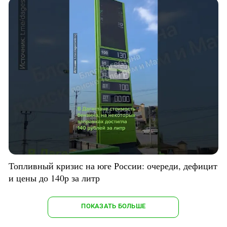
Топливный кризис на юге России: очереди, дефицит
и цены до 140р за литр
ПОКАЗАТЬ БОЛЬШЕ