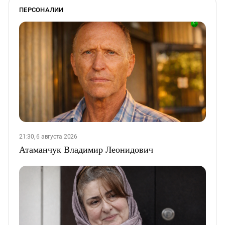
ПЕРСОНАЛИИ
21:30, 6 августа 2026
Атаманчук Владимир Леонидович