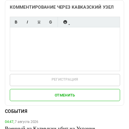
КОММЕНТИРОВАНИЕ ЧЕРЕЗ КАВКАЗСКИЙ УЗЕЛ
РЕГИСТРАЦИЯ
ОТМЕНИТЬ
СОБЫТИЯ
04:47,
7 августа 2026
Военный из Калмыкии убит на Украине