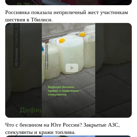
Россиянка показала неприличный жест участникам
шествия в Тбилиси.
Что с бензином на Юге России? Закрытые АЗС,
спекулянты и кражи топлива.