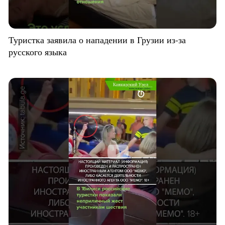
Туристка заявила о нападении в Грузии из-за
русского языка