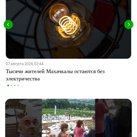
07 августа 2026, 02:44
Тысячи жителей Махачкалы остаются без
электричества