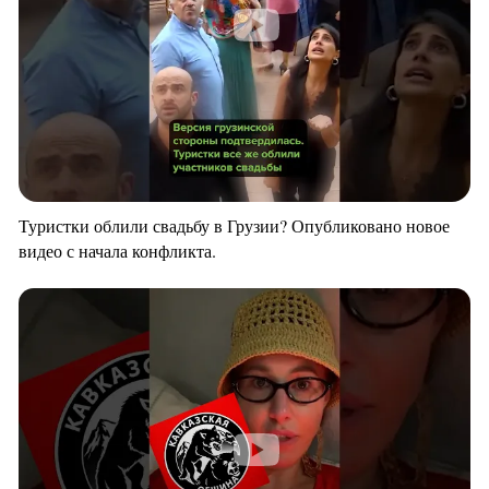
Туристки облили свадьбу в Грузии? Опубликовано новое
видео с начала конфликта.