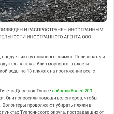
ОИЗВЕДЕН И РАСПРОСТРАНЕН ИНОСТРАННЫМ
ЯТЕЛЬНОСТИ ИНОСТРАННОГО АГЕНТА ООО
, следует из спутникового снимка. Пользователи
одуктов на пляж близ морпорта, а власти
кой воды на 13 пляжах на протяжении всего
 Гизель-Дере под Туапсе
собрали более 200
и. Они попросили помощи волонтеров, чтобы
. Волонтеры продолжают убирать пляжи в
 пунктах Туапсинского округа, пострадавших от