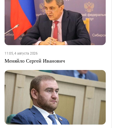
11:05, 4 августа 2026
Меняйло Сергей Иванович