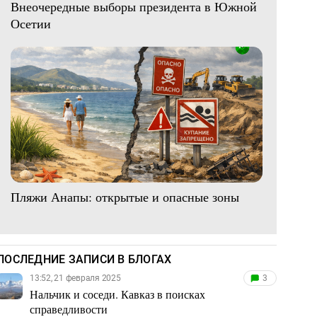
Внеочередные выборы президента в Южной
Осетии
Пляжи Анапы: открытые и опасные зоны
ПОСЛЕДНИЕ ЗАПИСИ В БЛОГАХ
13:52, 21 февраля 2025
3
Нальчик и соседи. Кавказ в поисках
справедливости