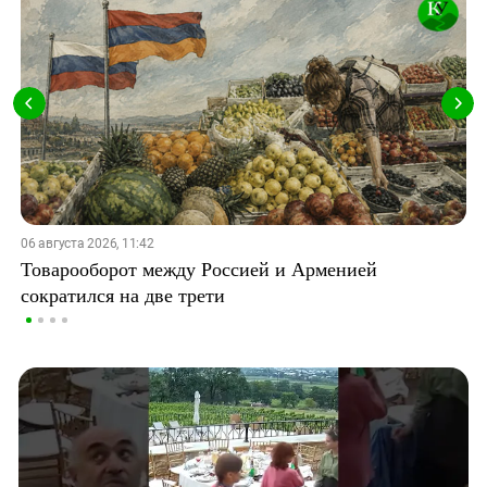
06 августа 2026, 11:42
Товарооборот между Россией и Арменией
сократился на две трети