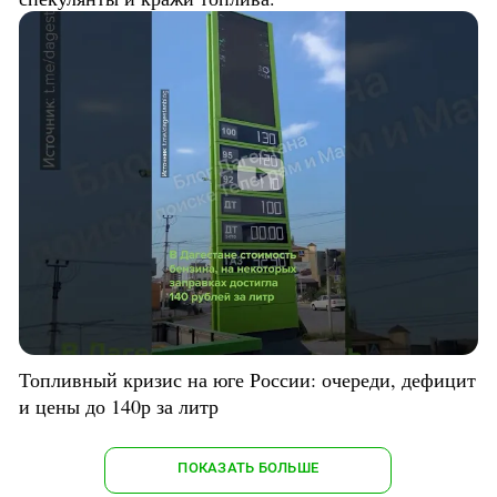
Топливный кризис на юге России: очереди, дефицит
и цены до 140р за литр
ПОКАЗАТЬ БОЛЬШЕ