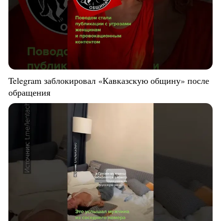
Telegram заблокировал «Кавказскую общину» после
обращения