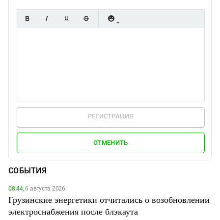
РЕГИСТРАЦИЯ
ОТМЕНИТЬ
СОБЫТИЯ
08:44,
6 августа 2026
Грузинские энергетики отчитались о возобновлении
электроснабжения после блэкаута