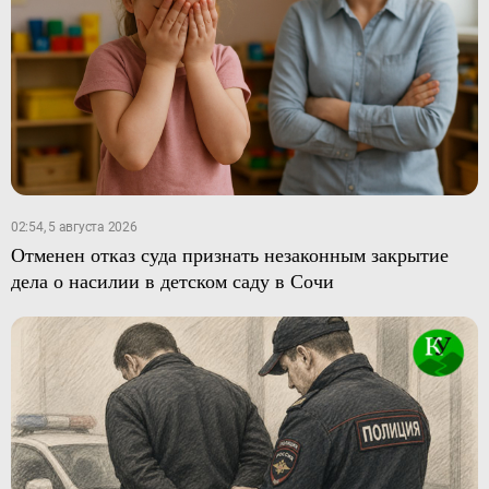
02:54, 5 августа 2026
Отменен отказ суда признать незаконным закрытие
дела о насилии в детском саду в Сочи