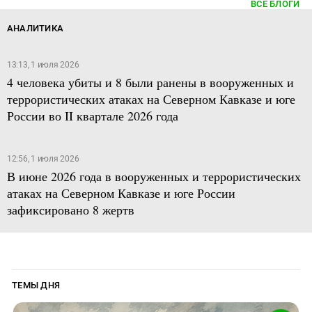
ВСЕ БЛОГИ
АНАЛИТИКА
13:13, 1 июля 2026
4 человека убиты и 8 были ранены в вооруженных и
террористических атаках на Северном Кавказе и юге
России во II квартале 2026 года
12:56, 1 июля 2026
В июне 2026 года в вооруженных и террористических
атаках на Северном Кавказе и юге России
зафиксировано 8 жертв
ТЕМЫ ДНЯ