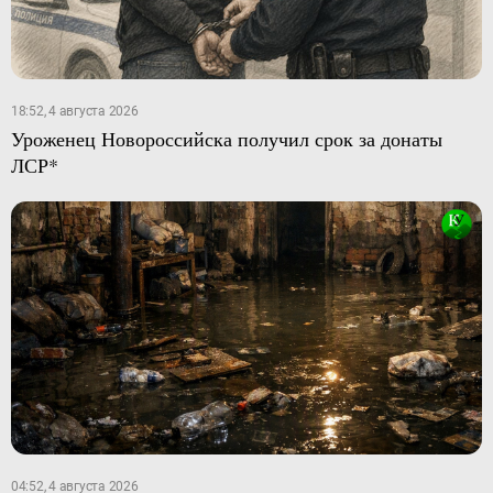
18:52, 4 августа 2026
Уроженец Новороссийска получил срок за донаты
ЛСР*
04:52, 4 августа 2026