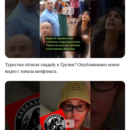
Туристки облили свадьбу в Грузии? Опубликовано новое
видео с начала конфликта.