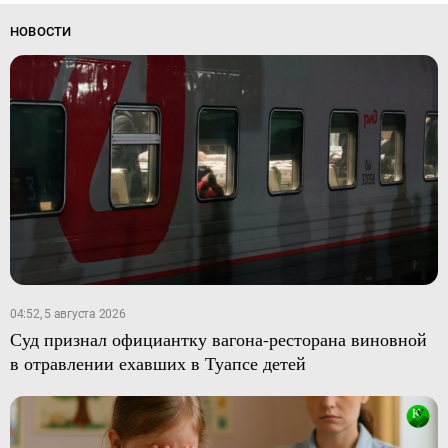
НОВОСТИ
04:52, 5 августа 2026
Суд признал официантку вагона-ресторана виновной
в отравлении ехавших в Туапсе детей