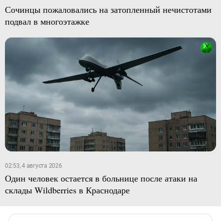
Сочинцы пожаловались на затопленный нечистотами
подвал в многоэтажке
02:53, 4 августа 2026
Один человек остается в больнице после атаки на
склады Wildberries в Краснодаре