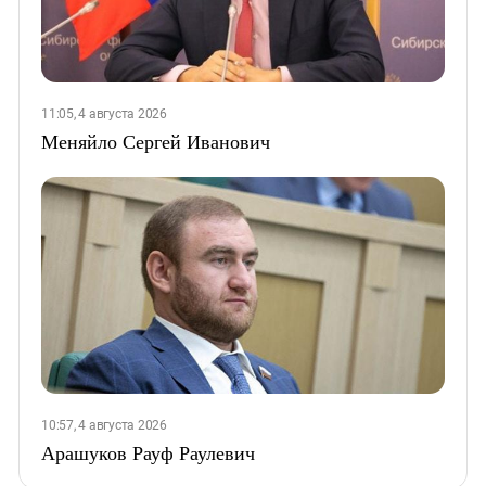
11:05, 4 августа 2026
Меняйло Сергей Иванович
10:57, 4 августа 2026
Арашуков Рауф Раулевич