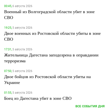
00:45,
6 августа 2026
Военный из Волгоградской области убит в зоне
СВО
19:25,
5 августа 2026
Двое военных из Ростовской области убиты в зоне
СВО
17:31,
5 августа 2026
Жительница Дагестана заподозрена в оправдании
терроризма
07:50,
5 августа 2026
Двое бойцов из Ростовской области убиты на
Украине
01:55,
5 августа 2026
Боец из Дагестана убит в зоне СВО
ВСЕ СОБЫТИЯ ДНЯ