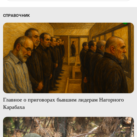
СПРАВОЧНИК
Главное о приговорах бывшим лидерам Нагорного
Карабаха