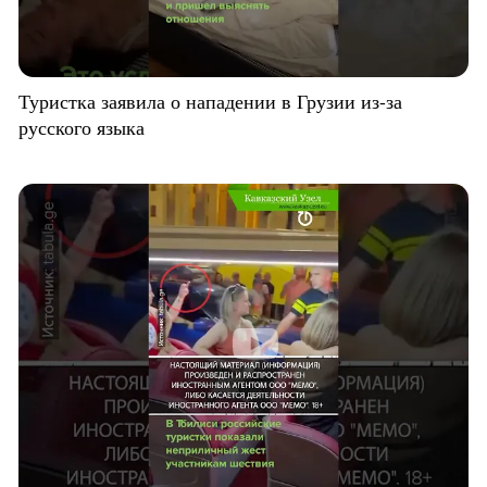
Туристка заявила о нападении в Грузии из-за
русского языка