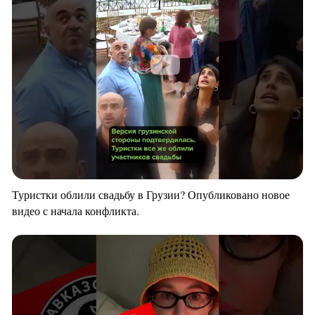
Туристки облили свадьбу в Грузии? Опубликовано новое
видео с начала конфликта.