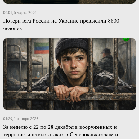
06:01, 5 марта 2026
Потери юга России на Украине превысили 8800
человек
01:29, 1 января 2026
За неделю с 22 по 28 декабря в вооруженных и
террористических атаках в Северокавказском и