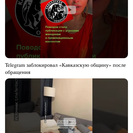
Telegram заблокировал «Кавказскую общину» после
обращения