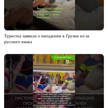
Туристка заявила о нападении в Грузии из-за
русского языка