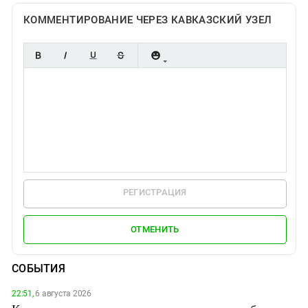
КОММЕНТИРОВАНИЕ ЧЕРЕЗ КАВКАЗСКИЙ УЗЕЛ
РЕГИСТРАЦИЯ
ОТМЕНИТЬ
СОБЫТИЯ
22:51,
6 августа 2026