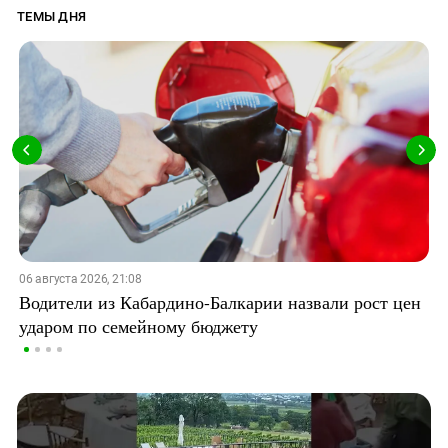
ТЕМЫ ДНЯ
06 августа 2026, 21:08
Водители из Кабардино-Балкарии назвали рост цен
ударом по семейному бюджету