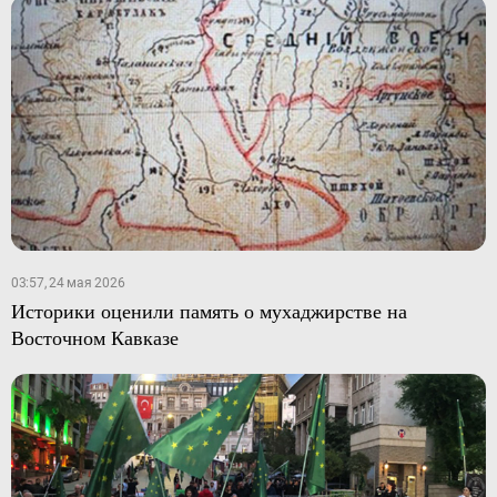
03:57, 24 мая 2026
Историки оценили память о мухаджирстве на
Восточном Кавказе