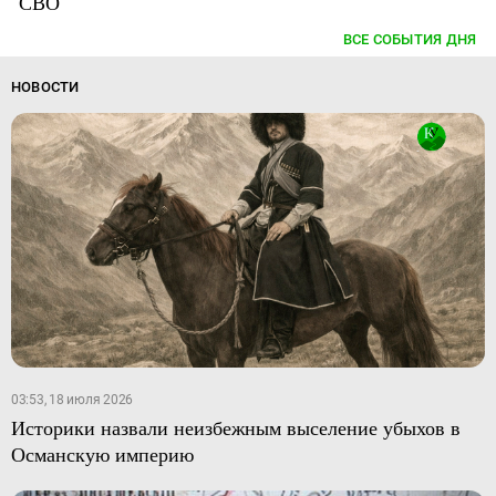
СВО
ВСЕ СОБЫТИЯ ДНЯ
НОВОСТИ
03:53, 18 июля 2026
Историки назвали неизбежным выселение убыхов в
Османскую империю