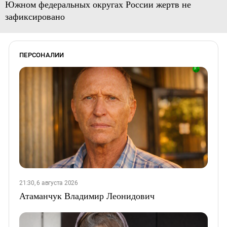
Южном федеральных округах России жертв не
зафиксировано
ПЕРСОНАЛИИ
21:30, 6 августа 2026
Атаманчук Владимир Леонидович