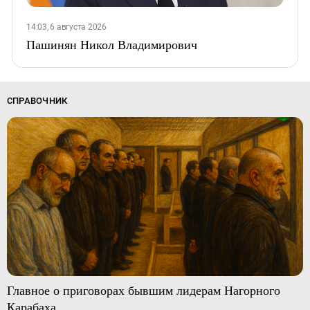
14:03, 6 августа 2026
Пашинян Никол Владимирович
СПРАВОЧНИК
Главное о приговорах бывшим лидерам Нагорного
Карабаха