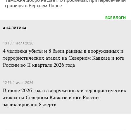
Таможня добро не дает. О проблемах при пересечении
границы в Верхнем Ларсе
ВСЕ БЛОГИ
АНАЛИТИКА
13:13, 1 июля 2026
4 человека убиты и 8 были ранены в вооруженных и
террористических атаках на Северном Кавказе и юге
России во II квартале 2026 года
12:56, 1 июля 2026
В июне 2026 года в вооруженных и террористических
атаках на Северном Кавказе и юге России
зафиксировано 8 жертв