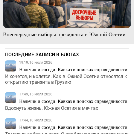
Внеочередные выборы президента в Южной Осетии
ПОСЛЕДНИЕ ЗАПИСИ В БЛОГАХ
19:19, 16 июля 2026
Нальчик и соседи. Кавказ в поисках справедливости
И хочется, и колется. Как в Южной Осетии относятся к
открытию транзита в Грузию
17:49, 15 июля 2026
Нальчик и соседи. Кавказ в поисках справедливости
Вдохнуть жизнь. Южная Осетия в мечтах
17:44, 10 июля 2026
Нальчик и соседи. Кавказ в поисках справедливости