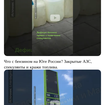
Что с бензином на Юге России? Закрытые АЗС,
спекулянты и кражи топлива.