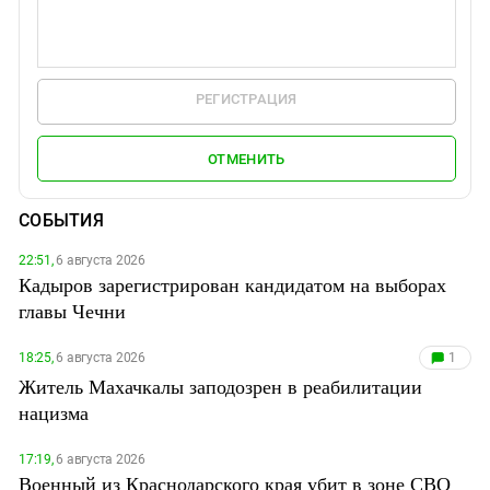
РЕГИСТРАЦИЯ
ОТМЕНИТЬ
СОБЫТИЯ
22:51,
6 августа 2026
Кадыров зарегистрирован кандидатом на выборах
главы Чечни
18:25,
6 августа 2026
1
Житель Махачкалы заподозрен в реабилитации
нацизма
17:19,
6 августа 2026
Военный из Краснодарского края убит в зоне СВО