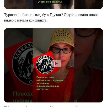
Туристки облили свадьбу в Грузии? Опубликовано новое
видео с начала конфликта.