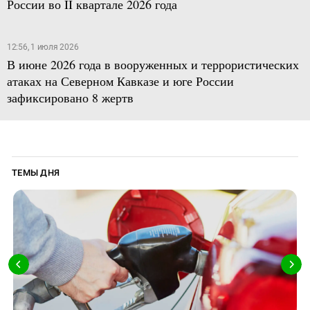
России во II квартале 2026 года
12:56, 1 июля 2026
В июне 2026 года в вооруженных и террористических
атаках на Северном Кавказе и юге России
зафиксировано 8 жертв
ТЕМЫ ДНЯ