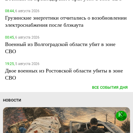
08:44,
6 августа 2026
Грузинские энергетики отчитались о возобновлении
электроснабжения после блэкаута
00:45,
6 августа 2026
Военный из Волгоградской области убит в зоне
СВО
19:25,
5 августа 2026
Двое военных из Ростовской области убиты в зоне
СВО
ВСЕ СОБЫТИЯ ДНЯ
НОВОСТИ