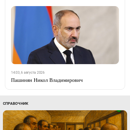
14:03, 6 августа 2026
Пашинян Никол Владимирович
СПРАВОЧНИК