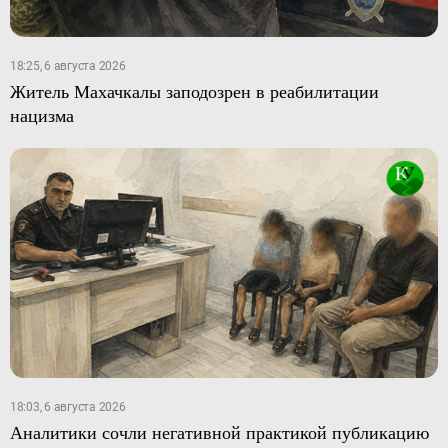
18:25, 6 августа 2026
Житель Махачкалы заподозрен в реабилитации
нацизма
18:03, 6 августа 2026
Аналитики сочли негативной практикой публикацию