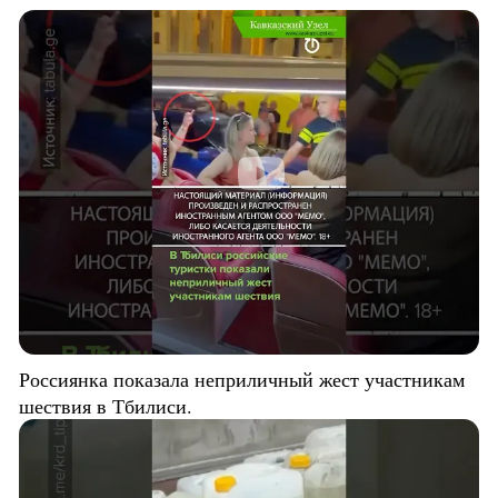
Россиянка показала неприличный жест участникам
шествия в Тбилиси.