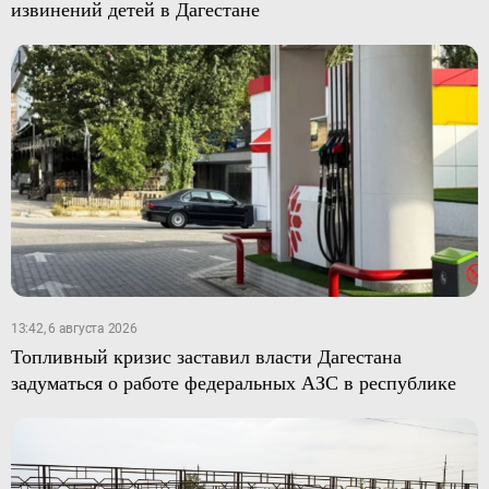
извинений детей в Дагестане
13:42, 6 августа 2026
Топливный кризис заставил власти Дагестана
задуматься о работе федеральных АЗС в республике