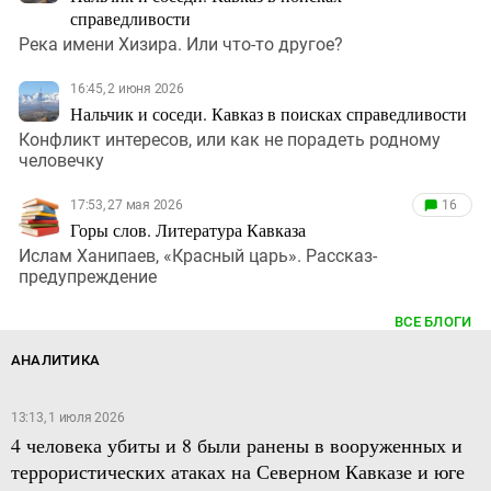
справедливости
Река имени Хизира. Или что-то другое?
16:45, 2 июня 2026
Нальчик и соседи. Кавказ в поисках справедливости
Конфликт интересов, или как не порадеть родному
человечку
17:53, 27 мая 2026
16
Горы слов. Литература Кавказа
Ислам Ханипаев, «Красный царь». Рассказ-
предупреждение
ВСЕ БЛОГИ
АНАЛИТИКА
13:13, 1 июля 2026
4 человека убиты и 8 были ранены в вооруженных и
террористических атаках на Северном Кавказе и юге