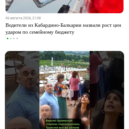
06 августа 2026, 21:08
Водители из Кабардино-Балкарии назвали рост цен
ударом по семейному бюджету