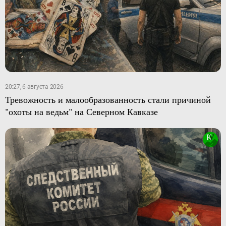
20:27, 6 августа 2026
Тревожность и малообразованность стали причиной
"охоты на ведьм" на Северном Кавказе