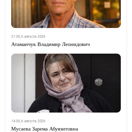
21:30, 6 августа 2026
Атаманчук Владимир Леонидович
14:30, 6 августа 2026
Мусаева Зарема Абуязитовна