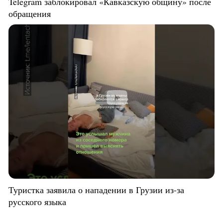
Telegram заблокировал «Кавказскую общину» после
обращения
Туристка заявила о нападении в Грузии из-за
русского языка