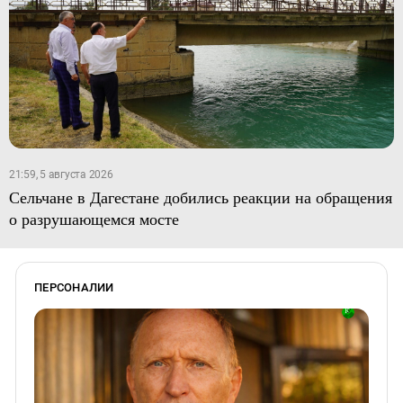
21:59, 5 августа 2026
Сельчане в Дагестане добились реакции на обращения
о разрушающемся мосте
ПЕРСОНАЛИИ