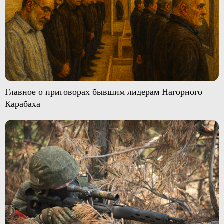
Главное о приговорах бывшим лидерам Нагорного
Карабаха