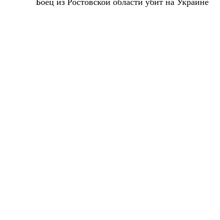
Боец из Ростовской области убит на Украине