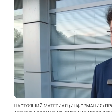
НАСТОЯЩИЙ МАТЕРИАЛ (ИНФОРМАЦИЯ) ПР