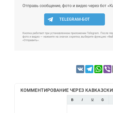
Отправь сообщение, фото и видео через бот «К
TELEGRAM-БОТ
Кнопка работает при установленном приложении Telegram. После пер
фото и видео — нажмите на значок скрепки, выберите функцию «Файл
«Отправить».
VK
Telegram
Whats
КОММЕНТИРОВАНИЕ ЧЕРЕЗ КАВКАЗСКИ