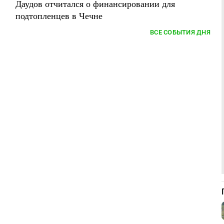
Даудов отчитался о финансировании для
подтопленцев в Чечне
ВСЕ СОБЫТИЯ ДНЯ