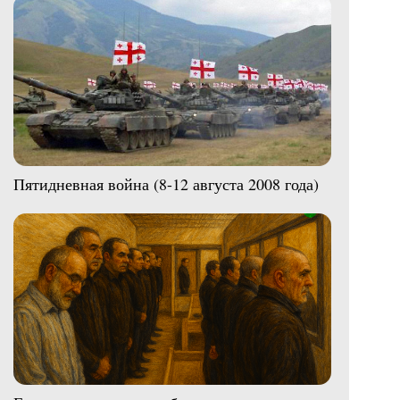
Пятидневная война (8-12 августа 2008 года)