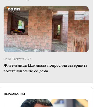
02:53, 8 августа 2026
Жительница Цхинвала попросила завершить
восстановление ее дома
ПЕРСОНАЛИИ