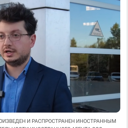
ОИЗВЕДЕН И РАСПРОСТРАНЕН ИНОСТРАННЫМ