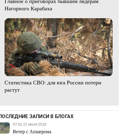
Главное о приговорах бывшим лидерам
Нагорного Карабаха
Статистика СВО: для юга России потери
растут
ПОСЛЕДНИЕ ЗАПИСИ В БЛОГАХ
07:50, 22 июля 2026
Ветер с Апшерона