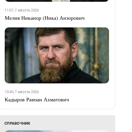
11:07, 7 августа 2026
Мелия Никанор (Ника) Анзорович
10:40, 7 августа 2026
Кадыров Рамзан Ахматович
СПРАВОЧНИК